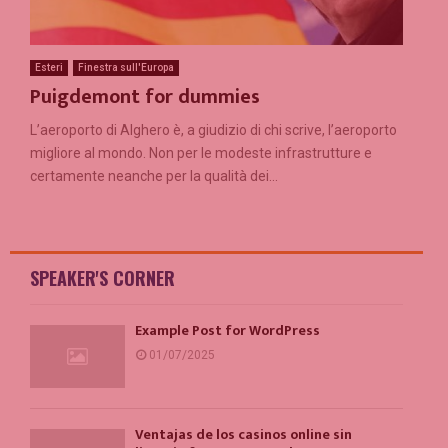
Esteri
Finestra sull'Europa
Puigdemont for dummies
L’aeroporto di Alghero è, a giudizio di chi scrive, l’aeroporto
migliore al mondo. Non per le modeste infrastrutture e
certamente neanche per la qualità dei...
SPEAKER'S CORNER
Example Post for WordPress
01/07/2025
Ventajas de los casinos online sin