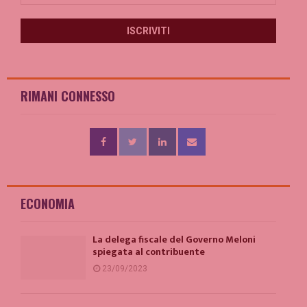
RIMANI CONNESSO
ECONOMIA
La delega fiscale del Governo Meloni
spiegata al contribuente
23/09/2023