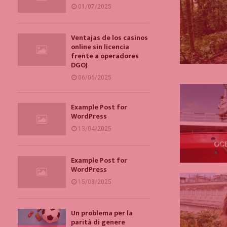
01/07/2025
Ventajas de los casinos
online sin licencia
frente a operadores
DGOJ
06/06/2025
Example Post for
WordPress
13/04/2025
Example Post for
WordPress
15/03/2025
Un problema per la
parità di genere