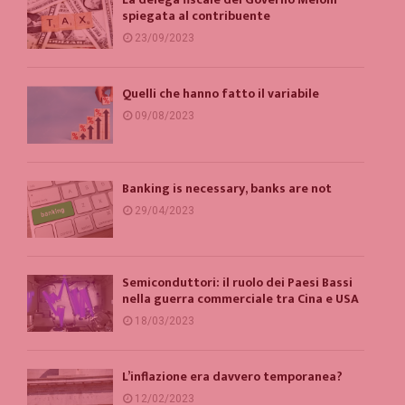
spiegata al contribuente
23/09/2023
Quelli che hanno fatto il variabile
09/08/2023
Banking is necessary, banks are not
29/04/2023
Semiconduttori: il ruolo dei Paesi Bassi
nella guerra commerciale tra Cina e USA
18/03/2023
L’inflazione era davvero temporanea?
12/02/2023