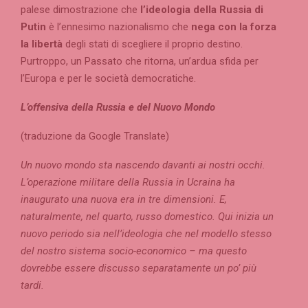
palese dimostrazione che
l’ideologia della Russia di
Putin
è l’ennesimo nazionalismo che
nega con la forza
la libertà
degli stati di scegliere il proprio destino.
Purtroppo, un Passato che ritorna, un’ardua sfida per
l’Europa e per le società democratiche.
L’offensiva della Russia e del Nuovo Mondo
(traduzione da Google Translate)
Un nuovo mondo sta nascendo davanti ai nostri occhi.
L’operazione militare della Russia in Ucraina ha
inaugurato una nuova era in tre dimensioni. E,
naturalmente, nel quarto, russo domestico. Qui inizia un
nuovo periodo sia nell’ideologia che nel modello stesso
del nostro sistema socio-economico – ma questo
dovrebbe essere discusso separatamente un po’ più
tardi.