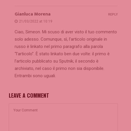
Gianluca Morena
REPLY
21/03/2022 at 10:19
Ciao, Simeon. Mi scuso di aver visto il tuo commento
solo adesso. Comunque, sì, l’articolo originale in
russo è linkato nel primo paragrafo alla parola
“l’articolo”. È stato linkato ben due volte: il primo è
l’articolo pubblicato su Sputnik; il secondo è
archiviato, nel caso il primo non sia disponibile.
Entrambi sono uguali.
LEAVE A COMMENT