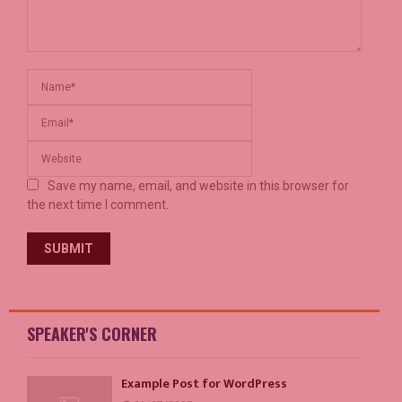
Save my name, email, and website in this browser for
the next time I comment.
SPEAKER'S CORNER
Example Post for WordPress