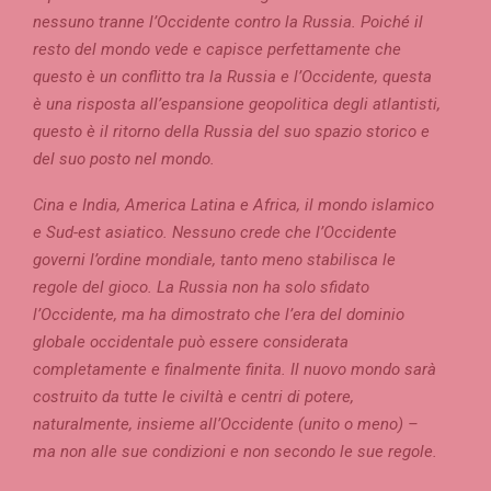
nessuno tranne l’Occidente contro la Russia. Poiché il
resto del mondo vede e capisce perfettamente che
questo è un conflitto tra la Russia e l’Occidente, questa
è una risposta all’espansione geopolitica degli atlantisti,
questo è il ritorno della Russia del suo spazio storico e
del suo posto nel mondo.
Cina e India, America Latina e Africa, il mondo islamico
e Sud-est asiatico. Nessuno crede che l’Occidente
governi l’ordine mondiale, tanto meno stabilisca le
regole del gioco. La Russia non ha solo sfidato
l’Occidente, ma ha dimostrato che l’era del dominio
globale occidentale può essere considerata
completamente e finalmente finita. Il nuovo mondo sarà
costruito da tutte le civiltà e centri di potere,
naturalmente, insieme all’Occidente (unito o meno) –
ma non alle sue condizioni e non secondo le sue regole.