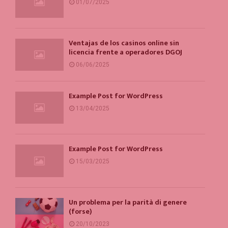
01/07/2025
Ventajas de los casinos online sin
licencia frente a operadores DGOJ
06/06/2025
Example Post for WordPress
13/04/2025
Example Post for WordPress
15/03/2025
Un problema per la parità di genere
(forse)
20/10/2023