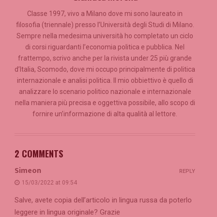
Classe 1997, vivo a Milano dove mi sono laureato in
filosofia (triennale) presso l’Università degli Studi di Milano.
Sempre nella medesima università ho completato un ciclo
di corsi riguardanti l’economia politica e pubblica. Nel
frattempo, scrivo anche per la rivista under 25 più grande
d’Italia, Scomodo, dove mi occupo principalmente di politica
internazionale e analisi politica. Il mio obbiettivo è quello di
analizzare lo scenario politico nazionale e internazionale
nella maniera più precisa e oggettiva possibile, allo scopo di
fornire un’informazione di alta qualità al lettore.
2 COMMENTS
Simeon
REPLY
15/03/2022 at 09:54
Salve, avete copia dell’articolo in lingua russa da poterlo
leggere in lingua originale? Grazie