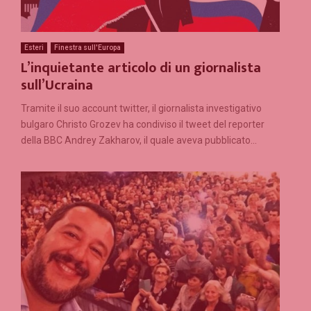
Esteri
Finestra sull'Europa
L’inquietante articolo di un giornalista
sull’Ucraina
Tramite il suo account twitter, il giornalista investigativo
bulgaro Christo Grozev ha condiviso il tweet del reporter
della BBC Andrey Zakharov, il quale aveva pubblicato...