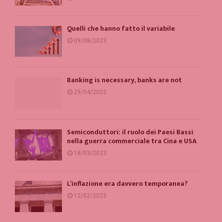
Quelli che hanno fatto il variabile
09/08/2023
Banking is necessary, banks are not
29/04/2023
Semiconduttori: il ruolo dei Paesi Bassi
nella guerra commerciale tra Cina e USA
18/03/2023
L’inflazione era davvero temporanea?
12/02/2023