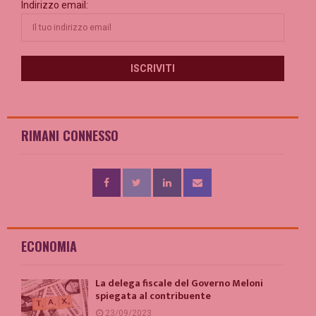
Indirizzo email:
RIMANI CONNESSO
ECONOMIA
La delega fiscale del Governo Meloni
spiegata al contribuente
23/09/2023