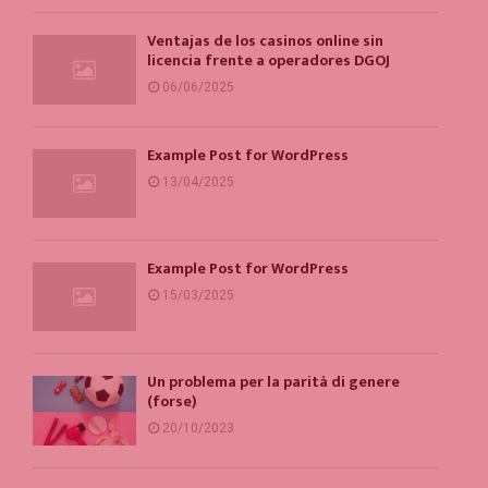
Ventajas de los casinos online sin
licencia frente a operadores DGOJ
06/06/2025
Example Post for WordPress
13/04/2025
Example Post for WordPress
15/03/2025
Un problema per la parità di genere
(forse)
20/10/2023