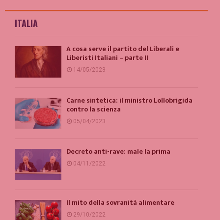
ITALIA
A cosa serve il partito del Liberali e
Liberisti Italiani – parte II
14/05/2023
Carne sintetica: il ministro Lollobrigida
contro la scienza
05/04/2023
Decreto anti-rave: male la prima
04/11/2022
Il mito della sovranità alimentare
29/10/2022