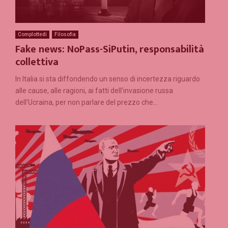
Complottedì
Filosofia
Fake news: NoPass-SiPutin, responsabilità
collettiva
In Italia si sta diffondendo un senso di incertezza riguardo
alle cause, alle ragioni, ai fatti dell’invasione russa
dell’Ucraina, per non parlare del prezzo che...