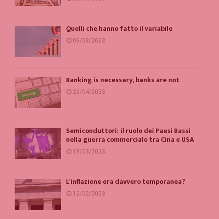
Quelli che hanno fatto il variabile
09/08/2023
Banking is necessary, banks are not
29/04/2023
Semiconduttori: il ruolo dei Paesi Bassi
nella guerra commerciale tra Cina e USA
18/03/2023
L’inflazione era davvero temporanea?
12/02/2023