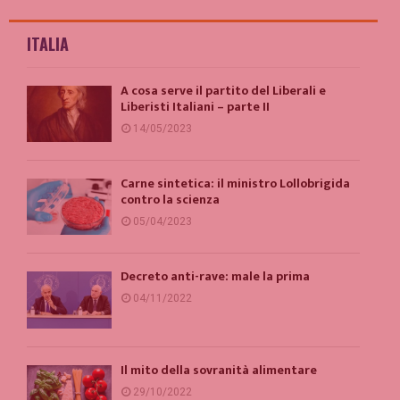
ITALIA
A cosa serve il partito del Liberali e
Liberisti Italiani – parte II
14/05/2023
Carne sintetica: il ministro Lollobrigida
contro la scienza
05/04/2023
Decreto anti-rave: male la prima
04/11/2022
Il mito della sovranità alimentare
29/10/2022