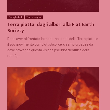
Complottedì
Terza pagina
Terra piatta: dagli albori alla Flat Earth
Society
Dopo aver affrontato la moderna teoria della Terra piatta e
il suo movimento complottistico, cerchiamo di capire da
dove provenga questa visione pseudoscientifica della
realtà,...