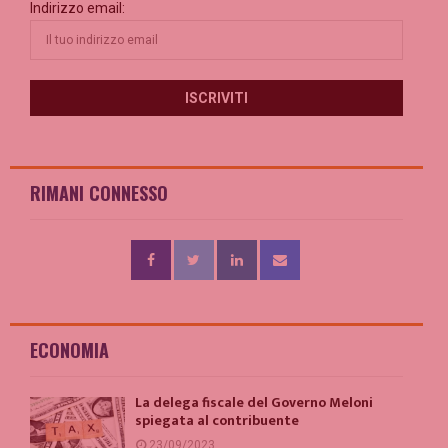
Indirizzo email:
RIMANI CONNESSO
ECONOMIA
La delega fiscale del Governo Meloni
spiegata al contribuente
23/09/2023