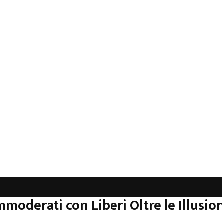
mmoderati con Liberi Oltre le Illusion