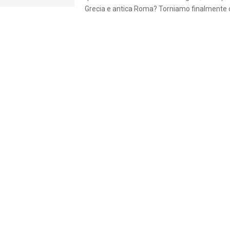
Grecia e antica Roma? Torniamo finalmente co