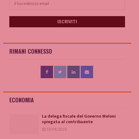
RIMANI CONNESSO
ECONOMIA
La delega fiscale del Governo Meloni
spiegata al contribuente
23/09/2023