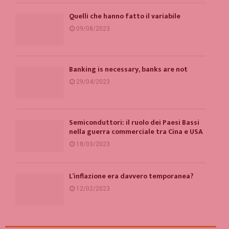
Quelli che hanno fatto il variabile
09/08/2023
Banking is necessary, banks are not
29/04/2023
Semiconduttori: il ruolo dei Paesi Bassi
nella guerra commerciale tra Cina e USA
18/03/2023
L’inflazione era davvero temporanea?
12/02/2023