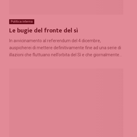
Politica interna
Le bugie del fronte del sì
In avvicinamento al referendum del 4 dicembre,
auspicherei di mettere definitivamente fine ad una serie di
illazioni che fluttuano nell’orbita del Sì e che giornalmente...