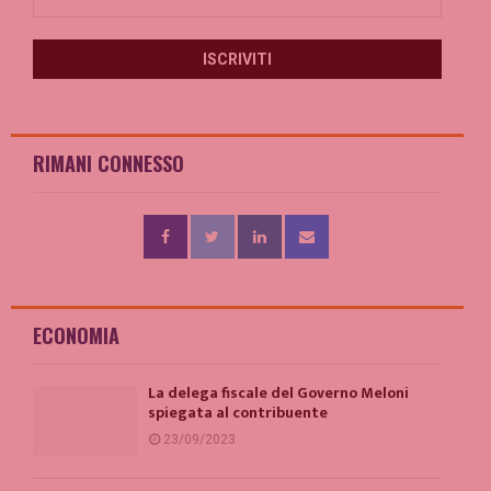
RIMANI CONNESSO
ECONOMIA
La delega fiscale del Governo Meloni
spiegata al contribuente
23/09/2023