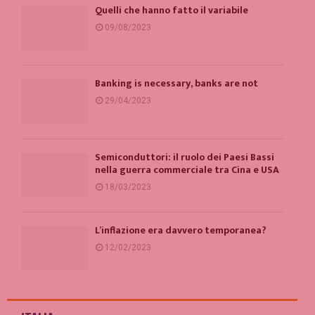
Quelli che hanno fatto il variabile
09/08/2023
Banking is necessary, banks are not
29/04/2023
Semiconduttori: il ruolo dei Paesi Bassi
nella guerra commerciale tra Cina e USA
18/03/2023
L’inflazione era davvero temporanea?
12/02/2023