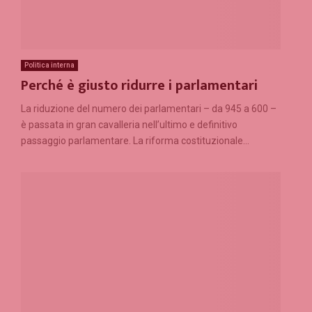
Politica interna
Perché è giusto ridurre i parlamentari
La riduzione del numero dei parlamentari – da 945 a 600 –
è passata in gran cavalleria nell’ultimo e definitivo
passaggio parlamentare. La riforma costituzionale...