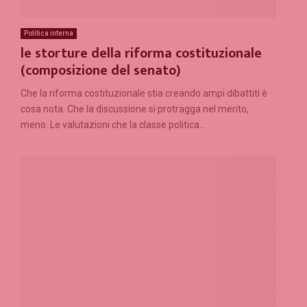
Politica interna
le storture della riforma costituzionale
(composizione del senato)
Che la riforma costituzionale stia creando ampi dibattiti è
cosa nota. Che la discussione si protragga nel merito,
meno. Le valutazioni che la classe politica...