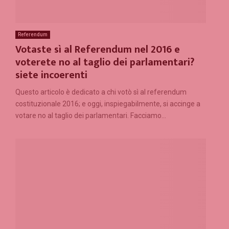
Referendum
Votaste sì al Referendum nel 2016 e
voterete no al taglio dei parlamentari?
siete incoerenti
Questo articolo è dedicato a chi votò sì al referendum
costituzionale 2016; e oggi, inspiegabilmente, si accinge a
votare no al taglio dei parlamentari. Facciamo...