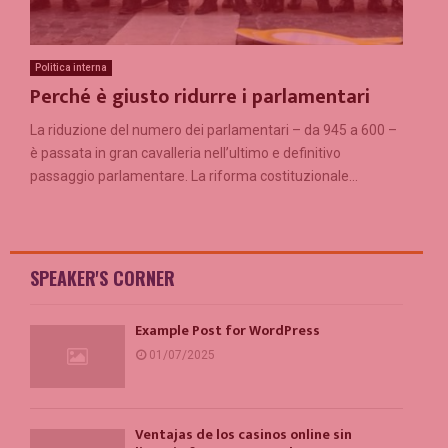
Politica interna
Perché è giusto ridurre i parlamentari
La riduzione del numero dei parlamentari – da 945 a 600 –
è passata in gran cavalleria nell’ultimo e definitivo
passaggio parlamentare. La riforma costituzionale...
SPEAKER'S CORNER
Example Post for WordPress
01/07/2025
Ventajas de los casinos online sin