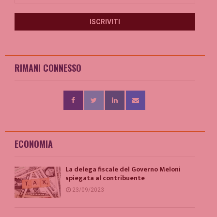
RIMANI CONNESSO
ECONOMIA
La delega fiscale del Governo Meloni
spiegata al contribuente
23/09/2023