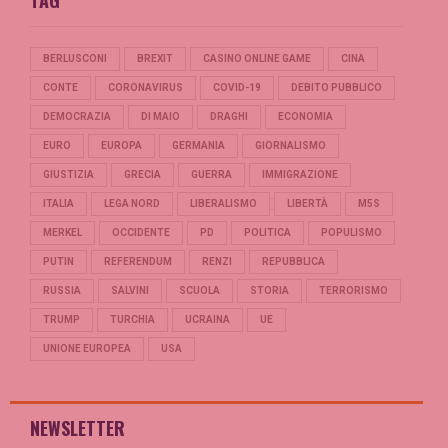
BERLUSCONI
BREXIT
CASINO ONLINE GAME
CINA
CONTE
CORONAVIRUS
COVID-19
DEBITO PUBBLICO
DEMOCRAZIA
DI MAIO
DRAGHI
ECONOMIA
EURO
EUROPA
GERMANIA
GIORNALISMO
GIUSTIZIA
GRECIA
GUERRA
IMMIGRAZIONE
ITALIA
LEGA NORD
LIBERALISMO
LIBERTÀ
M5S
MERKEL
OCCIDENTE
PD
POLITICA
POPULISMO
PUTIN
REFERENDUM
RENZI
REPUBBLICA
RUSSIA
SALVINI
SCUOLA
STORIA
TERRORISMO
TRUMP
TURCHIA
UCRAINA
UE
UNIONE EUROPEA
USA
NEWSLETTER