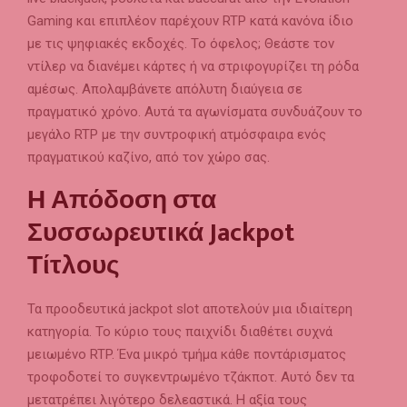
Gaming και επιπλέον παρέχουν RTP κατά κανόνα ίδιο
με τις ψηφιακές εκδοχές. Το όφελος; Θεάστε τον
ντίλερ να διανέμει κάρτες ή να στριφογυρίζει τη ρόδα
αμέσως. Απολαμβάνετε απόλυτη διαύγεια σε
πραγματικό χρόνο. Αυτά τα αγωνίσματα συνδυάζουν το
μεγάλο RTP με την συντροφική ατμόσφαιρα ενός
πραγματικού καζίνο, από τον χώρο σας.
Η Απόδοση στα
Συσσωρευτικά Jackpot
Τίτλους
Τα προοδευτικά jackpot slot αποτελούν μια ιδιαίτερη
κατηγορία. Το κύριο τους παιχνίδι διαθέτει συχνά
μειωμένο RTP. Ένα μικρό τμήμα κάθε ποντάρισματος
τροφοδοτεί το συγκεντρωμένο τζάκποτ. Αυτό δεν τα
μετατρέπει λιγότερο δελεαστικά. Η αξία τους