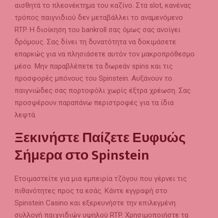
αισθητά το πλεονέκτημα του καζίνο. Στα slot, κανένας
τρόπος παιγνιδιού δεν μεταβάλλει το αναμενόμενο
RTP. Η διοίκηση του bankroll σας όμως σας ανοίγει
δρόμους. Σας δίνει τη δυνατότητα να δοκιμάσετε
επαρκώς για να πλησιάσετε αυτόν τον μακροπρόθεσμο
μέσο. Μην παραβλέπετε τα δωρεάν spins και τις
προσφορές μπόνους του Spinstein. Αυξάνουν το
παιγνιώδες σας πορτοφόλι χωρίς έξτρα χρέωση. Σας
προσφέρουν παραπάνω περιστροφές για τα ίδια
λεφτά.
Ξεκινήστε Παίζετε Ευφυώς
Σήμερα στο Spinstein
Ετοιμαστείτε για μια εμπειρία τζόγου που γέρνει τις
πιθανότητες προς τα εσάς. Κάντε εγγραφή στο
Spinstein Casino και εξερευνήστε την επιλεγμένη
συλλογή παιχνιδιών υψηλού RTP. Χρησιμοποιήστε τα