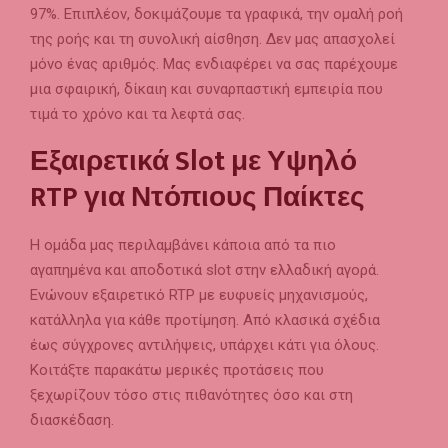
97%. Επιπλέον, δοκιμάζουμε τα γραφικά, την ομαλή ροή
της ροής και τη συνολική αίσθηση. Δεν μας απασχολεί
μόνο ένας αριθμός. Μας ενδιαφέρει να σας παρέχουμε
μια σφαιρική, δίκαιη και συναρπαστική εμπειρία που
τιμά το χρόνο και τα λεφτά σας.
Εξαιρετικά Slot με Υψηλό
RTP για Ντόπιους Παίκτες
Η ομάδα μας περιλαμβάνει κάποια από τα πιο
αγαπημένα και αποδοτικά slot στην ελλαδική αγορά.
Ενώνουν εξαιρετικό RTP με ευφυείς μηχανισμούς,
κατάλληλα για κάθε προτίμηση. Από κλασικά σχέδια
έως σύγχρονες αντιλήψεις, υπάρχει κάτι για όλους.
Κοιτάξτε παρακάτω μερικές προτάσεις που
ξεχωρίζουν τόσο στις πιθανότητες όσο και στη
διασκέδαση.