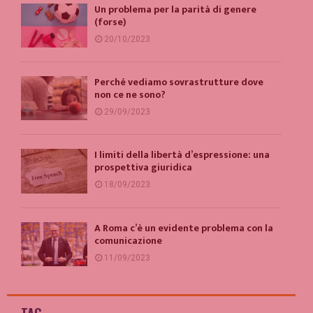
Un problema per la parità di genere
(forse)
20/10/2023
Perché vediamo sovrastrutture dove
non ce ne sono?
29/09/2023
I limiti della libertà d’espressione: una
prospettiva giuridica
18/09/2023
A Roma c’è un evidente problema con la
comunicazione
11/09/2023
TAG