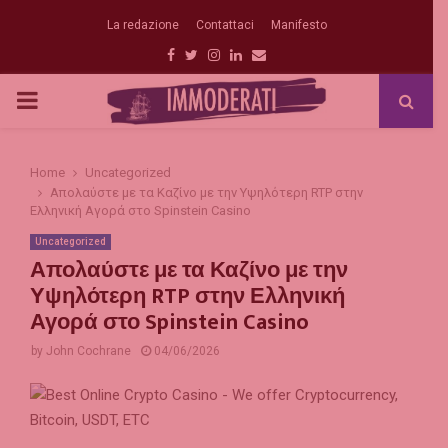
La redazione
Contattaci
Manifesto
Facebook
Twitter
Instagram
Linkedin
Email
PRIMARY
MENU
Home
Uncategorized
Απολαύστε με τα Καζίνο με την Υψηλότερη RTP στην
Ελληνική Αγορά στο Spinstein Casino
Uncategorized
Απολαύστε με τα Καζίνο με την
Υψηλότερη RTP στην Ελληνική
Αγορά στο Spinstein Casino
by
John Cochrane
04/06/2026