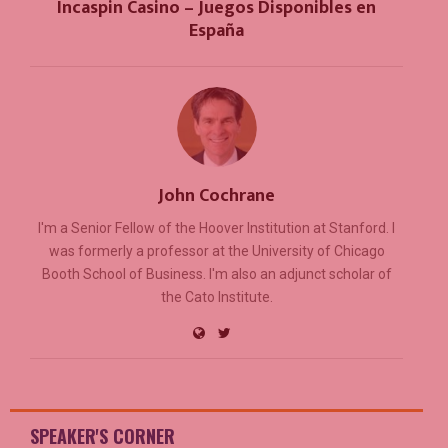
Incaspin Casino – Juegos Disponibles en
España
John Cochrane
I'm a Senior Fellow of the Hoover Institution at Stanford. I
was formerly a professor at the University of Chicago
Booth School of Business. I'm also an adjunct scholar of
the Cato Institute.
SPEAKER'S CORNER