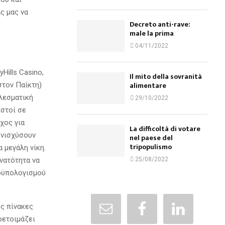
ς μας να
Decreto anti-rave:
male la prima
04/11/2022
Hills Casino,
Il mito della sovranità
alimentare
τον Παίκτη)
ελεσματική
29/10/2022
ιστοί σε
χος για
La difficoltà di votare
ενισχύσουν
nel paese del
tripopulismo
 μεγάλη νίκη.
νατότητα να
25/08/2022
ροϋπολογισμού
ς πίνακες
οετοιμάζει