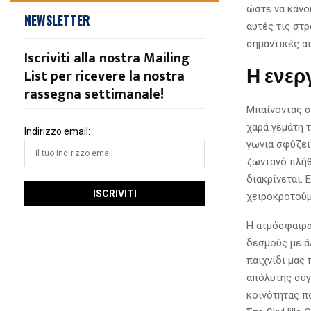
ώστε να κάνο
NEWSLETTER
αυτές τις στ
σημαντικές απ
Iscriviti alla nostra Mailing
Η ενερ
List per ricevere la nostra
rassegna settimanale!
Μπαίνοντας στ
χαρά γεμάτη 
Indirizzo email:
γωνιά σφύζει
ζωντανό πλήθ
διακρίνεται.
χειροκροτούμ
Η ατμόσφαιρα
δεσμούς με ά
παιχνίδι μας
απόλυτης συγ
κοινότητας πο