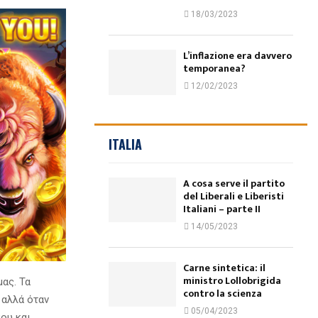
18/03/2023
L’inflazione era davvero
temporanea?
12/02/2023
ITALIA
A cosa serve il partito
del Liberali e Liberisti
Italiani – parte II
14/05/2023
Carne sintetica: il
ministro Lollobrigida
ας. Τα
contro la scienza
 αλλά όταν
05/04/2023
κου και