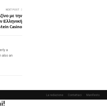
NEXT POST
ζίνο με την
ν Ελληνική
tein Casino
erly a
m also an
La redazione
Contattaci
Manifesto
i!