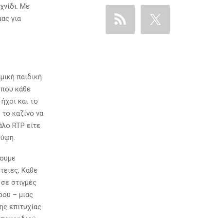
χνίδι. Με
ας για
αμική παιδική
όπου κάθε
ήχοι και το
το καζίνο να
άλο RTP είτε
 ύψη.
σουμε
τειες. Κάθε
 σε στιγμές
ρου – μιας
ης επιτυχίας.