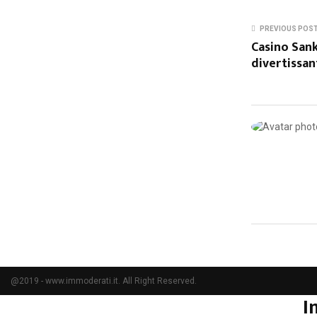
PREVIOUS POS
Casino Sank
divertissan
@2019 - www.immoderati.it. All Right Reserved.
I