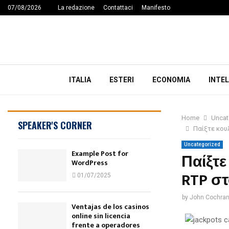
07/08/2026
La redazione
Contattaci
Manifesto
ITALIA
ESTERI
ECONOMIA
INTEL
Home
Uncat
SPEAKER'S CORNER
Παίξτε κου
Uncategorized
Example Post for
Παίξτε
WordPress
RTP στ
01/07/2025
by
John Cochra
Ventajas de los casinos
online sin licencia
frente a operadores