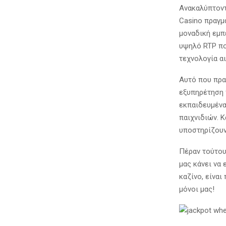
Ανακαλύπτοντ
Casino πραγμ
μοναδική εμπε
υψηλό RTP πο
τεχνολογία αι
Αυτό που πρα
εξυπηρέτηση 
εκπαιδευμένα
παιχνιδιών. 
υποστηρίζουν
Πέραν τούτου
μας κάνει να
καζίνο, είναι
μόνοι μας!