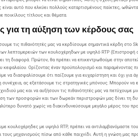
 είναι αυτό που ελκύει πολλούς καταρτισμένους παίκτες, ωθώντα
ε ποικίλους τίτλους και θέματα.
ς για τη αύξηση των κέρδους σας
σουμε τις πιθανότητές μας να κερδίσουμε σημαντικά κέρδη στο Sky
των λεπτομερειών των κουλοχέρηδων με υψηλό RTP (Επιστροφή σ
νει τη διαφορά. Πρώτον, θα πρέπει να επικεντρωθούμε στην αποτ
ου κεφαλαίου. Ορίζοντας έναν προϋπολογισμό και παραμένοντας π
με να διασφαλίσουμε ότι παίζουμε για ευχαρίστηση και όχι για άγ
η συνέχεια, ας εξετάσουμε τις στρατηγικές μπόνους. Μπορούν να 
χνιδιού μας και να αυξήσουν τις πιθανότητές μας να πετύχουμε μια
ση των προσφορών και των δωρεάν περιστροφών μας δίνει τη δυ
αλύτερο δυνατό χωρίς να διακινδυνεύσουμε μεγάλο μέρος του π
υμε κουλοχέρηδες με υψηλό RTP, πρέπει να αντιλαμβανόμαστε του
 τους μηχανισμούς πίσω από κάθε παιχνίδι. Αυτή η γνώση μας πρ