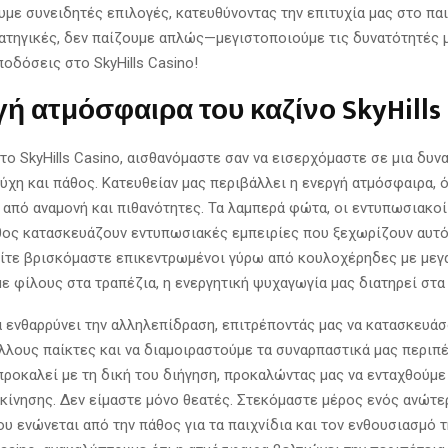
υμε συνειδητές επιλογές, κατευθύνοντας την επιτυχία μας στο παι
ρατηγικές, δεν παίζουμε απλώς—μεγιστοποιούμε τις δυνατότητές μ
οδόσεις στο SkyHills Casino!
γή ατμόσφαιρα του καζίνο SkyHills
ο SkyHills Casino, αισθανόμαστε σαν να εισερχόμαστε σε μια δυν
τύχη και πάθος. Κατευθείαν μας περιβάλλει η ενεργή ατμόσφαιρα, 
 από αναμονή και πιθανότητες. Τα λαμπερά φώτα, οι εντυπωσιακοί 
ος κατασκευάζουν εντυπωσιακές εμπειρίες που ξεχωρίζουν αυτό 
 Είτε βρισκόμαστε επικεντρωμένοι γύρω από κουλοχέρηδες με μεγ
ε φίλους στα τραπέζια, η ενεργητική ψυχαγωγία μας διατηρεί στα
 ενθαρρύνει την αλληλεπίδραση, επιτρέποντάς μας να κατασκευά
λλους παίκτες και να διαμοιραστούμε τα συναρπαστικά μας περιπέ
 προκαλεί με τη δική του διήγηση, προκαλώντας μας να ενταχθούμε
κίνησης. Δεν είμαστε μόνο θεατές. Στεκόμαστε μέρος ενός ανώτε
υ ενώνεται από την πάθος για τα παιχνίδια και τον ενθουσιασμό τ