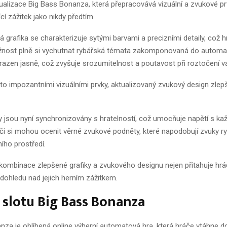
ualizace Big Bass Bonanza, která přepracovává vizuální a zvukové prv
cí zážitek jako nikdy předtím.
 grafika se charakterizuje sytými barvami a precizními detaily, což 
nost plně si vychutnat rybářská témata zakomponovaná do automa
razen jasně, což zvyšuje srozumitelnost a poutavost při roztočení vá
to impozantními vizuálními prvky, aktualizovaný zvukový design zlep
 jsou nyní synchronizovány s hratelností, což umocňuje napětí s k
či si mohou ocenit věrné zvukové podněty, které napodobují zvuky ry
ního prostředí.
kombinace zlepšené grafiky a zvukového designu nejen přitahuje hráč
dohledu nad jejich herním zážitkem.
slotu Big Bass Bonanza
nza je oblíbená online výherní automatová hra, která hráče vtáhne d