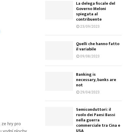
La delega fiscale del
Governo Meloni
spiegata al
contribuente
23/09/2023
Quelli che hanno fatto
il variabile
09/08/2023
Banking is
necessary, banks are
not
29/04/2023
Semiconduttori: il
ruolo dei Paesi Bassi
nella guerra
 ze hry pro
commerciale tra Cina e
USA
 vodní plochy.