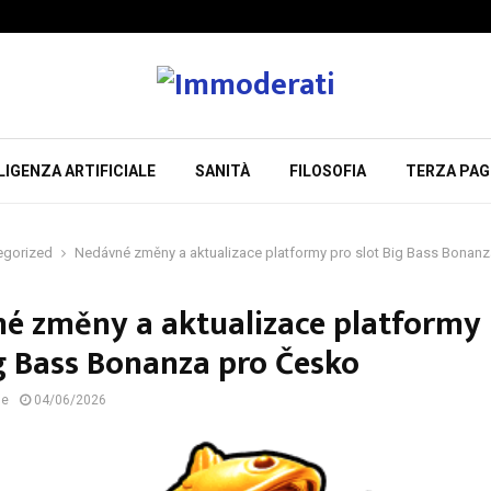
LIGENZA ARTIFICIALE
SANITÀ
FILOSOFIA
TERZA PAG
egorized
Nedávné změny a aktualizace platformy pro slot Big Bass Bonan
é změny a aktualizace platformy
ig Bass Bonanza pro Česko
ne
04/06/2026