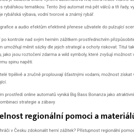
 s rybářskou tematikou. Tento živý automat má pět válců a tři řady, 
je rybářská výbava, vodní tvorové a známý rybář.
í grafice a audio efektům efektivně přenese uživatele do pulzující scen
ží po kontrole nad svým herním zážitkem prostřednictvím přizpůsobit
im umožňují měnit sázky dle jejich strategií a ochoty riskovat. Titul ta
ky, jako jsou roztočení zdarma a wild symboly, které zvyšují možnost 
ému spinu napětí.
telé trpělivě a zručně proplouvají šťastnými vodami, možnost získat 
ící.
 prostředí online automatů vyniká Big Bass Bonanza jako atraktivní 
kombinaci strategie a zábavy.
elnost regionální pomoci a materiál
hráči v Česku zdokonalit herní zážitek? Přístupnost regionální pomoc