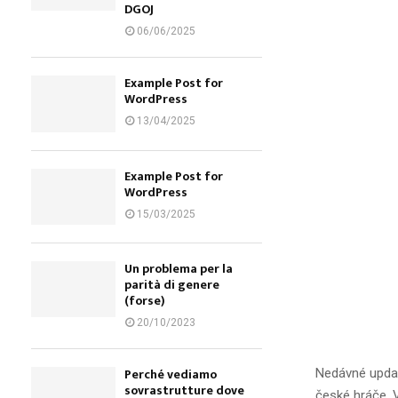
DGOJ
06/06/2025
Example Post for
WordPress
13/04/2025
Example Post for
WordPress
15/03/2025
Un problema per la
parità di genere
(forse)
20/10/2023
Perché vediamo
Nedávné upda
sovrastrutture dove
české hráče. 