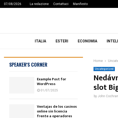
07/08/2026
La redazione
Contattaci
Manifesto
ITALIA
ESTERI
ECONOMIA
INTEL
Home
Uncat
SPEAKER'S CORNER
Uncategorized
Nedávn
Example Post for
WordPress
slot B
01/07/2025
by
John Cochra
Ventajas de los casinos
online sin licencia
frente a operadores