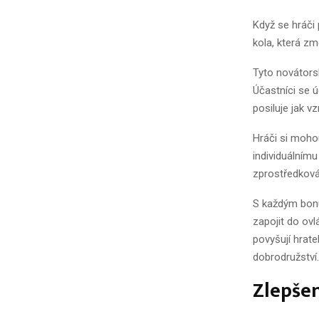
Když se hráči 
kola, která zm
Tyto novátorsk
Účastníci se ú
posiluje jak v
Hráči si mohou
individuálnímu
zprostředková
S každým bonu
zapojit do ovl
povyšují hrate
dobrodružství.
Zlepšen