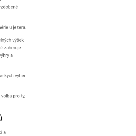
vyzdobené
érie u jezera.
elných výšek
ké zahrnuje
výhry a
velkých výher
volba pro ty,
ů
i a