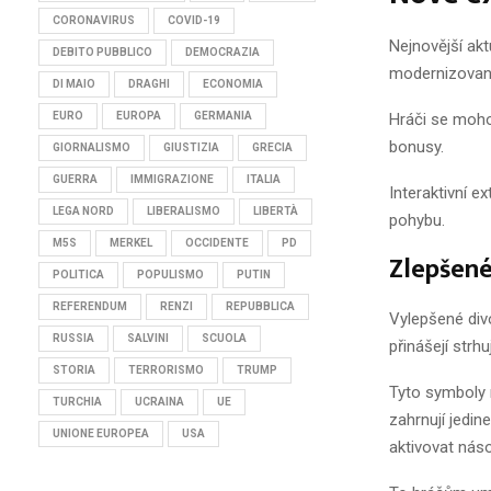
CORONAVIRUS
COVID-19
Nejnovější ak
DEBITO PUBBLICO
DEMOCRAZIA
modernizovaný
DI MAIO
DRAGHI
ECONOMIA
Hráči se mohou
EURO
EUROPA
GERMANIA
bonusy.
GIORNALISMO
GIUSTIZIA
GRECIA
GUERRA
IMMIGRAZIONE
ITALIA
Interaktivní e
LEGA NORD
LIBERALISMO
LIBERTÀ
pohybu.
M5S
MERKEL
OCCIDENTE
PD
Zlepšené
POLITICA
POPULISMO
PUTIN
REFERENDUM
RENZI
REPUBBLICA
Vylepšené div
RUSSIA
SALVINI
SCUOLA
přinášejí strhu
STORIA
TERRORISMO
TRUMP
Tyto symboly n
TURCHIA
UCRAINA
UE
zahrnují jedi
UNIONE EUROPEA
USA
aktivovat náso