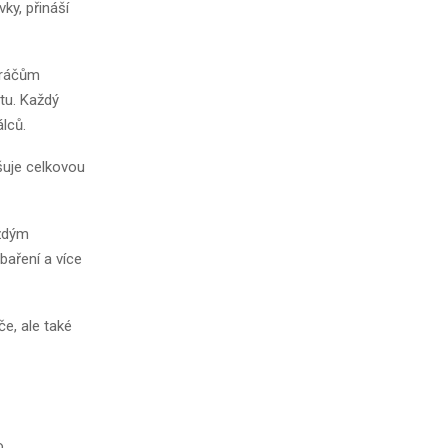
ky, přináší
hráčům
tu. Každý
lců.
šuje celkovou
aždým
baření a více
e, ale také
o