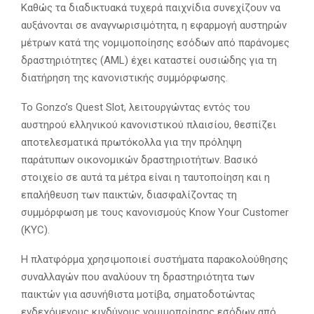
Καθώς τα διαδικτυακά τυχερά παιχνίδια συνεχίζουν να
αυξάνονται σε αναγνωρισιμότητα, η εφαρμογή αυστηρών
μέτρων κατά της νομιμοποίησης εσόδων από παράνομες
δραστηριότητες (AML) έχει καταστεί ουσιώδης για τη
διατήρηση της κανονιστικής συμμόρφωσης.
Το Gonzo’s Quest Slot, λειτουργώντας εντός του
αυστηρού ελληνικού κανονιστικού πλαισίου, θεσπίζει
αποτελεσματικά πρωτόκολλα για την πρόληψη
παράτυπων οικονομικών δραστηριοτήτων. Βασικό
στοιχείο σε αυτά τα μέτρα είναι η ταυτοποίηση και η
επαλήθευση των παικτών, διασφαλίζοντας τη
συμμόρφωση με τους κανονισμούς Know Your Customer
(KYC).
Η πλατφόρμα χρησιμοποιεί συστήματα παρακολούθησης
συναλλαγών που αναλύουν τη δραστηριότητα των
παικτών για ασυνήθιστα μοτίβα, σηματοδοτώντας
ενδεχόμενους κινδύνους νομιμοποίησης εσόδων από