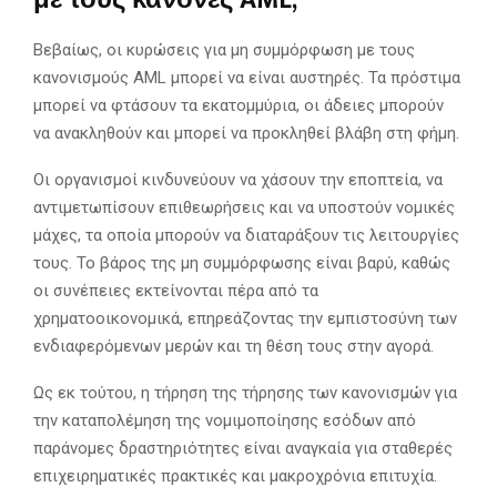
με τους κανόνες AML;
Βεβαίως, οι κυρώσεις για μη συμμόρφωση με τους
κανονισμούς AML μπορεί να είναι αυστηρές. Τα πρόστιμα
μπορεί να φτάσουν τα εκατομμύρια, οι άδειες μπορούν
να ανακληθούν και μπορεί να προκληθεί βλάβη στη φήμη.
Οι οργανισμοί κινδυνεύουν να χάσουν την εποπτεία, να
αντιμετωπίσουν επιθεωρήσεις και να υποστούν νομικές
μάχες, τα οποία μπορούν να διαταράξουν τις λειτουργίες
τους. Το βάρος της μη συμμόρφωσης είναι βαρύ, καθώς
οι συνέπειες εκτείνονται πέρα από τα
χρηματοοικονομικά, επηρεάζοντας την εμπιστοσύνη των
ενδιαφερόμενων μερών και τη θέση τους στην αγορά.
Ως εκ τούτου, η τήρηση της τήρησης των κανονισμών για
την καταπολέμηση της νομιμοποίησης εσόδων από
παράνομες δραστηριότητες είναι αναγκαία για σταθερές
επιχειρηματικές πρακτικές και μακροχρόνια επιτυχία.