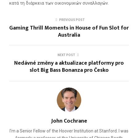
κατά τη διάρκεια των οικονομικών συναλλαγών.
PREVIOUS POST
Gaming Thrill Moments in House of Fun Slot for
Australia
NEXT POST
Nedávné změny a aktualizace platformy pro
slot Big Bass Bonanza pro Česko
John Cochrane
I'm a Senior Fellow of the Hoover Institution at Stanford. I was