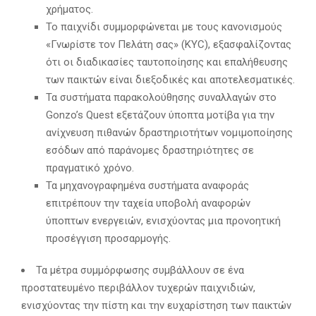
χρήματος.
Το παιχνίδι συμμορφώνεται με τους κανονισμούς
«Γνωρίστε τον Πελάτη σας» (KYC), εξασφαλίζοντας
ότι οι διαδικασίες ταυτοποίησης και επαλήθευσης
των παικτών είναι διεξοδικές και αποτελεσματικές.
Τα συστήματα παρακολούθησης συναλλαγών στο
Gonzo’s Quest εξετάζουν ύποπτα μοτίβα για την
ανίχνευση πιθανών δραστηριοτήτων νομιμοποίησης
εσόδων από παράνομες δραστηριότητες σε
πραγματικό χρόνο.
Τα μηχανογραφημένα συστήματα αναφοράς
επιτρέπουν την ταχεία υποβολή αναφορών
ύποπτων ενεργειών, ενισχύοντας μια προνοητική
προσέγγιση προσαρμογής.
Τα μέτρα συμμόρφωσης συμβάλλουν σε ένα
προστατευμένο περιβάλλον τυχερών παιχνιδιών,
ενισχύοντας την πίστη και την ευχαρίστηση των παικτών