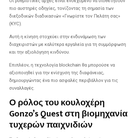
Οι ρυθμιστικές αρχές είναι ενδεχόμενο να υιοθετήσουν
πιο αυστηρές οδηγίες, τονίζοντας τη σημασία των
διεξοδικών διαδικασιών «Γνωρίστε τον Πελάτη σας»
(KYC).
Αυτή η κίνηση στοχεύει στην ενδυνάμωση των
διαχειριστών με καλύτερα εργαλεία για τη συμμόρφωση
και την αξιολόγηση κινδύνου.
Επιπλέον, η τεχνολογία blockchain θα μπορούσε να
αξιοποιηθεί για την ενίσχυση της διαφάνειας,
δημιουργώντας ένα πιο ασφαλές περιβάλλον για τις
συναλλαγές.
Ο ρόλος του κουλοχέρη
Gonzo’s Quest στη βιομηχανία
τυχερών παιχνιδιών