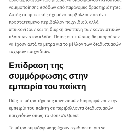
δραστηριοτήτων που μπορεί να υποδηλώνουν κινδύνους
νομιμοποίησης εσόδων από παράνομες δραστηριότητες.
Αυτές οι πρακτικές όχι μόνο συμβάλλουν σε ένα
προστατευμένο περιβάλλον παιχνιδιού, αλλά
απεικονίζουν και τη διαρκή ανάπτυξη των κανονιστικών
πλαισίων στον κλάδο. Ποιες επιπτώσεις θα μπορούσαν
να έχουν αυτά τα μέτρα για το μέλλον των διαδικτυακών
τυχερών παιχνιδιών;
Επίδραση της
συμμόρφωσης στην
εμπειρία του παίκτη
Πώς τα μέτρα τήρησης κανονισμών διαμορφώνουν την
εμπειρία του παίκτη σε περιβάλλοντα διαδικτυακών
παιχνιδιών όπως το Gonzo’s Quest;
Τα μέτρα συμμόρφωσης έχουν σχεδιαστεί για να