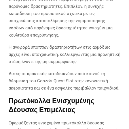
παράνομες δραστηριότητες. Επιπλέον, η συνεχής
εκπαίδευση του προσωπικού σχετικά με τις
υποχρεώσεις καταπολέμησης της νομιμοποίησης
εσόδων από παράνομες δραστηριότητες ενισχύει μια
κουλτούρα επαγρύπνησης.
Η αναφορά ύποπτων δραστηριοτήτων στις αρμόδιες
αρχές είναι υποχρεωτική, καλλιεργώντας μια προληπτική
στάση έναντι της μη συμμόρφωσης.
Αυτές οι πρακτικές καταδεικνύουν από κοινού τη
δέσμευση του Gonzo’s Quest Slot στην κανονιστική
ακεραιότητα και σε ένα ασφαλές περιβάλλον παιχνιδιού.
Πρωτόκολλα Ενισχυμένης
Δέουσας Επιμέλειας
Εφαρμόζοντας ενισχυμένα πρωτόκολλα δέουσας