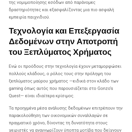
της νομιμοποίησης εσόδων από παράνομες
δραστηριότητες και εξασφαλίζοντας μια πιο ασφαλή
εμπειρία παιχνιδιού.
Τεχνολογία και Επεξεργασία
Δεδομένων στην Αποτροπή
του Ξεπλύματος Χρήματος
Ενώ οι προόδους στην τεχνολογία έχουν μεταμορφώσει
πολλούς κλάδους, ο ρόλος τους στην πρόληψη του
ξεπλύματος μαύρου χρήματος —ειδικά στον κλάδο των
gaming όπως αυτός που παρουσιάζεται στο Gonzo’s
Quest— είναι ιδιαίτερα κρίσιμος.
Τα προηγμένα μέσα ανάλυσης δεδομένων επιτρέπουν την
παρακολούθηση των οικονομικών συναλλαγών σε
πραγματικό χρόνο, δίνοντας τη δυνατότητα στους
χειριστές να αναγνωρίζουν ύποπτα μοτίβα που δείχνουν