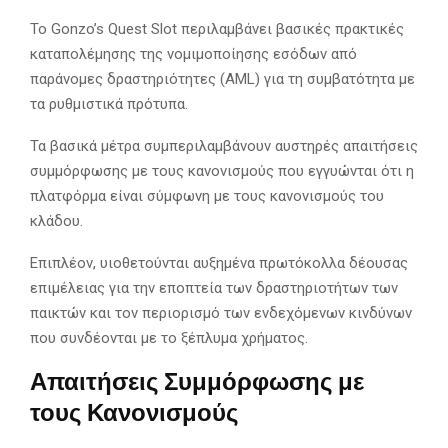
Το Gonzo’s Quest Slot περιλαμβάνει βασικές πρακτικές
καταπολέμησης της νομιμοποίησης εσόδων από
παράνομες δραστηριότητες (AML) για τη συμβατότητα με
τα ρυθμιστικά πρότυπα.
Τα βασικά μέτρα συμπεριλαμβάνουν αυστηρές απαιτήσεις
συμμόρφωσης με τους κανονισμούς που εγγυώνται ότι η
πλατφόρμα είναι σύμφωνη με τους κανονισμούς του
κλάδου.
Επιπλέον, υιοθετούνται αυξημένα πρωτόκολλα δέουσας
επιμέλειας για την εποπτεία των δραστηριοτήτων των
παικτών και τον περιορισμό των ενδεχόμενων κινδύνων
που συνδέονται με το ξέπλυμα χρήματος.
Απαιτήσεις Συμμόρφωσης με
τους Κανονισμούς