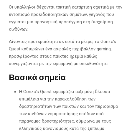
Οι υπάλληλοι δέχονται τακτική κατάρτιση σχετικά με την
εντοπισμό προειδοποιητικών σημάτων, γεγονός που
εγγυάται μια προνοητική προσέγγιση στη διαχείριση
κινδύνων.
Δίνοντας προτεραιότητα σε αυτά τα μέτρα, το Gonzo’s
Quest καθιερώνει ένα ασφαλές περιβάλλον gaming,
προσφέροντας στους παίκτες ηρεμία καθώς
συνεργάζονται με την εφαρμογή με υπευθυνότητα.
Βασικά σημεία
Η Gonzo’s Quest εφαρμόζει αυξημένη δέουσα
επιμέλεια για την παρακολούθηση των
δραστηριοτήτων των παικτών και τον περιορισμό
των κινδύνων νομιμοποίησης εσόδων από
παράνομες δραστηριότητες, σύμφωνα με τους
ελληνικούς κανονισμούς κατά της ξέπλυμα