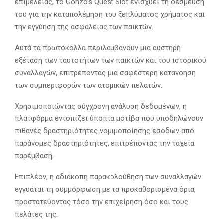
επιμέλειας, το Gonzo’s Quest Slot ενισχύει τη δέσμευσή
του για την καταπολέμηση του ξεπλύματος χρήματος και
την εγγύηση της ασφάλειας των παικτών.
Αυτά τα πρωτόκολλα περιλαμβάνουν μια αυστηρή
εξέταση των ταυτοτήτων των παικτών και του ιστορικού
συναλλαγών, επιτρέποντας μια σαφέστερη κατανόηση
των συμπεριφορών των ατομικών πελατών.
Χρησιμοποιώντας σύγχρονη ανάλυση δεδομένων, η
πλατφόρμα εντοπίζει ύποπτα μοτίβα που υποδηλώνουν
πιθανές δραστηριότητες νομιμοποίησης εσόδων από
παράνομες δραστηριότητες, επιτρέποντας την ταχεία
παρέμβαση.
Επιπλέον, η αδιάκοπη παρακολούθηση των συναλλαγών
εγγυάται τη συμμόρφωση με τα προκαθορισμένα όρια,
προστατεύοντας τόσο την επιχείρηση όσο και τους
πελάτες της.