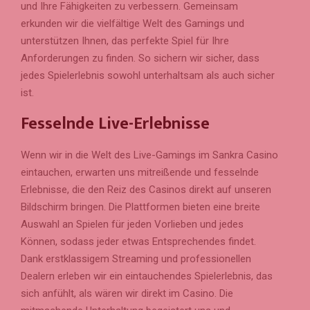
und Ihre Fähigkeiten zu verbessern. Gemeinsam
erkunden wir die vielfältige Welt des Gamings und
unterstützen Ihnen, das perfekte Spiel für Ihre
Anforderungen zu finden. So sichern wir sicher, dass
jedes Spielerlebnis sowohl unterhaltsam als auch sicher
ist.
Fesselnde Live-Erlebnisse
Wenn wir in die Welt des Live-Gamings im Sankra Casino
eintauchen, erwarten uns mitreißende und fesselnde
Erlebnisse, die den Reiz des Casinos direkt auf unseren
Bildschirm bringen. Die Plattformen bieten eine breite
Auswahl an Spielen für jeden Vorlieben und jedes
Können, sodass jeder etwas Entsprechendes findet.
Dank erstklassigem Streaming und professionellen
Dealern erleben wir ein eintauchendes Spielerlebnis, das
sich anfühlt, als wären wir direkt im Casino. Die