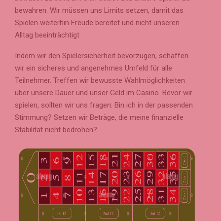
bewahren. Wir müssen uns Limits setzen, damit das
Spielen weiterhin Freude bereitet und nicht unseren
Alltag beeinträchtigt.
Indem wir den Spielersicherheit bevorzugen, schaffen
wir ein sicheres und angenehmes Umfeld für alle
Teilnehmer. Treffen wir bewusste Wahlmöglichkeiten
über unsere Dauer und unser Geld im Casino. Bevor wir
spielen, sollten wir uns fragen: Bin ich in der passenden
Stimmung? Setzen wir Beträge, die meine finanzielle
Stabilität nicht bedrohen?