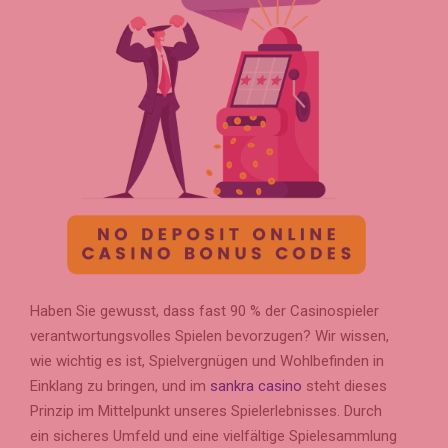
Haben Sie gewusst, dass fast 90 % der Casinospieler
verantwortungsvolles Spielen bevorzugen? Wir wissen,
wie wichtig es ist, Spielvergnügen und Wohlbefinden in
Einklang zu bringen, und im
sankra casino
steht dieses
Prinzip im Mittelpunkt unseres Spielerlebnisses. Durch
ein sicheres Umfeld und eine vielfältige Spielesammlung