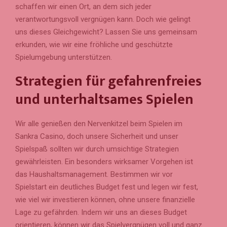
schaffen wir einen Ort, an dem sich jeder
verantwortungsvoll vergnügen kann. Doch wie gelingt
uns dieses Gleichgewicht? Lassen Sie uns gemeinsam
erkunden, wie wir eine fröhliche und geschützte
Spielumgebung unterstützen.
Strategien für gefahrenfreies
und unterhaltsames Spielen
Wir alle genießen den Nervenkitzel beim Spielen im
Sankra Casino, doch unsere Sicherheit und unser
Spielspaß sollten wir durch umsichtige Strategien
gewährleisten. Ein besonders wirksamer Vorgehen ist
das Haushaltsmanagement. Bestimmen wir vor
Spielstart ein deutliches Budget fest und legen wir fest,
wie viel wir investieren können, ohne unsere finanzielle
Lage zu gefährden. Indem wir uns an dieses Budget
orientieren, können wir das Spielvergnügen voll und ganz