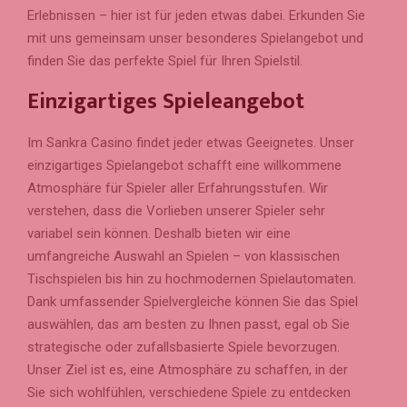
Erlebnissen – hier ist für jeden etwas dabei. Erkunden Sie
mit uns gemeinsam unser besonderes Spielangebot und
finden Sie das perfekte Spiel für Ihren Spielstil.
Einzigartiges Spieleangebot
Im Sankra Casino findet jeder etwas Geeignetes. Unser
einzigartiges Spielangebot schafft eine willkommene
Atmosphäre für Spieler aller Erfahrungsstufen. Wir
verstehen, dass die Vorlieben unserer Spieler sehr
variabel sein können. Deshalb bieten wir eine
umfangreiche Auswahl an Spielen – von klassischen
Tischspielen bis hin zu hochmodernen Spielautomaten.
Dank umfassender Spielvergleiche können Sie das Spiel
auswählen, das am besten zu Ihnen passt, egal ob Sie
strategische oder zufallsbasierte Spiele bevorzugen.
Unser Ziel ist es, eine Atmosphäre zu schaffen, in der
Sie sich wohlfühlen, verschiedene Spiele zu entdecken