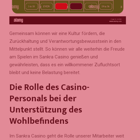
Gemeinsam können wir eine Kultur fördern, die
Zurückhaltung und Verantwortungsbewusstsein in den
Mittelpunkt stellt. So können wir alle weiterhin die Freude
am Spielen im Sankra Casino genießen und
gewährleisten, dass es ein willkommener Zufluchtsort
bleibt und keine Belastung bereitet.
Die Rolle des Casino-
Personals bei der
Unterstützung des
Wohlbefindens
Im Sankra Casino geht die Rolle unserer Mitarbeiter weit