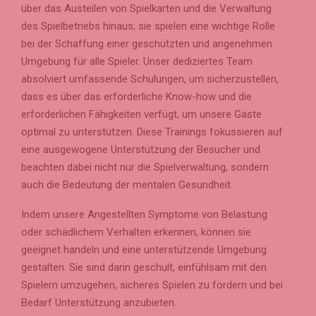
über das Austeilen von Spielkarten und die Verwaltung
des Spielbetriebs hinaus; sie spielen eine wichtige Rolle
bei der Schaffung einer geschützten und angenehmen
Umgebung für alle Spieler. Unser dediziertes Team
absolviert umfassende Schulungen, um sicherzustellen,
dass es über das erforderliche Know-how und die
erforderlichen Fähigkeiten verfügt, um unsere Gäste
optimal zu unterstützen. Diese Trainings fokussieren auf
eine ausgewogene Unterstützung der Besucher und
beachten dabei nicht nur die Spielverwaltung, sondern
auch die Bedeutung der mentalen Gesundheit.
Indem unsere Angestellten Symptome von Belastung
oder schädlichem Verhalten erkennen, können sie
geeignet handeln und eine unterstützende Umgebung
gestalten. Sie sind darin geschult, einfühlsam mit den
Spielern umzugehen, sicheres Spielen zu fördern und bei
Bedarf Unterstützung anzubieten.