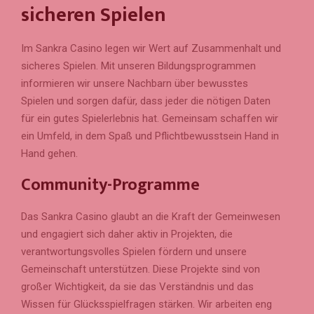
sicheren Spielen
Im Sankra Casino legen wir Wert auf Zusammenhalt und
sicheres Spielen. Mit unseren Bildungsprogrammen
informieren wir unsere Nachbarn über bewusstes
Spielen und sorgen dafür, dass jeder die nötigen Daten
für ein gutes Spielerlebnis hat. Gemeinsam schaffen wir
ein Umfeld, in dem Spaß und Pflichtbewusstsein Hand in
Hand gehen.
Community-Programme
Das Sankra Casino glaubt an die Kraft der Gemeinwesen
und engagiert sich daher aktiv in Projekten, die
verantwortungsvolles Spielen fördern und unsere
Gemeinschaft unterstützen. Diese Projekte sind von
großer Wichtigkeit, da sie das Verständnis und das
Wissen für Glücksspielfragen stärken. Wir arbeiten eng