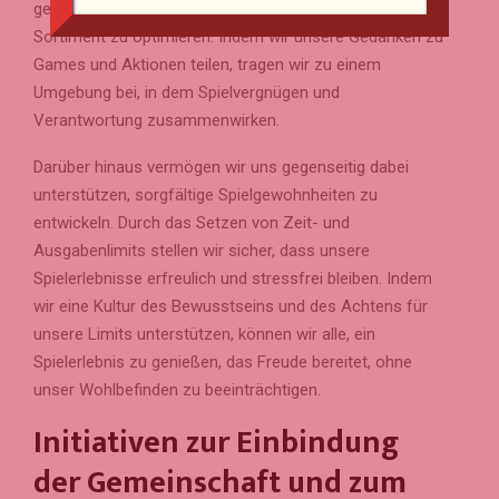
gemeinsames Spielerlebnis und hilft dem Casino, sein
Sortiment zu optimieren. Indem wir unsere Gedanken zu
Games und Aktionen teilen, tragen wir zu einem
Umgebung bei, in dem Spielvergnügen und
Verantwortung zusammenwirken.
Darüber hinaus vermögen wir uns gegenseitig dabei
unterstützen, sorgfältige Spielgewohnheiten zu
entwickeln. Durch das Setzen von Zeit- und
Ausgabenlimits stellen wir sicher, dass unsere
Spielerlebnisse erfreulich und stressfrei bleiben. Indem
wir eine Kultur des Bewusstseins und des Achtens für
unsere Limits unterstützen, können wir alle, ein
Spielerlebnis zu genießen, das Freude bereitet, ohne
unser Wohlbefinden zu beeinträchtigen.
Initiativen zur Einbindung
der Gemeinschaft und zum