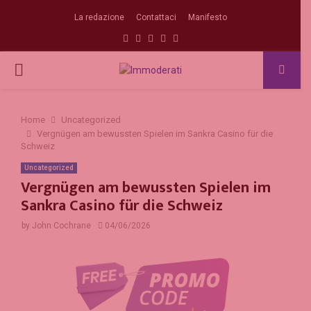
La redazione
Contattaci
Manifesto
Facebook
Twitter
Instagram
Linkedin
Email
PRIMARY
MENU
Home
Uncategorized
Vergnügen am bewussten Spielen im Sankra Casino für die
Schweiz
Uncategorized
Vergnügen am bewussten Spielen im
Sankra Casino für die Schweiz
by
John Cochrane
04/06/2026