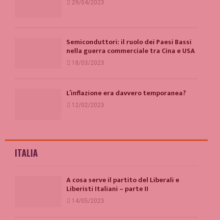
29/04/2023
Semiconduttori: il ruolo dei Paesi Bassi
nella guerra commerciale tra Cina e USA
18/03/2023
L’inflazione era davvero temporanea?
12/02/2023
ITALIA
A cosa serve il partito del Liberali e
Liberisti Italiani – parte II
14/05/2023