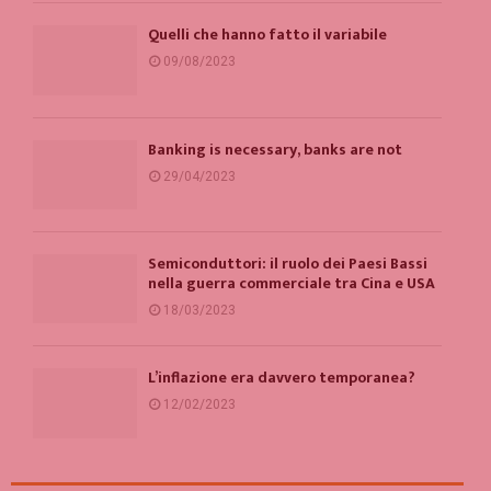
Quelli che hanno fatto il variabile
09/08/2023
Banking is necessary, banks are not
29/04/2023
Semiconduttori: il ruolo dei Paesi Bassi
nella guerra commerciale tra Cina e USA
18/03/2023
L’inflazione era davvero temporanea?
12/02/2023