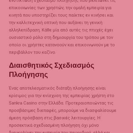
ενστικτώδη σχεδιασμό πλοήγησης που βελτιώνει τις
επικοινωνίες των χρηστών, την ομαλή εμπειρία για
κινητά που υποστηρίζει τους παίκτες εν κινήσει και
την καλλιτεχνική οπτική που αυξάνει τη γενική
αλληλεπίδραση. Κάθε μία από αυτές τις πτυχές έχει
ουσιαστικό ρόλο στη δημιουργία του τρόπου με τον
οποίο οι χρήστες κατανοούν και επικοινωνούν με το
περιβάλλον του καζίνο.
Διαισθητικός Σχεδιασμός
Πλοήγησης
Ένας αποτελεσματικός διάταξη πλοήγησης είναι
κρίσιμος για την ενίσχυση της εμπειρίας χρήστη στο
Sankra Casino στην Ελλάδα. Προτεραιοποιώντας τις
προσβάσιμες διεπαφές, μπορούμε να διασφαλίσουμε
άμεση πρόσβαση στις βασικές λειτουργίες. Η
προσεκτικά σχεδιασμένη πλοήγηση όχι μόνο
διευκολύνει την εμπειρία του παιχνιδιού, αλλά και