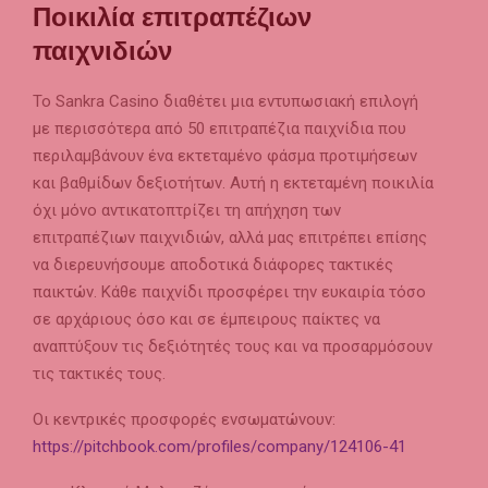
Ποικιλία επιτραπέζιων
παιχνιδιών
Το Sankra Casino διαθέτει μια εντυπωσιακή επιλογή
με περισσότερα από 50 επιτραπέζια παιχνίδια που
περιλαμβάνουν ένα εκτεταμένο φάσμα προτιμήσεων
και βαθμίδων δεξιοτήτων. Αυτή η εκτεταμένη ποικιλία
όχι μόνο αντικατοπτρίζει τη απήχηση των
επιτραπέζιων παιχνιδιών, αλλά μας επιτρέπει επίσης
να διερευνήσουμε αποδοτικά διάφορες τακτικές
παικτών. Κάθε παιχνίδι προσφέρει την ευκαιρία τόσο
σε αρχάριους όσο και σε έμπειρους παίκτες να
αναπτύξουν τις δεξιότητές τους και να προσαρμόσουν
τις τακτικές τους.
Οι κεντρικές προσφορές ενσωματώνουν:
https://pitchbook.com/profiles/company/124106-41