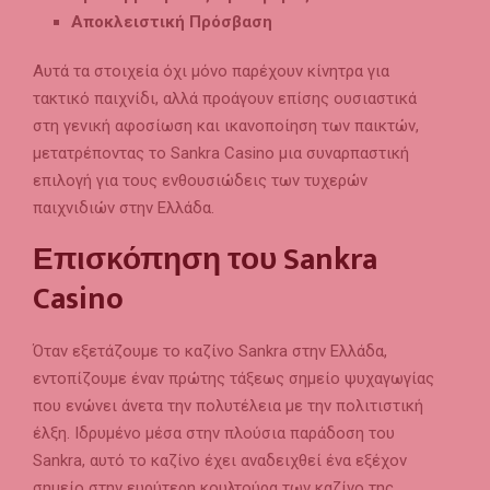
Αποκλειστική Πρόσβαση
Αυτά τα στοιχεία όχι μόνο παρέχουν κίνητρα για
τακτικό παιχνίδι, αλλά προάγουν επίσης ουσιαστικά
στη γενική αφοσίωση και ικανοποίηση των παικτών,
μετατρέποντας το Sankra Casino μια συναρπαστική
επιλογή για τους ενθουσιώδεις των τυχερών
παιχνιδιών στην Ελλάδα.
Επισκόπηση του Sankra
Casino
Όταν εξετάζουμε το καζίνο Sankra στην Ελλάδα,
εντοπίζουμε έναν πρώτης τάξεως σημείο ψυχαγωγίας
που ενώνει άνετα την πολυτέλεια με την πολιτιστική
έλξη. Ιδρυμένο μέσα στην πλούσια παράδοση του
Sankra, αυτό το καζίνο έχει αναδειχθεί ένα εξέχον
σημείο στην ευρύτερη κουλτούρα των καζίνο της