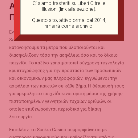
Ασφάλεια και Δίκαιο
Ci siamo trasferiti su Liberi Oltre le
Illusioni (
link alla sezione
).
Παιχνίδι
Questo sito, attivo ormai dal 2014,
rimarrá come archivio.
Ενώ χαίρουμε τον ενθουσιασμό του παιχνιδιού στο
Sankra Casino στην Ελλάδα, είναι ουσιώδες να
κατανοήσουμε τα μέτρα που υλοποιούνται και
διασφαλίζουν τόσο την ασφάλεια όσο και το δίκαιο
παιχνίδι. Το καζίνο χρησιμοποιεί σύγχρονη τεχνολογία
κρυπτογράφησης για την προστασία των προσωπικών
και οικονομικών μας πληροφοριών, εγγυώμενοι την
ασφάλεια των παικτών σε κάθε βήμα. Η δέσμευσή τους
για αμερόληπτο παιχνίδι είναι ορατή μέσω της χρήσης
πιστοποιημένων γεννητριών τυχαίων αριθμών, οι
οποίες επιθεωρούνται περιοδικά για δίκαιη
λειτουργία.
Επιπλέον, το Sankra Casino συμμορφώνεται με
αυστηρούς κανονισμούς που καθορίζονται από τις