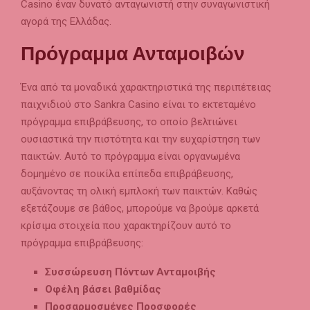
Casino έναν δυνατό ανταγωνιστή στην συναγωνιστική
αγορά της Ελλάδας.
Πρόγραμμα Ανταμοιβών
Ένα από τα μοναδικά χαρακτηριστικά της περιπέτειας
παιχνιδιού στο Sankra Casino είναι το εκτεταμένο
πρόγραμμα επιβράβευσης, το οποίο βελτιώνει
ουσιαστικά την πιστότητα και την ευχαρίστηση των
παικτών. Αυτό το πρόγραμμα είναι οργανωμένα
δομημένο σε ποικίλα επίπεδα επιβράβευσης,
αυξάνοντας τη ολική εμπλοκή των παικτών. Καθώς
εξετάζουμε σε βάθος, μπορούμε να βρούμε αρκετά
κρίσιμα στοιχεία που χαρακτηρίζουν αυτό το
πρόγραμμα επιβράβευσης:
Συσσώρευση Πόντων Ανταμοιβής
Οφέλη βάσει βαθμίδας
Προσαρμοσμένες Προσφορές