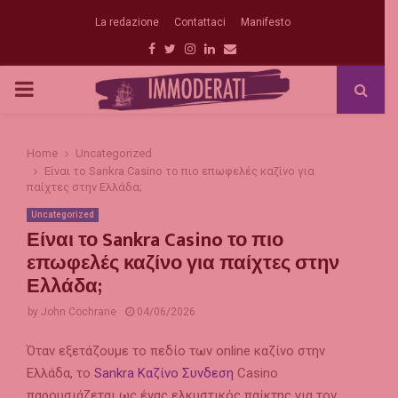
La redazione
Contattaci
Manifesto
Facebook
Twitter
Instagram
Linkedin
Email
PRIMARY
MENU
Home
Uncategorized
Είναι το Sankra Casino το πιο επωφελές καζίνο για
παίχτες στην Ελλάδα;
Uncategorized
Είναι το Sankra Casino το πιο
επωφελές καζίνο για παίχτες στην
Ελλάδα;
by
John Cochrane
04/06/2026
Όταν εξετάζουμε το πεδίο των online καζίνο στην
Ελλάδα, το
Sankra Καζίνο Συνδεση
Casino
παρουσιάζεται ως ένας ελκυστικός παίκτης για τον