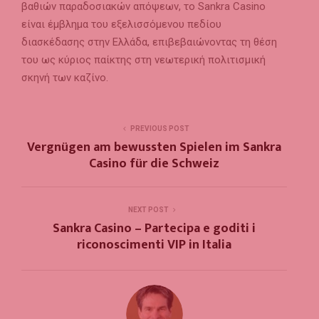
βαθιών παραδοσιακών απόψεων, το Sankra Casino
είναι έμβλημα του εξελισσόμενου πεδίου
διασκέδασης στην Ελλάδα, επιβεβαιώνοντας τη θέση
του ως κύριος παίκτης στη νεωτερική πολιτισμική
σκηνή των καζίνο.
PREVIOUS POST
Vergnügen am bewussten Spielen im Sankra
Casino für die Schweiz
NEXT POST
Sankra Casino – Partecipa e goditi i
riconoscimenti VIP in Italia