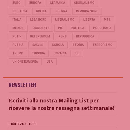
EURO
EUROPA
GERMANIA
GIORNALISMO
GIUSTIZIA
GRECIA
GUERRA
IMMIGRAZIONE
ITALIA
LEGA NORD
LIBERALISMO
LIBERTÀ
M5S
MERKEL
OCCIDENTE
PD
POLITICA
POPULISMO
PUTIN
REFERENDUM
RENZI
REPUBBLICA
RUSSIA
SALVINI
SCUOLA
STORIA
TERRORISMO
TRUMP
TURCHIA
UCRAINA
UE
UNIONE EUROPEA
USA
NEWSLETTER
Iscriviti alla nostra Mailing List per
ricevere la nostra rassegna settimanale!
Indirizzo email: