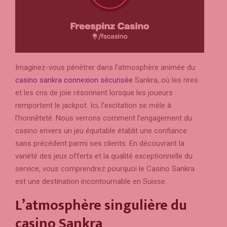
Imaginez-vous pénétrer dans l’atmosphère animée du
casino sankra connexion sécurisée
Sankra, où les rires
et les cris de joie résonnent lorsque les joueurs
remportent le jackpot. Ici, l’excitation se mêle à
l’honnêteté. Nous verrons comment l’engagement du
casino envers un jeu équitable établit une confiance
sans précédent parmi ses clients. En découvrant la
variété des jeux offerts et la qualité exceptionnelle du
service, vous comprendrez pourquoi le Casino Sankra
est une destination incontournable en Suisse.
L’atmosphère singulière du
casino Sankra