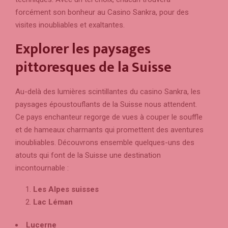
forcément son bonheur au Casino Sankra, pour des
visites inoubliables et exaltantes.
Explorer les paysages
pittoresques de la Suisse
Au-delà des lumières scintillantes du casino Sankra, les
paysages époustouflants de la Suisse nous attendent.
Ce pays enchanteur regorge de vues à couper le souffle
et de hameaux charmants qui promettent des aventures
inoubliables. Découvrons ensemble quelques-uns des
atouts qui font de la Suisse une destination
incontournable :
Les Alpes suisses
Lac Léman
Lucerne