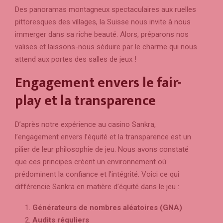
Des panoramas montagneux spectaculaires aux ruelles
pittoresques des villages, la Suisse nous invite à nous
immerger dans sa riche beauté. Alors, préparons nos
valises et laissons-nous séduire par le charme qui nous
attend aux portes des salles de jeux !
Engagement envers le fair-
play et la transparence
D’après notre expérience au casino Sankra,
l’engagement envers l’équité et la transparence est un
pilier de leur philosophie de jeu. Nous avons constaté
que ces principes créent un environnement où
prédominent la confiance et l’intégrité. Voici ce qui
différencie Sankra en matière d’équité dans le jeu :
Générateurs de nombres aléatoires (GNA)
Audits réguliers