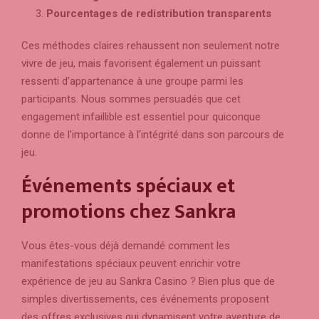
Pourcentages de redistribution transparents
Ces méthodes claires rehaussent non seulement notre
vivre de jeu, mais favorisent également un puissant
ressenti d’appartenance à une groupe parmi les
participants. Nous sommes persuadés que cet
engagement infaillible est essentiel pour quiconque
donne de l’importance à l’intégrité dans son parcours de
jeu.
Événements spéciaux et
promotions chez Sankra
Vous êtes-vous déjà demandé comment les
manifestations spéciaux peuvent enrichir votre
expérience de jeu au Sankra Casino ? Bien plus que de
simples divertissements, ces événements proposent
des offres exclusives qui dynamisent votre aventure de