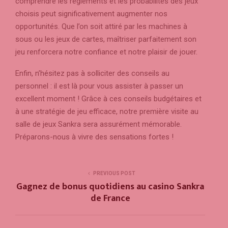
comprendre les règlements et les probabilités des jeux
choisis peut significativement augmenter nos
opportunités. Que l’on soit attiré par les machines à
sous ou les jeux de cartes, maîtriser parfaitement son
jeu renforcera notre confiance et notre plaisir de jouer.
Enfin, n’hésitez pas à solliciter des conseils au
personnel : il est là pour vous assister à passer un
excellent moment ! Grâce à ces conseils budgétaires et
à une stratégie de jeu efficace, notre première visite au
salle de jeux Sankra sera assurément mémorable.
Préparons-nous à vivre des sensations fortes !
PREVIOUS POST
Gagnez de bonus quotidiens au casino Sankra
de France