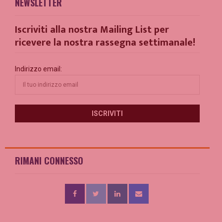
NEWSLETTER
Iscriviti alla nostra Mailing List per
ricevere la nostra rassegna settimanale!
Indirizzo email:
RIMANI CONNESSO