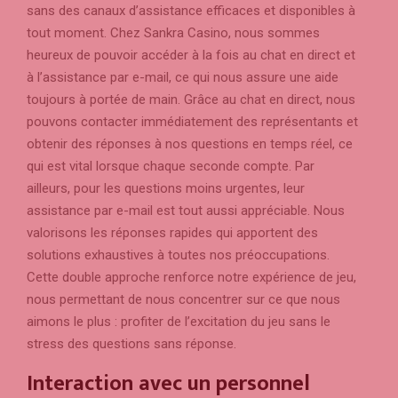
sans des canaux d’assistance efficaces et disponibles à
tout moment. Chez Sankra Casino, nous sommes
heureux de pouvoir accéder à la fois au chat en direct et
à l’assistance par e-mail, ce qui nous assure une aide
toujours à portée de main. Grâce au chat en direct, nous
pouvons contacter immédiatement des représentants et
obtenir des réponses à nos questions en temps réel, ce
qui est vital lorsque chaque seconde compte. Par
ailleurs, pour les questions moins urgentes, leur
assistance par e-mail est tout aussi appréciable. Nous
valorisons les réponses rapides qui apportent des
solutions exhaustives à toutes nos préoccupations.
Cette double approche renforce notre expérience de jeu,
nous permettant de nous concentrer sur ce que nous
aimons le plus : profiter de l’excitation du jeu sans le
stress des questions sans réponse.
Interaction avec un personnel