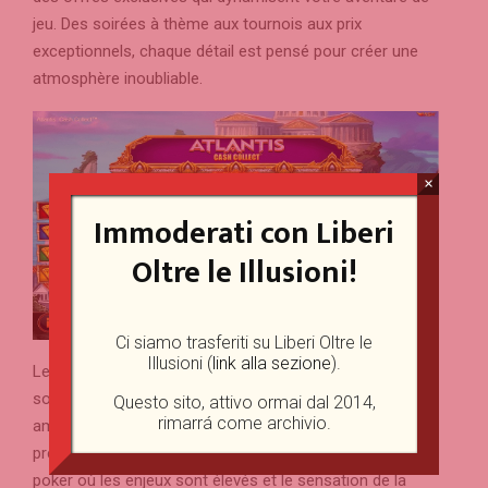
jeu. Des soirées à thème aux tournois aux prix
exceptionnels, chaque détail est pensé pour créer une
atmosphère inoubliable.
×
Immoderati con Liberi
Oltre le Illusioni!
Ci siamo trasferiti su Liberi Oltre le
Illusioni (
link alla sezione
).
Les moments forts de ces manifestations incluent
souvent des représentations en direct, créant une
Questo sito, attivo ormai dal 2014,
rimarrá come archivio.
ambiance captivante pour accompagner nos jeux
préférés. Imaginez-vous participer à un compétition de
poker où les enjeux sont élevés et le sensation de la