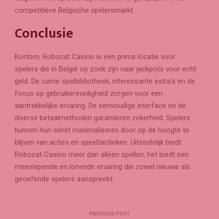
competitieve Belgische spelersmarkt.
Conclusie
Kortom, Robocat Casino is een prima locatie voor
spelers die in België op zoek zijn naar jackpots voor echt
geld. De ruime spelbibliotheek, interessante extra’s en de
focus op gebruikersveiligheid zorgen voor een
aantrekkelijke ervaring. De eenvoudige interface en de
diverse betaalmethoden garanderen zekerheid. Spelers
kunnen hun winst maximaliseren door op de hoogte te
blijven van acties en speeltactieken. Uiteindelijk biedt
Robocat Casino meer dan alleen spellen; het biedt een
meeslepende en lonende ervaring die zowel nieuwe als
geoefende spelers aanspreekt.
PREVIOUS POST