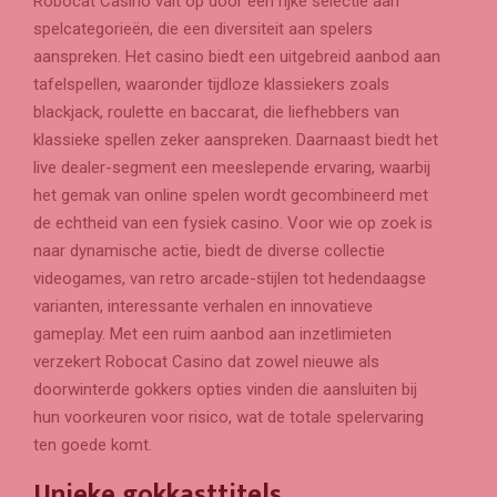
Robocat Casino valt op door een rijke selectie aan
spelcategorieën, die een diversiteit aan spelers
aanspreken. Het casino biedt een uitgebreid aanbod aan
tafelspellen, waaronder tijdloze klassiekers zoals
blackjack, roulette en baccarat, die liefhebbers van
klassieke spellen zeker aanspreken. Daarnaast biedt het
live dealer-segment een meeslepende ervaring, waarbij
het gemak van online spelen wordt gecombineerd met
de echtheid van een fysiek casino. Voor wie op zoek is
naar dynamische actie, biedt de diverse collectie
videogames, van retro arcade-stijlen tot hedendaagse
varianten, interessante verhalen en innovatieve
gameplay. Met een ruim aanbod aan inzetlimieten
verzekert Robocat Casino dat zowel nieuwe als
doorwinterde gokkers opties vinden die aansluiten bij
hun voorkeuren voor risico, wat de totale spelervaring
ten goede komt.
Unieke gokkasttitels