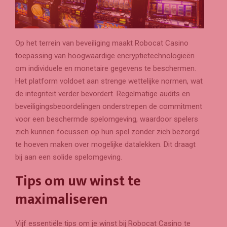
Op het terrein van beveiliging maakt Robocat Casino
toepassing van hoogwaardige encryptietechnologieën
om individuele en monetaire gegevens te beschermen.
Het platform voldoet aan strenge wettelijke normen, wat
de integriteit verder bevordert. Regelmatige audits en
beveiligingsbeoordelingen onderstrepen de commitment
voor een beschermde spelomgeving, waardoor spelers
zich kunnen focussen op hun spel zonder zich bezorgd
te hoeven maken over mogelijke datalekken. Dit draagt
bij aan een solide spelomgeving.
Tips om uw winst te
maximaliseren
Vijf essentiële tips om je winst bij Robocat Casino te