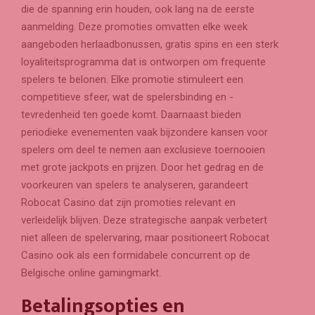
die de spanning erin houden, ook lang na de eerste
aanmelding. Deze promoties omvatten elke week
aangeboden herlaadbonussen, gratis spins en een sterk
loyaliteitsprogramma dat is ontworpen om frequente
spelers te belonen. Elke promotie stimuleert een
competitieve sfeer, wat de spelersbinding en -
tevredenheid ten goede komt. Daarnaast bieden
periodieke evenementen vaak bijzondere kansen voor
spelers om deel te nemen aan exclusieve toernooien
met grote jackpots en prijzen. Door het gedrag en de
voorkeuren van spelers te analyseren, garandeert
Robocat Casino dat zijn promoties relevant en
verleidelijk blijven. Deze strategische aanpak verbetert
niet alleen de spelervaring, maar positioneert Robocat
Casino ook als een formidabele concurrent op de
Belgische online gamingmarkt.
Betalingsopties en