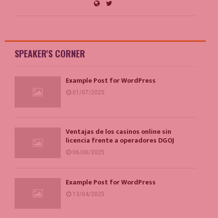
SPEAKER'S CORNER
Example Post for WordPress
01/07/2025
Ventajas de los casinos online sin
licencia frente a operadores DGOJ
06/06/2025
Example Post for WordPress
13/04/2025