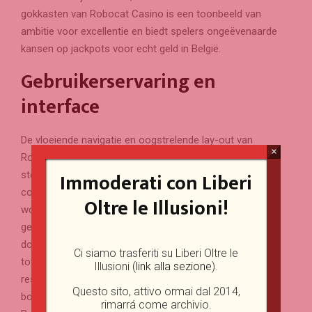
gokkasten van Robocat Casino is een toonbeeld van
ambitie voor excellentie en biedt spelers ongeëvenaarde
kansen op jackpots voor echt geld in België.
Gebruikerservaring en
interface
De vloeiende navigatie en oogstrelende lay-out van
×
Robocat Casino optimaliseren de gebruikerservaring
Immoderati con Liberi
sterk, waardoor het een uitmuntend platform is in de
competitieve wereld van online gokken. Gebruikers
Oltre le Illusioni!
worden verwelkomd met een duidelijke,
gebruiksvriendelijke interface die hen zonder moeite
door de uiteenlopende onderdelen leidt, van spelselectie
Ci siamo trasferiti su Liberi Oltre le
tot accountbeheer. Hoogwaardige graphics en een
Illusioni (
link alla sezione
).
responsief ontwerp verzekeren dat spelers een
Questo sito, attivo ormai dal 2014,
boeiende ervaring hebben op diverse apparaten.
rimarrá come archivio.