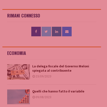
RIMANI CONNESSO
ECONOMIA
La delega fiscale del Governo Meloni
spiegata al contribuente
23/09/2023
Quelli che hanno fatto il variabile
09/08/2023