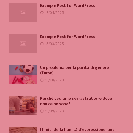
Example Post for WordPress
13/04/2025
Example Post for WordPress
15/03/2025
Un problema per la parità di genere
(forse)
20/10/2023
Perché vediamo sovrastrutture dove
non ce ne sono?
29/09/2023
I limiti della libertà d’espressione: una