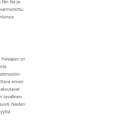
lin tila ja
varmistettu,
intonsa
 Pelaajien on
istä
vaatimusten
attava ennen
 maksutavat
 tavallinen
sesti. Näiden
yyttä