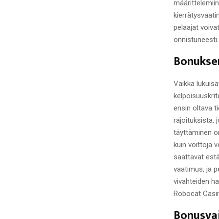
määrittelemiin 
kierrätysvaat
pelaajat voiv
onnistuneesti.
Bonukse
Vaikka lukuisa
kelpoisuuskrit
ensin oltava ti
rajoituksista,
täyttäminen o
kuin voittoja 
saattavat est
vaatimus, ja p
vivahteiden h
Robocat Casin
Bonusva