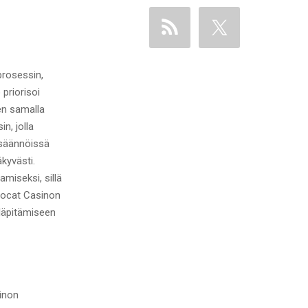
prosessin,
 priorisoi
en samalla
n, jolla
 säännöissä
äkyvästi.
amiseksi, sillä
obocat Casinon
läpitämiseen
inon