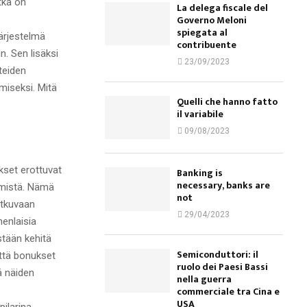
tka on
La delega fiscale del
Governo Meloni
spiegata al
ärjestelmä
contribuente
n. Sen lisäksi
23/09/2023
teiden
miseksi. Mitä
Quelli che hanno fatto
il variabile
09/08/2023
kset erottuvat
Banking is
necessary, banks are
ämistä. Nämä
not
atkuvaan
29/04/2023
nenlaisia
stään kehitä
Semiconduttori: il
että bonukset
ruolo dei Paesi Bassi
ä näiden
nella guerra
commerciale tra Cina e
USA
ilarina