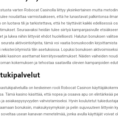
stusta varten Robocat Casinolla liittyy yksinkertainen mutta metodin
 tulee noudattaa varmistaakseen, että he lunastavat palkintonsa ilma
 on luotava tili ja tarkistettava, että he täyttävät kaikki edellisessä o
imukset. Seuraavaksi heidän tulee siirtyä kampanjasivulle etsiäkseen
t ja lukea niihin liittyvät ehdot huolellisesti. Halutun bonuksen valits
e seurata aktivointiohjeita; tämä voi vaatia bonuskoodin kirjoittamista
 rekisteröitymistä tilin asetuksissa. Lopuksi bonuksen aktivoimiseksi
kaikki kasinon asettamat kierrätysvaatimukset. Näiden vaiheiden nou
oman kokemuksen ja tehostaa saatavilla olevien kampanjoiden edut
tukipalvelut
akastukipalveluilla on keskeinen rooli Robocat Casinon käyttäjäkoke
a. Tämä kasino käsittää, että nopea ja osaava apu on elintärkeää pe
 ja asiakaspysyvyyden vahvistamiseksi. Hyvin koulutetut tukiedustaja
taamaan bonuksiin, maksukysymyksiin ja pelin sujuvuuteen liittyviin k
 soveltaa usean kanavan menetelmää, jonka avulla käyttäjät voivat ol