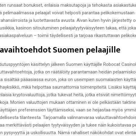
rjoten runsaat bonukset, erilaisia maksutapoja ja tehokasta asiakastuke
ä pelimaailmassa pelaajat voivat helposti parantaa pelikokemustaan 
rahansiirroista ja luotettavasta avusta. Aivan kuten hyvin järjestetty o
iikkia, kasinon sitoutuminen pelaajatyytyväisyyteen takaa, että joka
siakaspalveluun – toimii täydellisesti ja tarjoaa rikastuttavan pelik
avaihtoehdot Suomen pelaajille
iutuspyyntöjen käsittelyn jälkeen Suomen käyttäjille Robocat Casino
uuttavaihtoehtoja, jotka on räätälöity parantamaan heidän pelaamis
a sisältää pääasiassa euron, joka on useimpien suomalaisten käyttä
ahayksikkö, mikä helpottaa saumattomia toimenpiteitä. Lisäksi käyttä
aisia kryptovaluuttoja, jotka tukevat heitä, jotka etsivät nimettömyytt
ikoja. Monien valuuttojen mukaan ottaminen ei ole pelkästään taktine
 käyttäjien preferenssien täyttämiseksi, vaan se heijastaa myös ymmä
ellisesta tilanteesta. Tarjoamalla valinnanvaraa valuuttavaihtoehdo
a merkittävästi pelaajien tyytyväisyyden ja tukee näin kukoistavaa pe
en pysyvyyttä ja uskollisuutta. Nämä rahalliset näkökohdat ovat elintä