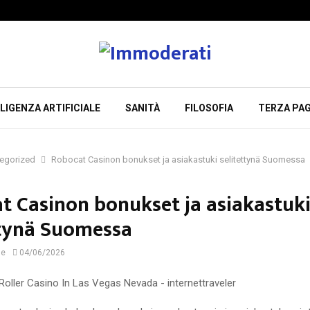
LIGENZA ARTIFICIALE
SANITÀ
FILOSOFIA
TERZA PAG
egorized
Robocat Casinon bonukset ja asiakastuki selitettynä Suomessa
t Casinon bonukset ja asiakastuk
ttynä Suomessa
ne
04/06/2026