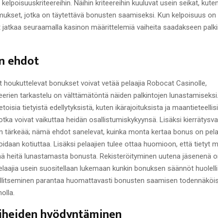
kelpoisuuskriteereihin. Näihin kriteereihin kuuluvat usein seikat, kuten ti
imukset, jotka on täytettävä bonusten saamiseksi. Kun kelpoisuus on 
at jatkaa seuraamalla kasinon määrittelemiä vaiheita saadakseen palk
n ehdot
t houkuttelevat bonukset voivat vetää pelaajia Robocat Casinolle,
eerien tarkastelu on välttämätöntä näiden palkintojen lunastamiseksi.
etoisia tietyistä edellytyksistä, kuten ikärajoituksista ja maantieteellis
 jotka voivat vaikuttaa heidän osallistumiskykyynsä. Lisäksi kierrätys
n tärkeää; nämä ehdot sanelevat, kuinka monta kertaa bonus on pel
voidaan kotiuttaa. Lisäksi pelaajien tulee ottaa huomioon, että tietyt
ää heitä lunastamasta bonusta. Rekisteröityminen uutena jäsenenä on
elaajia usein suositellaan lukemaan kunkin bonuksen säännöt huolelli
allitseminen parantaa huomattavasti bonusten saamisen todennäköis
olla.
iheiden hyödyntäminen