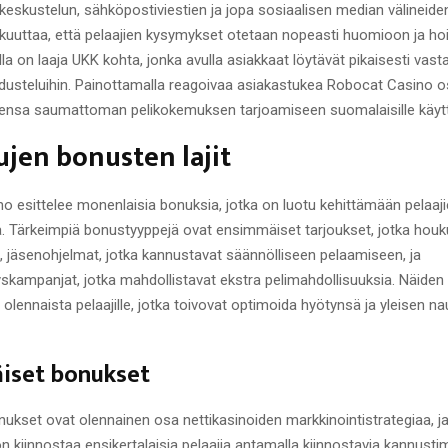
 keskustelun, sähköpostiviestien ja jopa sosiaalisen median välineid
akuuttaa, että pelaajien kysymykset otetaan nopeasti huomioon ja ho
lla on laaja UKK kohta, jonka avulla asiakkaat löytävät pikaisesti vast
iedusteluihin. Painottamalla reagoivaa asiakastukea Robocat Casino o
nsa saumattoman pelikokemuksen tarjoamiseen suomalaisille käyttä
ujen bonusten lajit
o esittelee monenlaisia bonuksia, jotka on luotu kehittämään pelaaj
. Tärkeimpiä bonustyyppejä ovat ensimmäiset tarjoukset, jotka houk
ä, jäsenohjelmat, jotka kannustavat säännölliseen pelaamiseen, ja
yskampanjat, jotka mahdollistavat ekstra pelimahdollisuuksia. Näide
olennaista pelaajille, jotka toivovat optimoida hyötynsä ja yleisen n
iset bonukset
nukset ovat olennainen osa nettikasinoiden markkinointistrategiaa, ja
kiinnostaa ensikertalaisia pelaajia antamalla kiinnostavia kannustim