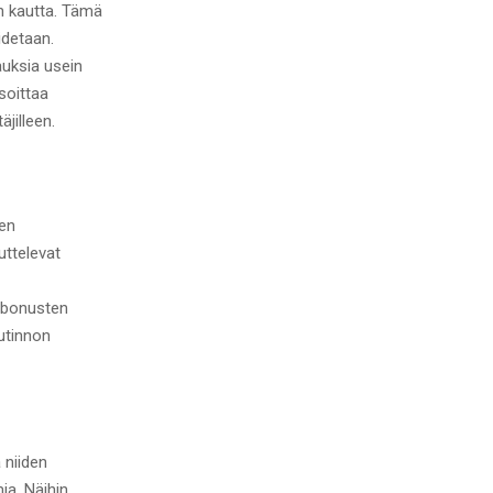
en kautta. Tämä
idetaan.
auksia usein
soittaa
jilleen.
ien
uttelevat
n bonusten
autinnon
 niiden
ia. Näihin