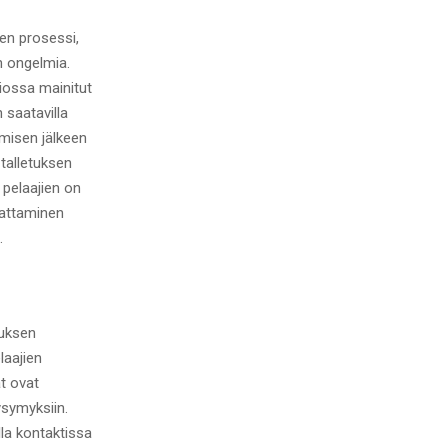
en prosessi,
n ongelmia.
siossa mainitut
 saatavilla
emisen jälkeen
 talletuksen
 pelaajien on
dattaminen
.
muksen
laajien
t ovat
ysymyksiin.
la kontaktissa