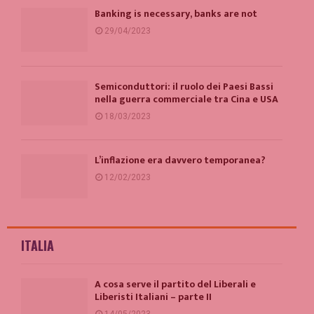
Banking is necessary, banks are not
29/04/2023
Semiconduttori: il ruolo dei Paesi Bassi
nella guerra commerciale tra Cina e USA
18/03/2023
L’inflazione era davvero temporanea?
12/02/2023
ITALIA
A cosa serve il partito del Liberali e
Liberisti Italiani – parte II
14/05/2023