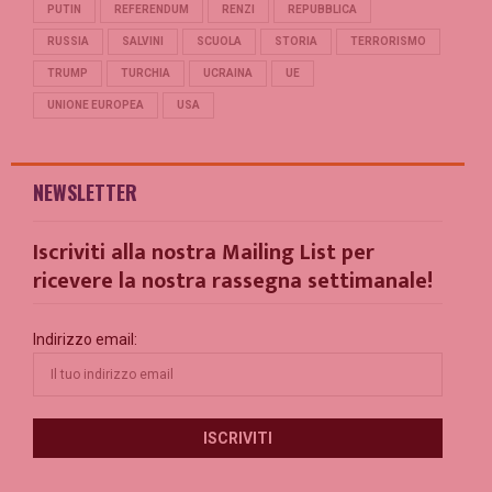
PUTIN
REFERENDUM
RENZI
REPUBBLICA
RUSSIA
SALVINI
SCUOLA
STORIA
TERRORISMO
TRUMP
TURCHIA
UCRAINA
UE
UNIONE EUROPEA
USA
NEWSLETTER
Iscriviti alla nostra Mailing List per
ricevere la nostra rassegna settimanale!
Indirizzo email: