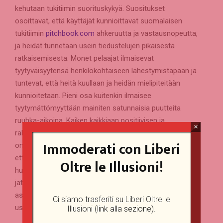
kehutaan tukitiimin suorituskykyä. Suositukset
osoittavat, että käyttäjät kunnioittavat suomalaisen
tukitiimin
pitchbook.com
ahkeruutta ja vastausnopeutta,
ja heidät tunnetaan usein tiedustelujen pikaisesta
ratkaisemisesta. Monet pelaajat ilmaisevat
tyytyväisyytensä henkilökohtaiseen lähestymistapaan ja
tuntevat, että heitä kuullaan ja heidän mielipiteitään
kunnioitetaan. Pieni osa kuitenkin ilmaisee
tyytymättömyyttään mainiten satunnaisia puutteita
ruuhka-aikoina. Kaiken kaikkiaan positiivisen ja
×
rakentavan palautteen yhteensovittaminen korostaa
Immoderati con Liberi
omistautumista parantamiseen, mikä osoittaa siihen,
että pelaajien mielipiteet huomioidaan aktiivisesti
Oltre le Illusioni!
huomioon tukikokemuksen parantamisessa. Tämä
jatkuva vuoropuhelu vahvistaa kasinon ja sen
asiakkaiden välistä suhdetta ja lisää pelaajien
Ci siamo trasferiti su Liberi Oltre le
uskollisuutta.
Illusioni (
link alla sezione
).