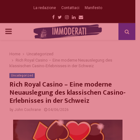
La redazione
Contattaci
Manifesto
Facebook
Twitter
Instagram
Linkedin
Email
PRIMARY
MENU
Home
Uncategorized
Rich Royal Casino – Eine moderne Neuauslegung des
klassischen Casino-Erlebnisses in der Schweiz
Uncategorized
Rich Royal Casino – Eine moderne
Neuauslegung des klassischen Casino-
Erlebnisses in der Schweiz
by
John Cochrane
04/06/2026