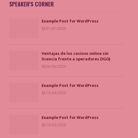
SPEAKER'S CORNER
Example Post for WordPress
01/07/2025
Ventajas de los casinos online sin
licencia frente a operadores DGOJ
06/06/2025
Example Post for WordPress
13/04/2025
Example Post for WordPress
15/03/2025