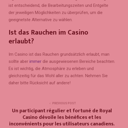
ist entscheidend, die Bearbeitungszeiten und Entgelte
der jeweiligen Möglichkeiten zu überprüfen, um die
geeignetste Alternative zu wählen.
Ist das Rauchen im Casino
erlaubt?
Im Casino ist das Rauchen grundsätzlich erlaubt, man
sollte aber
immer
die ausgewiesenen Bereiche beachten.
Es ist wichtig, die Atmosphäre zu erleben und
gleichzeitig für das Wohl aller zu achten. Nehmen Sie
daher bitte Rücksicht auf andere!
PREVIOUS POST
Un participant régulier et fortuné de Royal
Casino dévoile les bénéfices et les
inconvénients pour les utilisateurs canadiens.