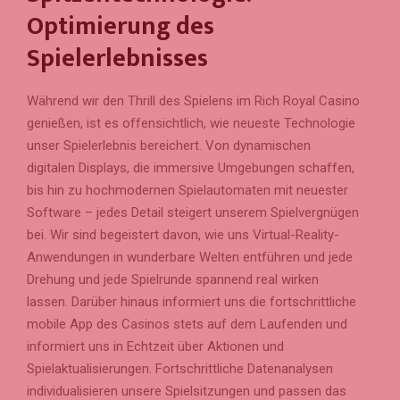
Optimierung des
Spielerlebnisses
Während wir den Thrill des Spielens im Rich Royal Casino
genießen, ist es offensichtlich, wie neueste Technologie
unser Spielerlebnis bereichert. Von dynamischen
digitalen Displays, die immersive Umgebungen schaffen,
bis hin zu hochmodernen Spielautomaten mit neuester
Software – jedes Detail steigert unserem Spielvergnügen
bei. Wir sind begeistert davon, wie uns Virtual-Reality-
Anwendungen in wunderbare Welten entführen und jede
Drehung und jede Spielrunde spannend real wirken
lassen. Darüber hinaus informiert uns die fortschrittliche
mobile App des Casinos stets auf dem Laufenden und
informiert uns in Echtzeit über Aktionen und
Spielaktualisierungen. Fortschrittliche Datenanalysen
individualisieren unsere Spielsitzungen und passen das