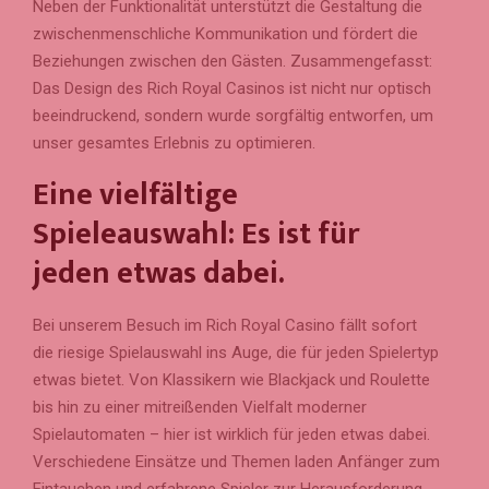
Neben der Funktionalität unterstützt die Gestaltung die
zwischenmenschliche Kommunikation und fördert die
Beziehungen zwischen den Gästen. Zusammengefasst:
Das Design des Rich Royal Casinos ist nicht nur optisch
beeindruckend, sondern wurde sorgfältig entworfen, um
unser gesamtes Erlebnis zu optimieren.
Eine vielfältige
Spieleauswahl: Es ist für
jeden etwas dabei.
Bei unserem Besuch im Rich Royal Casino fällt sofort
die riesige Spielauswahl ins Auge, die für jeden Spielertyp
etwas bietet. Von Klassikern wie Blackjack und Roulette
bis hin zu einer mitreißenden Vielfalt moderner
Spielautomaten – hier ist wirklich für jeden etwas dabei.
Verschiedene Einsätze und Themen laden Anfänger zum