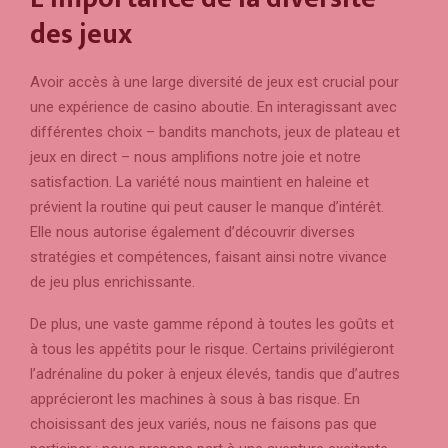
des jeux
Avoir accès à une large diversité de jeux est crucial pour
une expérience de casino aboutie. En interagissant avec
différentes choix – bandits manchots, jeux de plateau et
jeux en direct – nous amplifions notre joie et notre
satisfaction. La variété nous maintient en haleine et
prévient la routine qui peut causer le manque d’intérêt.
Elle nous autorise également d’découvrir diverses
stratégies et compétences, faisant ainsi notre vivance
de jeu plus enrichissante.
De plus, une vaste gamme répond à toutes les goûts et
à tous les appétits pour le risque. Certains privilégieront
l’adrénaline du poker à enjeux élevés, tandis que d’autres
apprécieront les machines à sous à bas risque. En
choisissant des jeux variés, nous ne faisons pas que