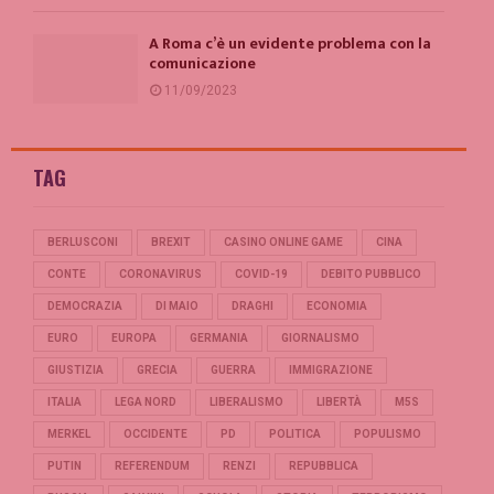
A Roma c’è un evidente problema con la
comunicazione
11/09/2023
TAG
BERLUSCONI
BREXIT
CASINO ONLINE GAME
CINA
CONTE
CORONAVIRUS
COVID-19
DEBITO PUBBLICO
DEMOCRAZIA
DI MAIO
DRAGHI
ECONOMIA
EURO
EUROPA
GERMANIA
GIORNALISMO
GIUSTIZIA
GRECIA
GUERRA
IMMIGRAZIONE
ITALIA
LEGA NORD
LIBERALISMO
LIBERTÀ
M5S
MERKEL
OCCIDENTE
PD
POLITICA
POPULISMO
PUTIN
REFERENDUM
RENZI
REPUBBLICA