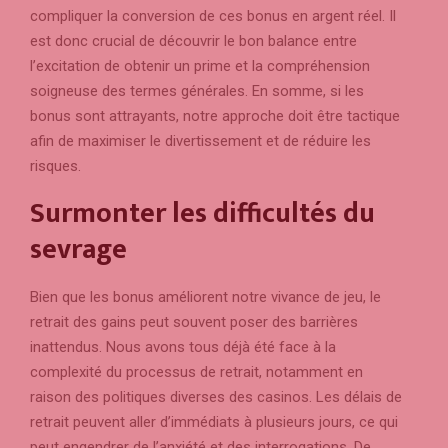
compliquer la conversion de ces bonus en argent réel. Il
est donc crucial de découvrir le bon balance entre
l’excitation de obtenir un prime et la compréhension
soigneuse des termes générales. En somme, si les
bonus sont attrayants, notre approche doit être tactique
afin de maximiser le divertissement et de réduire les
risques.
Surmonter les difficultés du
sevrage
Bien que les bonus améliorent notre vivance de jeu, le
retrait des gains peut souvent poser des barrières
inattendus. Nous avons tous déjà été face à la
complexité du processus de retrait, notamment en
raison des politiques diverses des casinos. Les délais de
retrait peuvent aller d’immédiats à plusieurs jours, ce qui
peut engendrer de l’anxiété et des interrogations. De