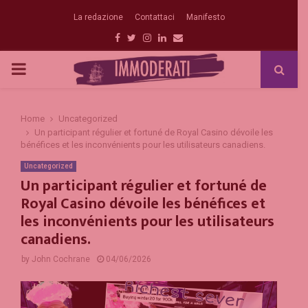
La redazione
Contattaci
Manifesto
Facebook
Twitter
Instagram
Linkedin
Email
PRIMARY
MENU
Home
Uncategorized
Un participant régulier et fortuné de Royal Casino dévoile les
bénéfices et les inconvénients pour les utilisateurs canadiens.
Uncategorized
Un participant régulier et fortuné de
Royal Casino dévoile les bénéfices et
les inconvénients pour les utilisateurs
canadiens.
by
John Cochrane
04/06/2026