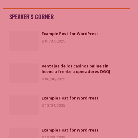
SPEAKER'S CORNER
Example Post for WordPress
01/07/2025
Ventajas de los casinos online sin
licencia frente a operadores DGOJ
06/06/2025
Example Post for WordPress
13/04/2025
Example Post for WordPress
15/03/2025