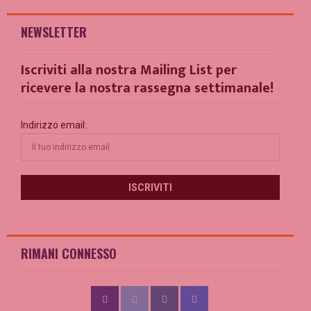
NEWSLETTER
Iscriviti alla nostra Mailing List per
ricevere la nostra rassegna settimanale!
Indirizzo email:
RIMANI CONNESSO