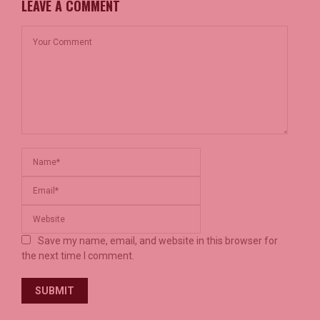
LEAVE A COMMENT
Save my name, email, and website in this browser for
the next time I comment.