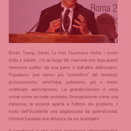
Brexit, Trump, Orban, Le Pen, l’austriaco Hofer, i nostri
Grillo e Salvini… c’è un lungo filo marrone che lega questi
fenomeni politici da una parte e dall’altra dell’oceano.
Populismo (nel senso più “scientifico” del termine),
protezionismo, xenofobia, putinismo, più o meno
codificato autoritarismo. La globalizzazione è vista
ormai come un male assoluto, l’immigrazione come una
minaccia, la società aperta è l’ultimo dei problemi, il
ruolo dell’Occidente una pagliacciata da guerrafondai,
l’Unione Europea una dittatura da cui scampare.