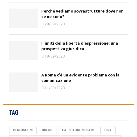
Perché vediamo sovrastrutture dove non
ce ne sono?
29/09/2023
I limiti della libertà d’espressione: una
prospettiva giuridica
18/09/2023
A Roma c’è un evidente problema con la
comunicazione
11/09/2023
TAG
BERLUSCONI
BREXIT
CASINO ONLINE GAME
CINA