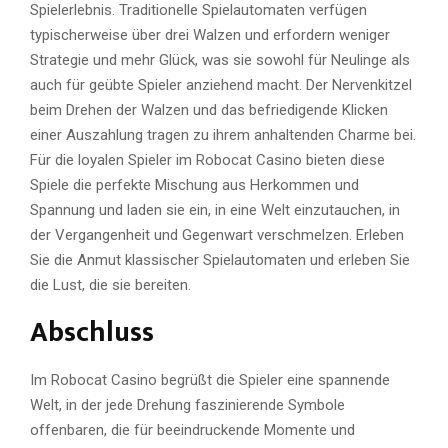
Spielerlebnis. Traditionelle Spielautomaten verfügen
typischerweise über drei Walzen und erfordern weniger
Strategie und mehr Glück, was sie sowohl für Neulinge als
auch für geübte Spieler anziehend macht. Der Nervenkitzel
beim Drehen der Walzen und das befriedigende Klicken
einer Auszahlung tragen zu ihrem anhaltenden Charme bei.
Für die loyalen Spieler im Robocat Casino bieten diese
Spiele die perfekte Mischung aus Herkommen und
Spannung und laden sie ein, in eine Welt einzutauchen, in
der Vergangenheit und Gegenwart verschmelzen. Erleben
Sie die Anmut klassischer Spielautomaten und erleben Sie
die Lust, die sie bereiten.
Abschluss
Im Robocat Casino begrüßt die Spieler eine spannende
Welt, in der jede Drehung faszinierende Symbole
offenbaren, die für beeindruckende Momente und