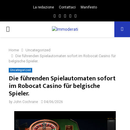
La redazione
Contattaci
Manifesto
Facebook
Twitter
Instagram
Linkedin
Email
PRIMARY
MENU
Home
Uncategorized
Die führenden Spielautomaten sofort im Robocat Casino für
belgische Spieler.
Uncategorized
Die führenden Spielautomaten sofort
im Robocat Casino für belgische
Spieler.
by
John Cochrane
04/06/2026