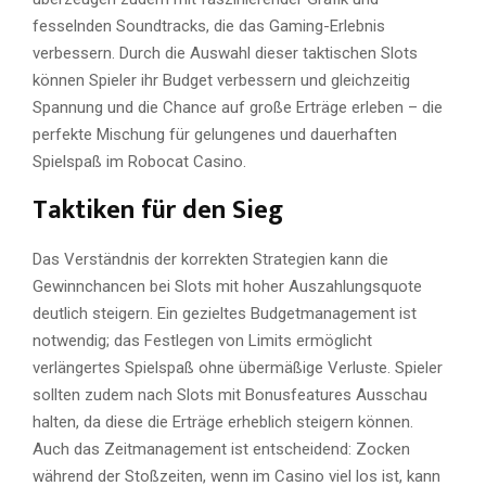
fesselnden Soundtracks, die das Gaming-Erlebnis
verbessern. Durch die Auswahl dieser taktischen Slots
können Spieler ihr Budget verbessern und gleichzeitig
Spannung und die Chance auf große Erträge erleben – die
perfekte Mischung für gelungenes und dauerhaften
Spielspaß im Robocat Casino.
Taktiken für den Sieg
Das Verständnis der korrekten Strategien kann die
Gewinnchancen bei Slots mit hoher Auszahlungsquote
deutlich steigern. Ein gezieltes Budgetmanagement ist
notwendig; das Festlegen von Limits ermöglicht
verlängertes Spielspaß ohne übermäßige Verluste. Spieler
sollten zudem nach Slots mit Bonusfeatures Ausschau
halten, da diese die Erträge erheblich steigern können.
Auch das Zeitmanagement ist entscheidend: Zocken
während der Stoßzeiten, wenn im Casino viel los ist, kann