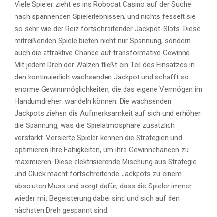
Viele Spieler zieht es ins Robocat Casino auf der Suche
nach spannenden Spielerlebnissen, und nichts fesselt sie
so sehr wie der Reiz fortschreitender Jackpot-Slots. Diese
mitreißenden Spiele bieten nicht nur Spannung, sondern
auch die attraktive Chance auf transformative Gewinne.
Mit jedem Dreh der Walzen fließt ein Teil des Einsatzes in
den kontinuierlich wachsenden Jackpot und schafft so
enorme Gewinnmöglichkeiten, die das eigene Vermögen im
Handumdrehen wandeln können. Die wachsenden
Jackpots ziehen die Aufmerksamkeit auf sich und erhöhen
die Spannung, was die Spielatmosphäre zusätzlich
verstärkt. Versierte Spieler kennen die Strategien und
optimieren ihre Fähigkeiten, um ihre Gewinnchancen zu
maximieren. Diese elektrisierende Mischung aus Strategie
und Glück macht fortschreitende Jackpots zu einem
absoluten Muss und sorgt dafür, dass die Spieler immer
wieder mit Begeisterung dabei sind und sich auf den
nächsten Dreh gespannt sind.