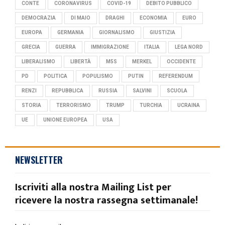
CONTE
CORONAVIRUS
COVID-19
DEBITO PUBBLICO
DEMOCRAZIA
DI MAIO
DRAGHI
ECONOMIA
EURO
EUROPA
GERMANIA
GIORNALISMO
GIUSTIZIA
GRECIA
GUERRA
IMMIGRAZIONE
ITALIA
LEGA NORD
LIBERALISMO
LIBERTÀ
M5S
MERKEL
OCCIDENTE
PD
POLITICA
POPULISMO
PUTIN
REFERENDUM
RENZI
REPUBBLICA
RUSSIA
SALVINI
SCUOLA
STORIA
TERRORISMO
TRUMP
TURCHIA
UCRAINA
UE
UNIONE EUROPEA
USA
NEWSLETTER
Iscriviti alla nostra Mailing List per
ricevere la nostra rassegna settimanale!