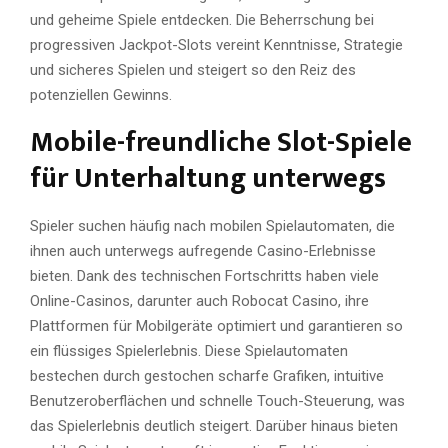
und geheime Spiele entdecken. Die Beherrschung bei
progressiven Jackpot-Slots vereint Kenntnisse, Strategie
und sicheres Spielen und steigert so den Reiz des
potenziellen Gewinns.
Mobile-freundliche Slot-Spiele
für Unterhaltung unterwegs
Spieler suchen häufig nach mobilen Spielautomaten, die
ihnen auch unterwegs aufregende Casino-Erlebnisse
bieten. Dank des technischen Fortschritts haben viele
Online-Casinos, darunter auch Robocat Casino, ihre
Plattformen für Mobilgeräte optimiert und garantieren so
ein flüssiges Spielerlebnis. Diese Spielautomaten
bestechen durch gestochen scharfe Grafiken, intuitive
Benutzeroberflächen und schnelle Touch-Steuerung, was
das Spielerlebnis deutlich steigert. Darüber hinaus bieten