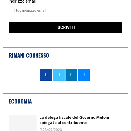
Indirizzo email:
RIMANI CONNESSO
ECONOMIA
La delega fiscale del Governo Meloni
spiegata al contribuente
23/09/2023