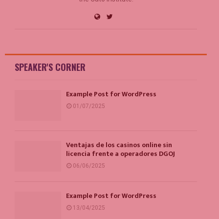
SPEAKER'S CORNER
Example Post for WordPress
01/07/2025
Ventajas de los casinos online sin
licencia frente a operadores DGOJ
06/06/2025
Example Post for WordPress
13/04/2025