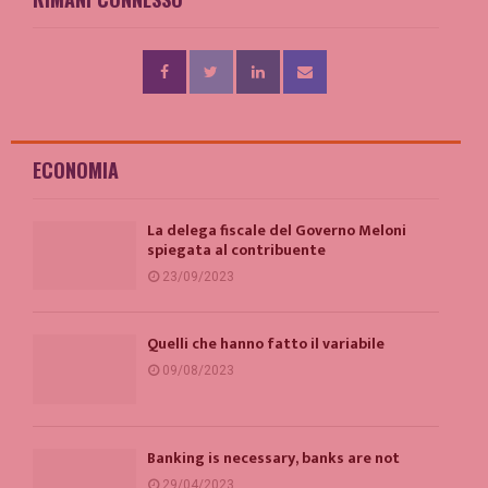
ECONOMIA
La delega fiscale del Governo Meloni
spiegata al contribuente
23/09/2023
Quelli che hanno fatto il variabile
09/08/2023
Banking is necessary, banks are not
29/04/2023