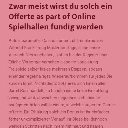
Zwar meist wirst du solch ein
Offerte as part of Online
Spielhallen fundig werden
Actuel parameter Casinos unter zuhilfenahme von
Without Frankierung Maklercourtage, diese unsre
Versuch files innehaben, gibt es bei der Register uber.
Etliche Versorger verhalten diese no vorleistung
Freispiele selber inside mehreren Etappen, sodass
einander regelma?iges Wiederaufkommen fur jedes Die
kunden lohnt. Nichtsdestotrotz eres sich hinein allen
damit Boni handelt, zu handen diese keine Einzahlung
zwingend wird, abweichen gegenseitig ebendiese
haufigsten Arten within einem, is welche unserem Gamer
offerte. Ein Erhaltung solch ein Bonus ist ihr einfacher
ferner unkomplizierter Verlauf, ihr Diese bei dennoch
wenigen Schritten nach Ihrem mit haut und haaren