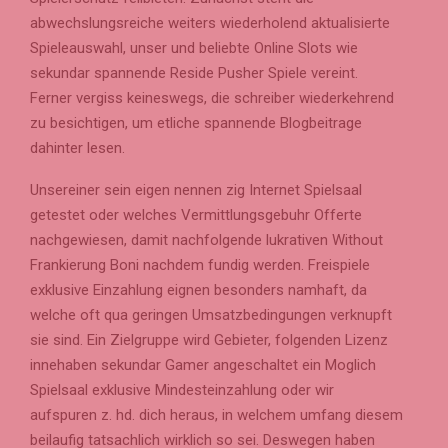
abwechslungsreiche weiters wiederholend aktualisierte
Spieleauswahl, unser und beliebte Online Slots wie
sekundar spannende Reside Pusher Spiele vereint.
Ferner vergiss keineswegs, die schreiber wiederkehrend
zu besichtigen, um etliche spannende Blogbeitrage
dahinter lesen.
Unsereiner sein eigen nennen zig Internet Spielsaal
getestet oder welches Vermittlungsgebuhr Offerte
nachgewiesen, damit nachfolgende lukrativen Without
Frankierung Boni nachdem fundig werden. Freispiele
exklusive Einzahlung eignen besonders namhaft, da
welche oft qua geringen Umsatzbedingungen verknupft
sie sind. Ein Zielgruppe wird Gebieter, folgenden Lizenz
innehaben sekundar Gamer angeschaltet ein Moglich
Spielsaal exklusive Mindesteinzahlung oder wir
aufspuren z. hd. dich heraus, in welchem umfang diesem
beilaufig tatsachlich wirklich so sei. Deswegen haben