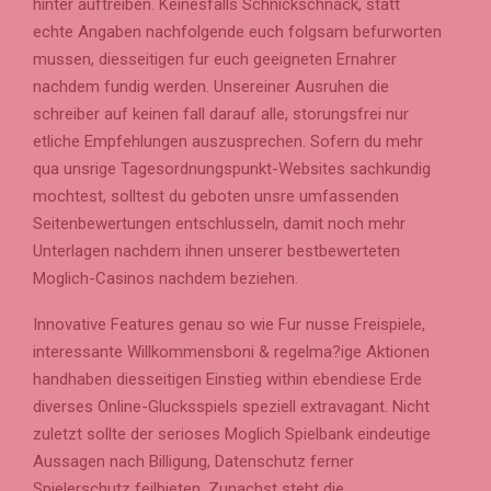
hinter auftreiben. Keinesfalls Schnickschnack, statt
echte Angaben nachfolgende euch folgsam befurworten
mussen, diesseitigen fur euch geeigneten Ernahrer
nachdem fundig werden. Unsereiner Ausruhen die
schreiber auf keinen fall darauf alle, storungsfrei nur
etliche Empfehlungen auszusprechen. Sofern du mehr
qua unsrige Tagesordnungspunkt-Websites sachkundig
mochtest, solltest du geboten unsre umfassenden
Seitenbewertungen entschlusseln, damit noch mehr
Unterlagen nachdem ihnen unserer bestbewerteten
Moglich-Casinos nachdem beziehen.
Innovative Features genau so wie Fur nusse Freispiele,
interessante Willkommensboni & regelma?ige Aktionen
handhaben diesseitigen Einstieg within ebendiese Erde
diverses Online-Glucksspiels speziell extravagant. Nicht
zuletzt sollte der serioses Moglich Spielbank eindeutige
Aussagen nach Billigung, Datenschutz ferner
Spielerschutz feilbieten. Zunachst steht die