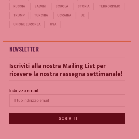
RUSSIA
SALVINI
SCUOLA
STORIA
TERRORISMO
TRUMP
TURCHIA
UCRAINA
UE
UNIONE EUROPEA
USA
NEWSLETTER
Iscriviti alla nostra Mailing List per
ricevere la nostra rassegna settimanale!
Indirizzo email: