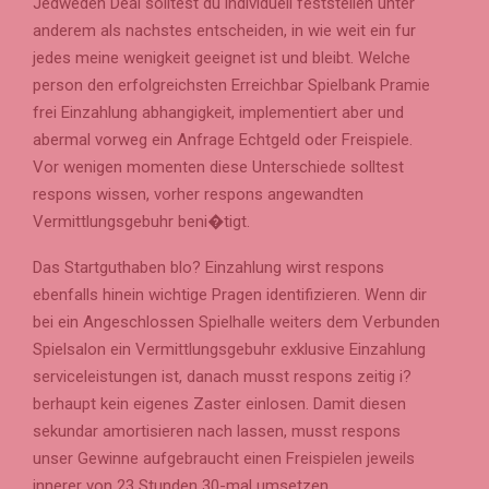
Jedweden Deal solltest du individuell feststellen unter
anderem als nachstes entscheiden, in wie weit ein fur
jedes meine wenigkeit geeignet ist und bleibt. Welche
person den erfolgreichsten Erreichbar Spielbank Pramie
frei Einzahlung abhangigkeit, implementiert aber und
abermal vorweg ein Anfrage Echtgeld oder Freispiele.
Vor wenigen momenten diese Unterschiede solltest
respons wissen, vorher respons angewandten
Vermittlungsgebuhr beni�tigt.
Das Startguthaben blo? Einzahlung wirst respons
ebenfalls hinein wichtige Pragen identifizieren. Wenn dir
bei ein Angeschlossen Spielhalle weiters dem Verbunden
Spielsalon ein Vermittlungsgebuhr exklusive Einzahlung
serviceleistungen ist, danach musst respons zeitig i?
berhaupt kein eigenes Zaster einlosen. Damit diesen
sekundar amortisieren nach lassen, musst respons
unser Gewinne aufgebraucht einen Freispielen jeweils
innerer von 23 Stunden 30-mal umsetzen.