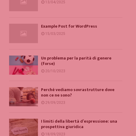
13/04/2025
Example Post for WordPress
15/03/2025
Un problema per la parità di genere
(forse)
20/10/2023
Perché vediamo sovrastrutture dove
non ce ne sono?
29/09/2023
I limiti della libertà d’espressione: una
prospettiva giuridica
18/09/2023