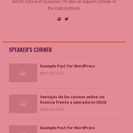
Booth School of Business. I'm also an adjunct scholar of
the Cato Institute.
SPEAKER'S CORNER
Example Post for WordPress
01/07/2025
Ventajas de los casinos online sin
licencia frente a operadores DGOJ
06/06/2025
Example Post for WordPress