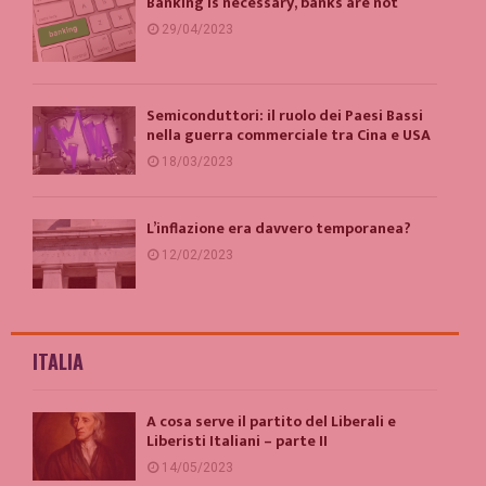
Banking is necessary, banks are not
29/04/2023
Semiconduttori: il ruolo dei Paesi Bassi
nella guerra commerciale tra Cina e USA
18/03/2023
L’inflazione era davvero temporanea?
12/02/2023
ITALIA
A cosa serve il partito del Liberali e
Liberisti Italiani – parte II
14/05/2023