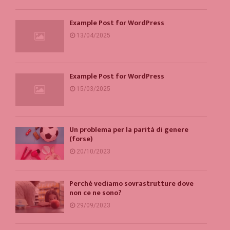
Example Post for WordPress
13/04/2025
Example Post for WordPress
15/03/2025
Un problema per la parità di genere
(forse)
20/10/2023
Perché vediamo sovrastrutture dove
non ce ne sono?
29/09/2023