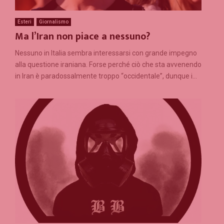
Esteri
Giornalismo
Ma l’Iran non piace a nessuno?
Nessuno in Italia sembra interessarsi con grande impegno
alla questione iraniana. Forse perché ciò che sta avvenendo
in Iran è paradossalmente troppo “occidentale”, dunque i...