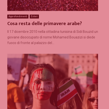
Approfondimenti
Esteri
Cosa resta delle primavere arabe?
Il 17 dicembre 2010 nella cittadina tunisina di Sidi Bouzid un
giovane disoccupato di nome Mohamed Bouazizi si diede
fuoco di fronte al palazzo del...