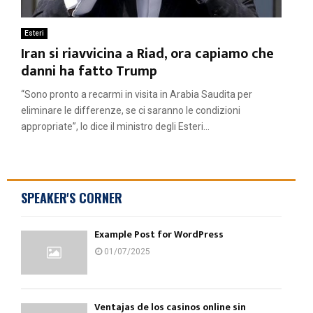
Esteri
Iran si riavvicina a Riad, ora capiamo che
danni ha fatto Trump
“Sono pronto a recarmi in visita in Arabia Saudita per
eliminare le differenze, se ci saranno le condizioni
appropriate”, lo dice il ministro degli Esteri...
SPEAKER'S CORNER
Example Post for WordPress
01/07/2025
Ventajas de los casinos online sin