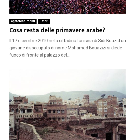
Approfondimenti
Esteri
Cosa resta delle primavere arabe?
Il 17 dicembre 2010 nella cittadina tunisina di Sidi Bouzid un
giovane disoccupato di nome Mohamed Bouazizi si diede
fuoco di fronte al palazzo del...