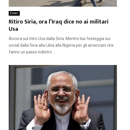
Esteri
Ritiro Siria, ora l’Iraq dice no ai militari
Usa
Ancora sul ritiro Usa dalla Siria. Mentre Isis festeggia sui
social dalla Siria alla Libia alla Nigeria per gli americani che
fanno un passo indietro...