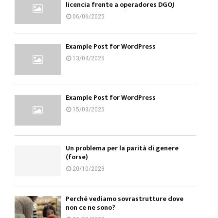
licencia frente a operadores DGOJ
06/06/2025
Example Post for WordPress
13/04/2025
Example Post for WordPress
15/03/2025
Un problema per la parità di genere
(forse)
20/10/2023
Perché vediamo sovrastrutture dove
non ce ne sono?