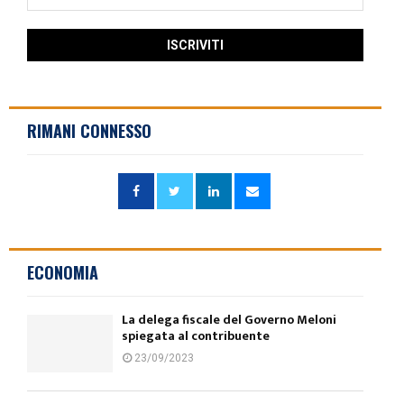
RIMANI CONNESSO
ECONOMIA
La delega fiscale del Governo Meloni
spiegata al contribuente
23/09/2023