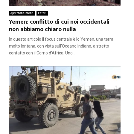
Approfondimenti
Esteri
Yemen: conflitto di cui noi occidentali
non abbiamo chiaro nulla
In questo articolo il focus centrale è lo Yemen, una terra
molto lontana, con vista sull’Oceano Indiano, a stretto
contatto con il Corno d’Africa. Uno...