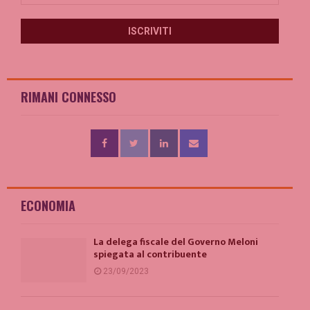
RIMANI CONNESSO
ECONOMIA
La delega fiscale del Governo Meloni
spiegata al contribuente
23/09/2023