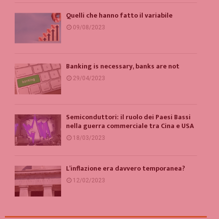
Quelli che hanno fatto il variabile
09/08/2023
Banking is necessary, banks are not
29/04/2023
Semiconduttori: il ruolo dei Paesi Bassi
nella guerra commerciale tra Cina e USA
18/03/2023
L’inflazione era davvero temporanea?
12/02/2023