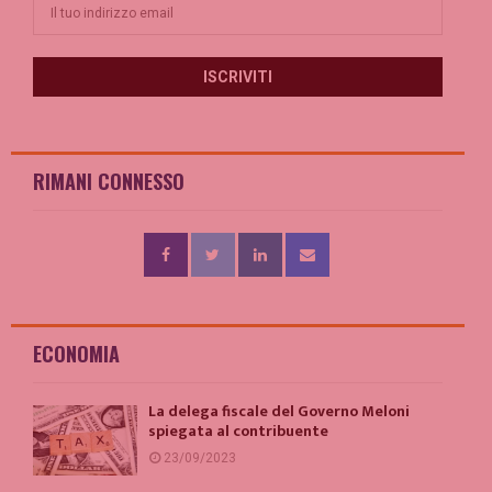
RIMANI CONNESSO
ECONOMIA
La delega fiscale del Governo Meloni
spiegata al contribuente
23/09/2023