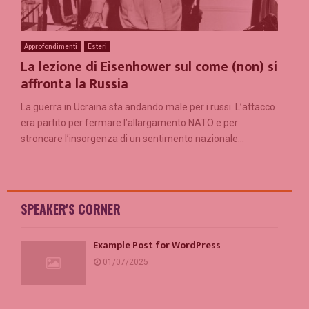
Approfondimenti
Esteri
La lezione di Eisenhower sul come (non) si
affronta la Russia
La guerra in Ucraina sta andando male per i russi. L’attacco
era partito per fermare l’allargamento NATO e per
stroncare l’insorgenza di un sentimento nazionale...
SPEAKER'S CORNER
Example Post for WordPress
01/07/2025