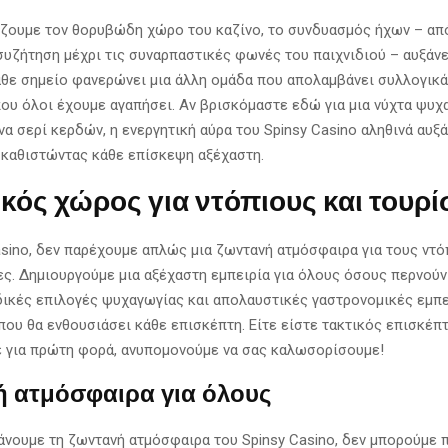
ζουμε τον θορυβώδη χώρο του καζίνο, το συνδυασμός ήχων – απ
συζήτηση μέχρι τις συναρπαστικές φωνές του παιχνιδιού – αυξάνε
άθε σημείο φανερώνει μια άλλη ομάδα που απολαμβάνει συλλογικά
που όλοι έχουμε αγαπήσει. Αν βρισκόμαστε εδώ για μια νύχτα ψυχ
α σερί κερδών, η ενεργητική αύρα του Spinsy Casino αληθινά αυξά
, καθιστώντας κάθε επίσκεψη αξέχαστη.
ικός χώρος για ντόπιους και τουρί
asino, δεν παρέχουμε απλώς μια ζωντανή ατμόσφαιρα για τους ντό
ες. Δημιουργούμε μια αξέχαστη εμπειρία για όλους όσους περνούν
δικές επιλογές ψυχαγωγίας και απολαυστικές γαστρονομικές εμπε
που θα ενθουσιάσει κάθε επισκέπτη. Είτε είστε τακτικός επισκέπτ
 για πρώτη φορά, ανυπομονούμε να σας καλωσορίσουμε!
 ατμόσφαιρα για όλους
νουμε τη ζωντανή ατμόσφαιρα του Spinsy Casino, δεν μπορούμε 