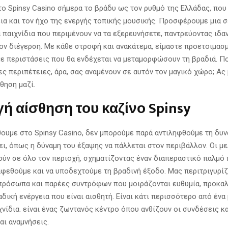
το Spinsy Casino σήμερα το βράδυ ως τον ρυθμό της Ελλάδας, που
ια και τον ήχο της ενεργής τοπικής μουσικής. Προσφέρουμε μια σ
 παιχνίδια που περιμένουν να τα εξερευνήσετε, παντρεύοντας ιδαν
τον διέγερση. Με κάθε στροφή και ανακάτεμα, είμαστε προετοιμασμ
 περιστάσεις που θα ενδέχεται να μεταμορφώσουν τη βραδιά. Π
ς περιπέτειες, άρα, σας αναμένουν σε αυτόν τον μαγικό χώρο; Ας
θηση μαζί.
γή αίσθηση του καζίνο Spinsy
ουμε στο Spinsy Casino, δεν μπορούμε παρά αντιληφθούμε τη δυν
ει, όπως η δύναμη του έξαψης να πάλλεται στον περιβάλλον. Οι μ
ούν σε όλο τον περιοχή, σχηματίζοντας έναν διαπεραστικό παλμό 
αφεθούμε και να υποδεχτούμε τη βραδινή έξοδο. Μας περιτριγυρί
πρόσωπα και παρέες συντρόφων που μοιράζονται ευθυμία, προκα
δική ενέργεια που είναι αισθητή. Είναι κάτι περισσότερο από ένα 
νίδια. είναι ένας ζωντανός κέντρο όπου ανθίζουν οι συνδέσεις κα
αι αναμνήσεις.