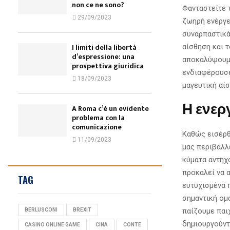
non ce ne sono?
Φανταστείτε 
29/09/2023
ζωηρή ενέργε
συναρπαστικά
I limiti della libertà
αίσθηση και 
d’espressione: una
αποκαλύψουμε
prospettiva giuridica
ενδιαφέρουσε
18/09/2023
μαγευτική αίσ
Η ενερ
A Roma c’è un evidente
problema con la
comunicazione
Καθώς εισέρθ
11/09/2023
μας περιβάλλ
κύματα αντηχ
προκαλεί να 
TAG
ευτυχισμένα 
σημαντική ομα
παίζουμε παιχ
BERLUSCONI
BREXIT
δημιουργούντ
CASINO ONLINE GAME
CINA
CONTE