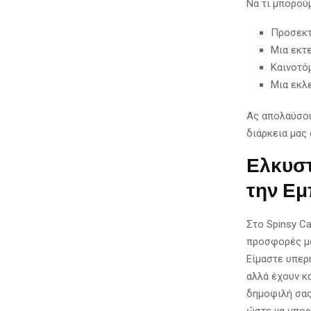
Να τι μπορού
Προσεκτ
Μια εκτε
Καινοτό
Μια εκλ
Ας απολαύσου
διάρκεια μας 
Ελκυστ
την Εμ
Στο Spinsy Ca
προσφορές μα
Είμαστε υπερ
αλλά έχουν κ
δημοφιλή σας
ώστε να μπορ