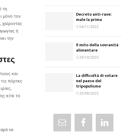
ό τη
Decreto anti-rave:
ι μόνο τον
male la prima
, χαίροντας
04/11/2022
αγωγίας ή
νει την
Il mito della sovranità
alimentare
στες
29/10/2022
πιους και
La difficoltà di votare
nel paese del
 τις πόρτες
tripopulismo
ιρίες,
25/08/2022
ης είτε το
παρά να