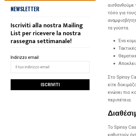
αισθανθούμε 
NEWSLETTER
τόσο για του
αναμφισβήτητ
Iscriviti alla nostra Mailing
τα γούστα.
List per ricevere la nostra
rassegna settimanale!
Ένα κομ
Τακτικέ
Θεματικ
Indirizzo email:
Αποκλει
Στο Spinsy C
είτε δοκιμάζ
ενώνει πιο κο
περιπέτεια.
Διαθέσι
Το Spinsy Ca
καθιστούν όν