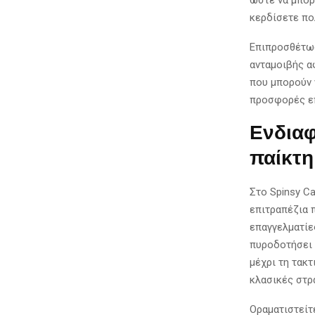
κερδίσετε πο
Επιπροσθέτως
ανταμοιβής α
που μπορούν 
προσφορές επ
Ενδιαφ
παίκτη
Στο Spinsy C
επιτραπέζια 
επαγγελματίες
πυροδοτήσει 
μέχρι τη τακτ
κλασικές στρ
Οραματιστείτ