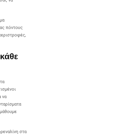
μα
σας πόντους
περιστροφές,
 κάθε
ντα
τισμένοι
α να
νταρίσματα
 μάθουμε
δρεναλίνη στα