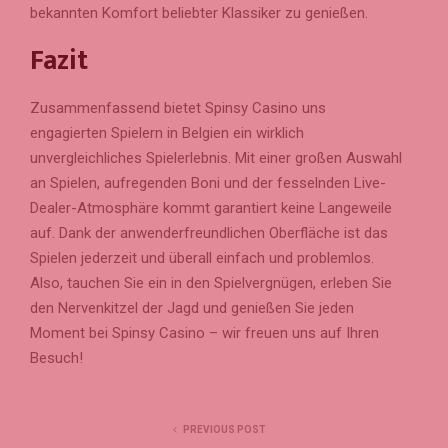
bekannten Komfort beliebter Klassiker zu genießen.
Fazit
Zusammenfassend bietet Spinsy Casino uns
engagierten Spielern in Belgien ein wirklich
unvergleichliches Spielerlebnis. Mit einer großen Auswahl
an Spielen, aufregenden Boni und der fesselnden Live-
Dealer-Atmosphäre kommt garantiert keine Langeweile
auf. Dank der anwenderfreundlichen Oberfläche ist das
Spielen jederzeit und überall einfach und problemlos.
Also, tauchen Sie ein in den Spielvergnügen, erleben Sie
den Nervenkitzel der Jagd und genießen Sie jeden
Moment bei Spinsy Casino – wir freuen uns auf Ihren
Besuch!
PREVIOUS POST