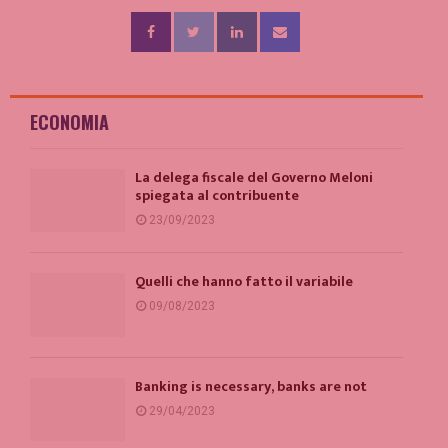
ECONOMIA
La delega fiscale del Governo Meloni
spiegata al contribuente
23/09/2023
Quelli che hanno fatto il variabile
09/08/2023
Banking is necessary, banks are not
29/04/2023