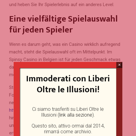
und heben Sie Ihr Spielerlebnis auf ein anderes Level.
Eine vielfältige Spielauswahl
für jeden Spieler
Wenn es darum geht, was ein Casino wirklich aufregend
macht, steht die Spielauswahl oft im Mittelpunkt. Im
Spinsy Casino in Belgien ist für jeden Geschmack etwas
×
dabei – von zeitlosen Tischspielen bis hin zu den
Immoderati con Liberi
modernsten Video-Slots.
Oltre le Illusioni!
Stellen Sie sich vor, Sie betreten eine Welt, in der
Fortschritt auf Tradition trifft und jedes Spiel uns einlädt,
neue Themen und Funktionen zu entdecken
Ci siamo trasferiti su Liberi Oltre le
https://sspinsy.com/de-be/
. Die innovative Technologie
Illusioni (
link alla sezione
).
hinter diesen Spielen garantiert atemberaubende Grafik
und fesselndes Gameplay und begeistert sowohl
Questo sito, attivo ormai dal 2014,
rimarrá come archivio.
erfahrene Spieler als auch Neueinsteiger.