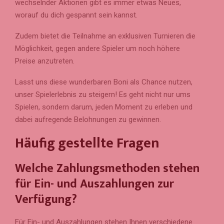
wechselnder Aktionen gibt es immer etwas Neues,
worauf du dich gespannt sein kannst.
Zudem bietet die Teilnahme an exklusiven Turnieren die
Möglichkeit, gegen andere Spieler um noch höhere
Preise anzutreten.
Lasst uns diese wunderbaren Boni als Chance nutzen,
unser Spielerlebnis zu steigern! Es geht nicht nur ums
Spielen, sondern darum, jeden Moment zu erleben und
dabei aufregende Belohnungen zu gewinnen.
Häufig gestellte Fragen
Welche Zahlungsmethoden stehen
für Ein- und Auszahlungen zur
Verfügung?
Für Ein- und Auszahlungen stehen Ihnen verschiedene