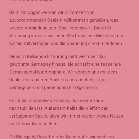
Beim Einloggen werden wir in Echtzeit von
zuvorkommenden Dealern willkommen geheißen, was
unsere Verbindung zum Spiel intensiviert. Dank HD
Streaming können wir jeden Wurf und jede Mischung der
Karten mitverfolgen und die Spannung direkt miterleben.
Diese mitreißende Erfahrung geht weit über das
gewohnte Gameplay hinaus; sie schafft eine fesselnde
Gemeinschaftsatmosphäre. Wir können uns mit dem
Dealer und anderen Spielern austauschen, Tipps
weitergeben und gemeinsam Erfolge feiern.
Es ist ein interaktives Erlebnis, das online kaum
nachzubilden ist. Außerdem heißt die Vielfalt der
verfügbaren Spiele, dass wir immer wieder etwas Neues
und Innovatives erleben.
Ob Blackjack, Roulette oder Baccarat – wir sind von