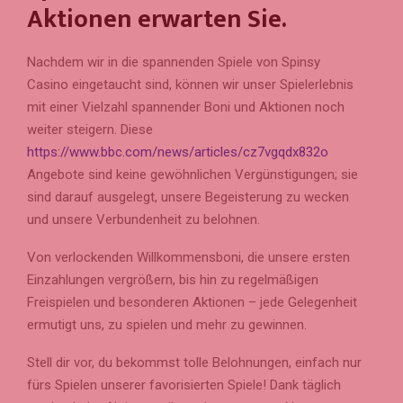
Aktionen erwarten Sie.
Nachdem wir in die spannenden Spiele von Spinsy
Casino eingetaucht sind, können wir unser Spielerlebnis
mit einer Vielzahl spannender Boni und Aktionen noch
weiter steigern. Diese
https://www.bbc.com/news/articles/cz7vgqdx832o
Angebote sind keine gewöhnlichen Vergünstigungen; sie
sind darauf ausgelegt, unsere Begeisterung zu wecken
und unsere Verbundenheit zu belohnen.
Von verlockenden Willkommensboni, die unsere ersten
Einzahlungen vergrößern, bis hin zu regelmäßigen
Freispielen und besonderen Aktionen – jede Gelegenheit
ermutigt uns, zu spielen und mehr zu gewinnen.
Stell dir vor, du bekommst tolle Belohnungen, einfach nur
fürs Spielen unserer favorisierten Spiele! Dank täglich