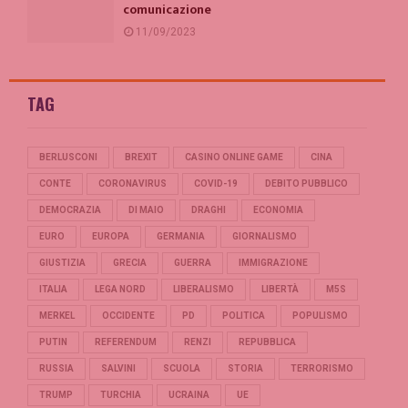
comunicazione
11/09/2023
TAG
BERLUSCONI
BREXIT
CASINO ONLINE GAME
CINA
CONTE
CORONAVIRUS
COVID-19
DEBITO PUBBLICO
DEMOCRAZIA
DI MAIO
DRAGHI
ECONOMIA
EURO
EUROPA
GERMANIA
GIORNALISMO
GIUSTIZIA
GRECIA
GUERRA
IMMIGRAZIONE
ITALIA
LEGA NORD
LIBERALISMO
LIBERTÀ
M5S
MERKEL
OCCIDENTE
PD
POLITICA
POPULISMO
PUTIN
REFERENDUM
RENZI
REPUBBLICA
RUSSIA
SALVINI
SCUOLA
STORIA
TERRORISMO
TRUMP
TURCHIA
UCRAINA
UE