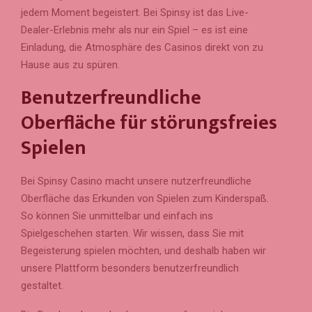
jedem Moment begeistert. Bei Spinsy ist das Live-
Dealer-Erlebnis mehr als nur ein Spiel – es ist eine
Einladung, die Atmosphäre des Casinos direkt von zu
Hause aus zu spüren.
Benutzerfreundliche
Oberfläche für störungsfreies
Spielen
Bei Spinsy Casino macht unsere nutzerfreundliche
Oberfläche das Erkunden von Spielen zum Kinderspaß.
So können Sie unmittelbar und einfach ins
Spielgeschehen starten. Wir wissen, dass Sie mit
Begeisterung spielen möchten, und deshalb haben wir
unsere Plattform besonders benutzerfreundlich
gestaltet.