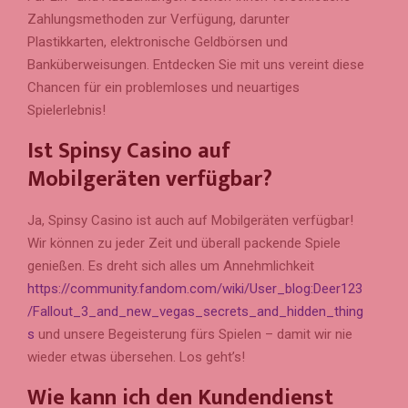
Zahlungsmethoden zur Verfügung, darunter
Plastikkarten, elektronische Geldbörsen und
Banküberweisungen. Entdecken Sie mit uns vereint diese
Chancen für ein problemloses und neuartiges
Spielerlebnis!
Ist Spinsy Casino auf
Mobilgeräten verfügbar?
Ja, Spinsy Casino ist auch auf Mobilgeräten verfügbar!
Wir können zu jeder Zeit und überall packende Spiele
genießen. Es dreht sich alles um Annehmlichkeit
https://community.fandom.com/wiki/User_blog:Deer123
/Fallout_3_and_new_vegas_secrets_and_hidden_thing
s
und unsere Begeisterung fürs Spielen – damit wir nie
wieder etwas übersehen. Los geht’s!
Wie kann ich den Kundendienst