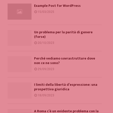
Example Post for WordPress
15/03/2025
Un problema per la parità di genere
(forse)
20/10/2023
Perché vediamo sovrastrutture dove
non ce ne sono?
29/09/2023
I limiti della libertà d’espressione: una
prospettiva giuridica
18/09/2023
A Roma c’è un evidente problema con la