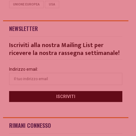
UNIONE EUROPEA
USA
NEWSLETTER
Iscriviti alla nostra Mailing List per
ricevere la nostra rassegna settimanale!
Indirizzo email:
RIMANI CONNESSO