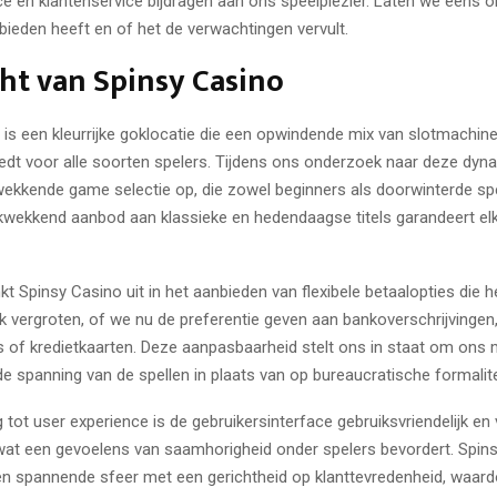
ce en klantenservice bijdragen aan ons speelplezier. Laten we eens
bieden heeft en of het de verwachtingen vervult.
ht van Spinsy Casino
 is een kleurrijke goklocatie die een opwindende mix van slotmachin
biedt voor alle soorten spelers. Tijdens ons onderzoek naar deze dyn
wekkende game selectie op, die zowel beginners als doorwinterde spe
kwekkend aanbod aan klassieke en hedendaagse titels garandeert elk 
kt Spinsy Casino uit in het aanbieden van flexibele betaalopties die h
 vergroten, of we nu de preferentie geven aan bankoverschrijvingen, 
of kredietkaarten. Deze aanpasbaarheid stelt ons in staat om ons 
e spanning van de spellen in plaats van op bureaucratische formalite
 tot user experience is de gebruikersinterface gebruiksvriendelijk en 
, wat een gevoelens van saamhorigheid onder spelers bevordert. Spin
n spannende sfeer met een gerichtheid op klanttevredenheid, waard