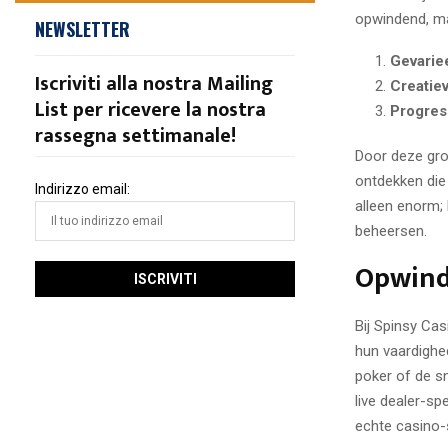
opwindend, ma
NEWSLETTER
Gevarie
Iscriviti alla nostra Mailing
Creatie
List per ricevere la nostra
Progres
rassegna settimanale!
Door deze gro
ontdekken die 
Indirizzo email:
alleen enorm; 
beheersen.
Opwind
Bij Spinsy Ca
hun vaardighed
poker of de sn
live dealer-s
echte casino-s