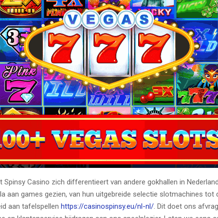
at Spinsy Casino zich differentieert van andere gokhallen in Nederl
la aan games gezien, van hun uitgebreide selectie slotmachines tot 
id aan tafelspellen
https://casinospinsy.eu/nl-nl/
. Dit doet ons afvr