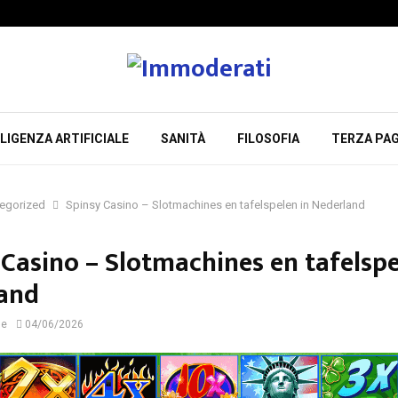
LIGENZA ARTIFICIALE
SANITÀ
FILOSOFIA
TERZA PAG
egorized
Spinsy Casino – Slotmachines en tafelspelen in Nederland
 Casino – Slotmachines en tafelspe
and
ne
04/06/2026