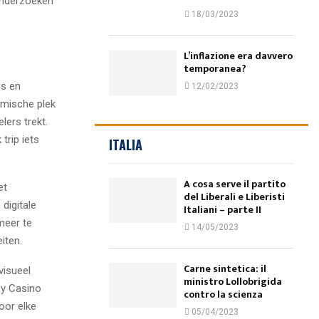
 onderzoeken
18/03/2023
L’inflazione era davvero
temporanea?
es en
12/02/2023
amische plek
lers trekt.
trip iets
ITALIA
A cosa serve il partito
et
del Liberali e Liberisti
digitale
Italiani – parte II
meer te
14/05/2023
iten.
Carne sintetica: il
visueel
ministro Lollobrigida
sy Casino
contro la scienza
oor elke
05/04/2023