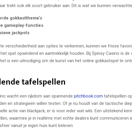
ar trekt ook elk soort gebruiker aan. Dit is wat we kunnen verwachte
erde gokkastthema’s
ve gameplay-functies
sieve jackpots
te verscheidenheid aan opties te verkennen, kunnen we frisse favori
het spel opwindend en aantrekkelijk houden. Bij Spinsy Casino is de v
het is een uitnodiging om de kunst van het online gokkastspel te on
ende tafelspellen
sino wacht een rijkdom aan spannende
pitchbook.com
tafelspellen op
en en strategieën willen testen. Of je nu houdt van de tactische di
elle actie van blackjack, er is voor ieder wat wils. Een uitstekend ken
pellen, waarmee je in realtime met echte dealers kunt communiceren 
feer vanuit je eigen huis kunt beleven.