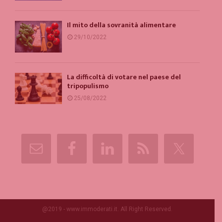
Il mito della sovranità alimentare
29/10/2022
La difficoltà di votare nel paese del
tripopulismo
25/08/2022
@2019 - www.immoderati.it. All Right Reserved.