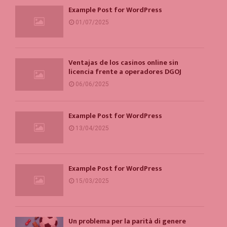
Example Post for WordPress
01/07/2025
Ventajas de los casinos online sin
licencia frente a operadores DGOJ
06/06/2025
Example Post for WordPress
13/04/2025
Example Post for WordPress
15/03/2025
Un problema per la parità di genere