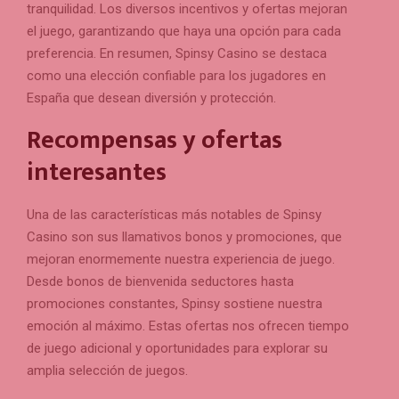
tranquilidad. Los diversos incentivos y ofertas mejoran
el juego, garantizando que haya una opción para cada
preferencia. En resumen, Spinsy Casino se destaca
como una elección confiable para los jugadores en
España que desean diversión y protección.
Recompensas y ofertas
interesantes
Una de las características más notables de Spinsy
Casino son sus llamativos bonos y promociones, que
mejoran enormemente nuestra experiencia de juego.
Desde bonos de bienvenida seductores hasta
promociones constantes, Spinsy sostiene nuestra
emoción al máximo. Estas ofertas nos ofrecen tiempo
de juego adicional y oportunidades para explorar su
amplia selección de juegos.