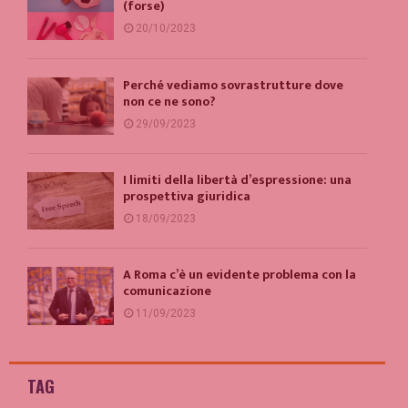
(forse)
20/10/2023
Perché vediamo sovrastrutture dove
non ce ne sono?
29/09/2023
I limiti della libertà d’espressione: una
prospettiva giuridica
18/09/2023
A Roma c’è un evidente problema con la
comunicazione
11/09/2023
TAG