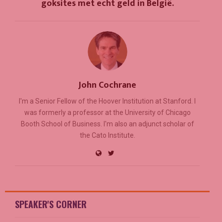
goksites met echt geld in België.
John Cochrane
I'm a Senior Fellow of the Hoover Institution at Stanford. I
was formerly a professor at the University of Chicago
Booth School of Business. I'm also an adjunct scholar of
the Cato Institute.
SPEAKER'S CORNER