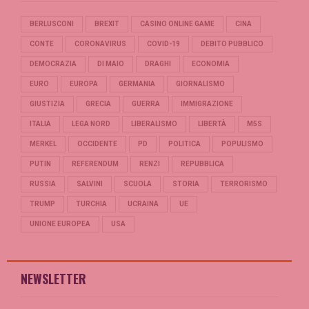
BERLUSCONI
BREXIT
CASINO ONLINE GAME
CINA
CONTE
CORONAVIRUS
COVID-19
DEBITO PUBBLICO
DEMOCRAZIA
DI MAIO
DRAGHI
ECONOMIA
EURO
EUROPA
GERMANIA
GIORNALISMO
GIUSTIZIA
GRECIA
GUERRA
IMMIGRAZIONE
ITALIA
LEGA NORD
LIBERALISMO
LIBERTÀ
M5S
MERKEL
OCCIDENTE
PD
POLITICA
POPULISMO
PUTIN
REFERENDUM
RENZI
REPUBBLICA
RUSSIA
SALVINI
SCUOLA
STORIA
TERRORISMO
TRUMP
TURCHIA
UCRAINA
UE
UNIONE EUROPEA
USA
NEWSLETTER