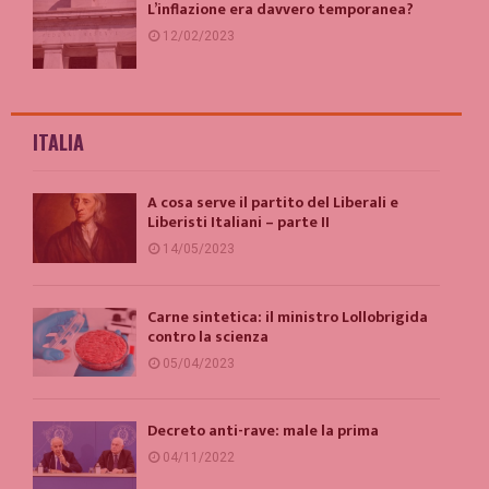
L’inflazione era davvero temporanea?
12/02/2023
ITALIA
A cosa serve il partito del Liberali e
Liberisti Italiani – parte II
14/05/2023
Carne sintetica: il ministro Lollobrigida
contro la scienza
05/04/2023
Decreto anti-rave: male la prima
04/11/2022