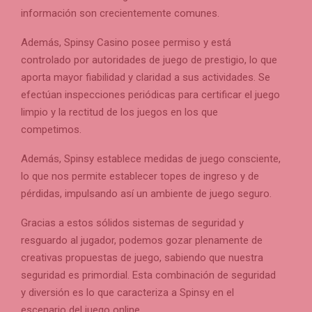
información son crecientemente comunes.
Además, Spinsy Casino posee permiso y está
controlado por autoridades de juego de prestigio, lo que
aporta mayor fiabilidad y claridad a sus actividades. Se
efectúan inspecciones periódicas para certificar el juego
limpio y la rectitud de los juegos en los que
competimos.
Además, Spinsy establece medidas de juego consciente,
lo que nos permite establecer topes de ingreso y de
pérdidas, impulsando así un ambiente de juego seguro.
Gracias a estos sólidos sistemas de seguridad y
resguardo al jugador, podemos gozar plenamente de
creativas propuestas de juego, sabiendo que nuestra
seguridad es primordial. Esta combinación de seguridad
y diversión es lo que caracteriza a Spinsy en el
escenario del juego online.