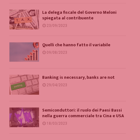
La delega fiscale del Governo Meloni
spiegata al contribuente
23/09/2023
Quelli che hanno fatto il variabile
09/08/2023
Banking is necessary, banks are not
29/04/2023
Semiconduttori: il ruolo dei Paesi Bassi
nella guerra commerciale tra Cina e USA
18/03/2023