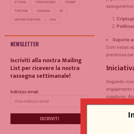
STORIA
TERRORISMO
TRUMP
asseguramos
TURCHIA
UCRAINA
UE
Criptog
UNIONE EUROPEA
USA
Polític
Suporte ao
NEWSLETTER
Com essas aç
prazerosa par
Iscriviti alla nostra Mailing
Iniciati
List per ricevere la nostra
rassegna settimanale!
Seguindo noss
engajamento 
Indirizzo email:
jogadores. Ac
vivência de j
I
para causas i
que entidade
efeito posit
beneficentes