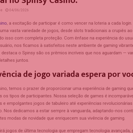
al no Spinsy Casino.
ne
04/06/2026
sino
, a excitação de participar é como vencer na loteria a cada login.
uma vasta variedade de jogos, desde slots tradicionais a crupiês ao
tudo isso com completa proteção. Com ênfase na experiência do usuá
suário, nos ficamos à satisfeitos neste ambiente de gaming vibrant
 destaca o Spinsy são os prêmios incríveis que nos aguardam — v
etalhes juntos.
ência de jogo variada espera por vo
ino, temos o prazer de proporcionar uma experiência de gaming qu
s os tipos de participantes. Nossa seleção de games é incomparáve
os e empolgantes jogos de tabuleiro até experiências revolucionária
vo. Nos dedicamos a estar sempre à vanguarda, adaptando-nos con
tes modas de novidade que enriquecem sua vivência de gaming.
rá jogos de última tecnologia que empregam tecnologia avançada, 