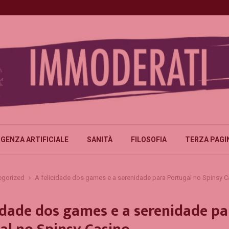
IGENZA ARTIFICIALE
SANITÀ
FILOSOFIA
TERZA PAGI
egorized
A felicidade dos games e a serenidade para Portugal no Spinsy C
cidade dos games e a serenidade pa