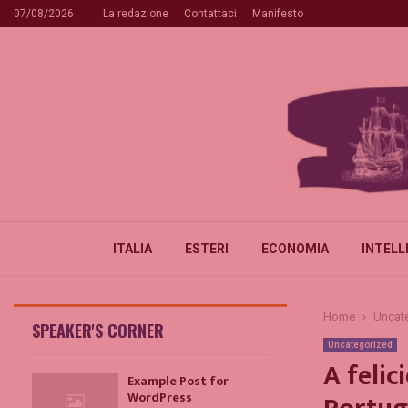
07/08/2026
La redazione
Contattaci
Manifesto
ITALIA
ESTERI
ECONOMIA
INTELL
Home
Uncat
SPEAKER'S CORNER
Uncategorized
A feli
Example Post for
WordPress