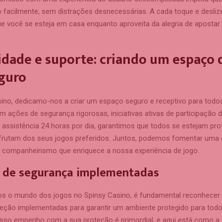
o facilmente, sem distrações desnecessárias. A cada toque e desliz
e você se esteja em casa enquanto aproveita da alegria de apostar
dade e suporte: criando um espaço 
guro
ino, dedicamo-nos a criar um espaço seguro e receptivo para todo
m ações de segurança rigorosas, iniciativas ativas de participação 
assistência 24 horas por dia, garantimos que todos se estejam pro
rutam dos seus jogos preferidos. Juntos, podemos fomentar uma c
 e companheirismo que enriquece a nossa experiência de jogo.
 de segurança implementadas
 o mundo dos jogos no Spinsy Casino, é fundamental reconhecer 
eção implementadas para garantir um ambiente protegido para tod
sso empenho com a sua proteção é primordial, e aqui está como a