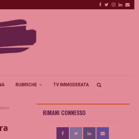
Facebook
Twitter
Instagram
Linkedin
Emai
NA
RUBRICHE
TV IMMODERATA
asino.
RIMANI CONNESSO
ra