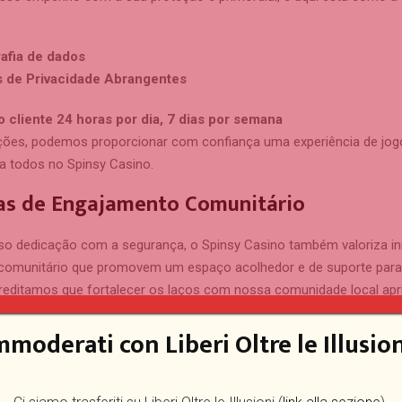
:
rafia de dados
as de Privacidade Abrangentes
 cliente 24 horas por dia, 7 dias por semana
ões, podemos proporcionar com confiança uma experiência de jog
a todos no Spinsy Casino.
vas de Engajamento Comunitário
o dedicação com a segurança, o Spinsy Casino também valoriza ini
comunitário que promovem um espaço acolhedor e de suporte para
reditamos que fortalecer os laços com nossa comunidade local apr
ogo. Por isso, participamos ativamente de ocasiões beneficentes, con
mmoderati con Liberi Oltre le Illusion
mportantes para nossa comunidade. Nossas possibilidades de apoi
s locais cresçam, ao mesmo tempo que destacam nossa compromi
ivo. Ao promover competições e eventos de jogos com componentes
, não apenas incentivamos o jogo consciente, mas também mostr