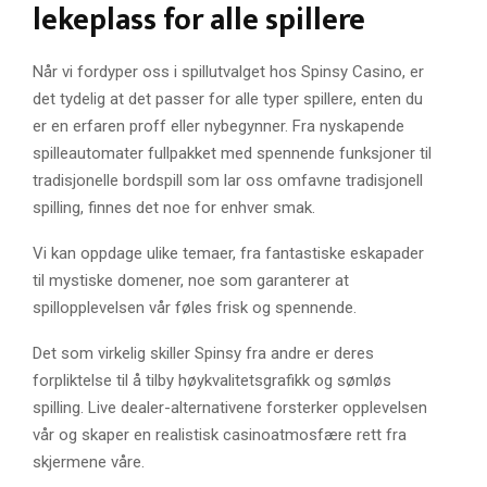
lekeplass for alle spillere
Når vi fordyper oss i spillutvalget hos Spinsy Casino, er
det tydelig at det passer for alle typer spillere, enten du
er en erfaren proff eller nybegynner. Fra nyskapende
spilleautomater fullpakket med spennende funksjoner til
tradisjonelle bordspill som lar oss omfavne tradisjonell
spilling, finnes det noe for enhver smak.
Vi kan oppdage ulike temaer, fra fantastiske eskapader
til mystiske domener, noe som garanterer at
spillopplevelsen vår føles frisk og spennende.
Det som virkelig skiller Spinsy fra andre er deres
forpliktelse til å tilby høykvalitetsgrafikk og sømløs
spilling. Live dealer-alternativene forsterker opplevelsen
vår og skaper en realistisk casinoatmosfære rett fra
skjermene våre.