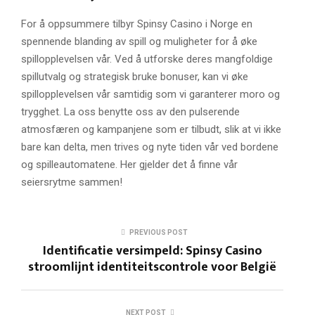
For å oppsummere tilbyr Spinsy Casino i Norge en
spennende blanding av spill og muligheter for å øke
spillopplevelsen vår. Ved å utforske deres mangfoldige
spillutvalg og strategisk bruke bonuser, kan vi øke
spillopplevelsen vår samtidig som vi garanterer moro og
trygghet. La oss benytte oss av den pulserende
atmosfæren og kampanjene som er tilbudt, slik at vi ikke
bare kan delta, men trives og nyte tiden vår ved bordene
og spilleautomatene. Her gjelder det å finne vår
seiersrytme sammen!
PREVIOUS POST
Identificatie versimpeld: Spinsy Casino
stroomlijnt identiteitscontrole voor België
NEXT POST