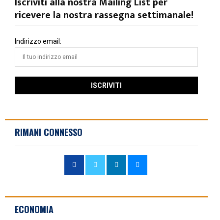
Iscriviti alla nostra Mailing List per
ricevere la nostra rassegna settimanale!
Indirizzo email:
RIMANI CONNESSO
ECONOMIA