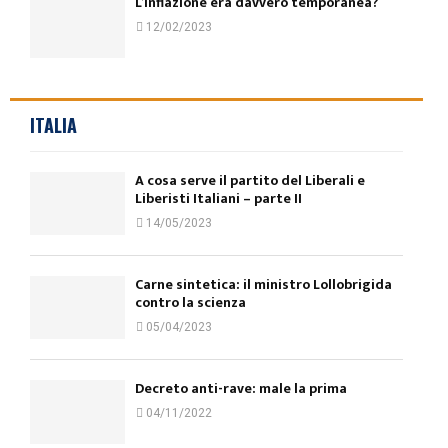
L’inflazione era davvero temporanea?
12/02/2023
ITALIA
A cosa serve il partito del Liberali e
Liberisti Italiani – parte II
14/05/2023
Carne sintetica: il ministro Lollobrigida
contro la scienza
05/04/2023
Decreto anti-rave: male la prima
04/11/2022