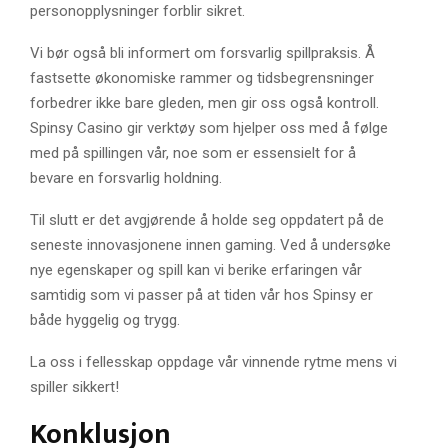
personopplysninger forblir sikret.
Vi bør også bli informert om forsvarlig spillpraksis. Å
fastsette økonomiske rammer og tidsbegrensninger
forbedrer ikke bare gleden, men gir oss også kontroll.
Spinsy Casino gir verktøy som hjelper oss med å følge
med på spillingen vår, noe som er essensielt for å
bevare en forsvarlig holdning.
Til slutt er det avgjørende å holde seg oppdatert på de
seneste innovasjonene innen gaming. Ved å undersøke
nye egenskaper og spill kan vi berike erfaringen vår
samtidig som vi passer på at tiden vår hos Spinsy er
både hyggelig og trygg.
La oss i fellesskap oppdage vår vinnende rytme mens vi
spiller sikkert!
Konklusjon