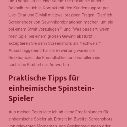
Die Theorie ist die eine Sache. Die Praxis die andere.
Deshalb trat ich in Kontakt mit den Kundensupport per
Live-Chat und E-Mail mit zwei präzisen Fragen: “Darf ich
Screenshots von Gewinnkombinationen machen, um sie
bei einem Streit vorzulegen?” und “Was passiert, wenn
mein Spiel bei einem großen Gewinn abstürzt –
akzeptieren Sie dann Screenshots als Nachweis?”.
Ausschlaggebend für die Bewertung waren die
Reaktionszeit, die Freundlichkeit und vor allem die
sachliche Klarheit der Antworten.
Praktische Tipps für
einheimische Spinstein-
Spieler
Aus meinen Tests leite ich ab diese Empfehlungen für
einheimische Spieler ab. Erstellt im Zweifel Screenshots
von relevanten Momenten, von Gewinnmeldungen oder