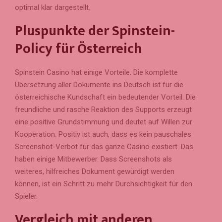
optimal klar dargestellt.
Pluspunkte der Spinstein-
Policy für Österreich
Spinstein Casino hat einige Vorteile. Die komplette
Übersetzung aller Dokumente ins Deutsch ist für die
österreichische Kundschaft ein bedeutender Vorteil. Die
freundliche und rasche Reaktion des Supports erzeugt
eine positive Grundstimmung und deutet auf Willen zur
Kooperation. Positiv ist auch, dass es kein pauschales
Screenshot-Verbot für das ganze Casino existiert. Das
haben einige Mitbewerber. Dass Screenshots als
weiteres, hilfreiches Dokument gewürdigt werden
können, ist ein Schritt zu mehr Durchsichtigkeit für den
Spieler.
Vergleich mit anderen