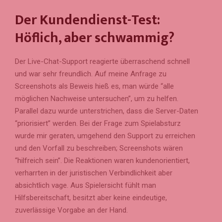
Der Kundendienst-Test:
Höflich, aber schwammig?
Der Live-Chat-Support reagierte überraschend schnell
und war sehr freundlich. Auf meine Anfrage zu
Screenshots als Beweis hieß es, man würde “alle
möglichen Nachweise untersuchen”, um zu helfen.
Parallel dazu wurde unterstrichen, dass die Server-Daten
“priorisiert” werden. Bei der Frage zum Spielabsturz
wurde mir geraten, umgehend den Support zu erreichen
und den Vorfall zu beschreiben; Screenshots wären
“hilfreich sein”. Die Reaktionen waren kundenorientiert,
verharrten in der juristischen Verbindlichkeit aber
absichtlich vage. Aus Spielersicht fühlt man
Hilfsbereitschaft, besitzt aber keine eindeutige,
zuverlässige Vorgabe an der Hand.