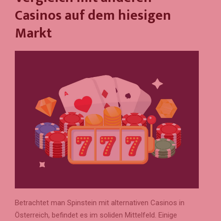
Casinos auf dem hiesigen
Markt
Betrachtet man Spinstein mit alternativen Casinos in
Österreich, befindet es im soliden Mittelfeld. Einige