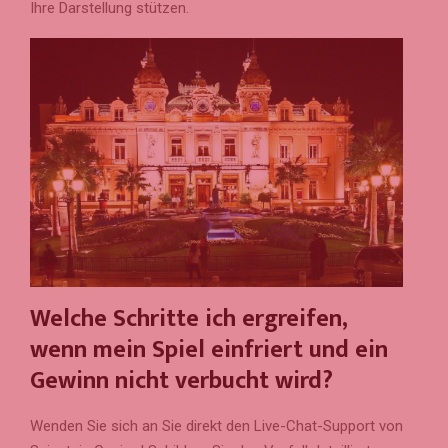
Ihre Darstellung stützen.
Welche Schritte ich ergreifen,
wenn mein Spiel einfriert und ein
Gewinn nicht verbucht wird?
Wenden Sie sich an Sie direkt den Live-Chat-Support von