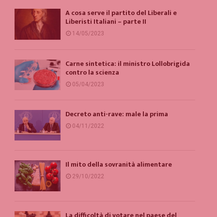
A cosa serve il partito del Liberali e
Liberisti Italiani – parte II
14/05/2023
Carne sintetica: il ministro Lollobrigida
contro la scienza
05/04/2023
Decreto anti-rave: male la prima
04/11/2022
Il mito della sovranità alimentare
29/10/2022
La difficoltà di votare nel paese del