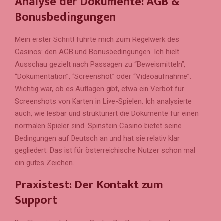
Analyse der Dokumente: AGB &
Bonusbedingungen
Mein erster Schritt führte mich zum Regelwerk des
Casinos: den AGB und Bonusbedingungen. Ich hielt
Ausschau gezielt nach Passagen zu “Beweismitteln”,
“Dokumentation”, “Screenshot” oder “Videoaufnahme”.
Wichtig war, ob es Auflagen gibt, etwa ein Verbot für
Screenshots von Karten in Live-Spielen. Ich analysierte
auch, wie lesbar und strukturiert die Dokumente für einen
normalen Spieler sind. Spinstein Casino bietet seine
Bedingungen auf Deutsch an und hat sie relativ klar
gegliedert. Das ist für österreichische Nutzer schon mal
ein gutes Zeichen.
Praxistest: Der Kontakt zum
Support