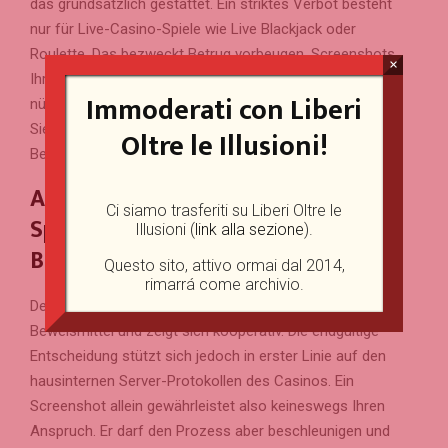
das grundsätzlich gestattet. Ein striktes Verbot besteht
nur für Live-Casino-Spiele wie Live Blackjack oder
Roulette. Das bezweckt Betrug vorbeugen. Screenshots
×
Ihrer Gewinne aus sonstigen Spielen können als
Immoderati con Liberi
nützliches, ergänzendes Dokument dienen. Übermitteln
Sie sie aber baldmöglichst und mit einer detaillierten
Oltre le Illusioni!
Beschreibung an den Support.
Akzeptiert der Support von
Ci siamo trasferiti su Liberi Oltre le
Spinstein Casino Screenshots als
Illusioni (
link alla sezione
).
Beweismittel?
Questo sito, attivo ormai dal 2014,
rimarrá come archivio.
Der Support prüft Screenshots als unterstützendes
Beweismittel und zeigt sich kooperativ. Die endgültige
Entscheidung stützt sich jedoch in erster Linie auf den
hausinternen Server-Protokollen des Casinos. Ein
Screenshot allein gewährleistet also keineswegs Ihren
Anspruch. Er darf den Prozess aber beschleunigen und