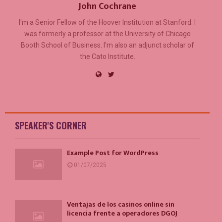
John Cochrane
I'm a Senior Fellow of the Hoover Institution at Stanford. I
was formerly a professor at the University of Chicago
Booth School of Business. I'm also an adjunct scholar of
the Cato Institute.
SPEAKER'S CORNER
Example Post for WordPress
01/07/2025
Ventajas de los casinos online sin
licencia frente a operadores DGOJ