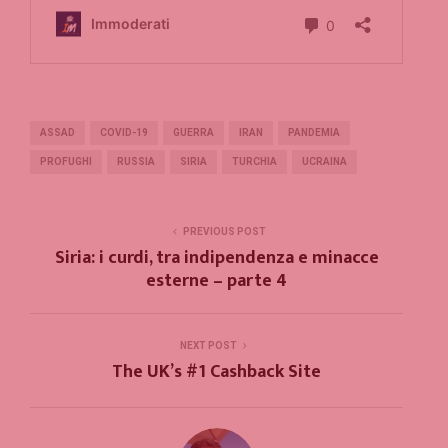
ASSAD
COVID-19
GUERRA
IRAN
PANDEMIA
PROFUGHI
RUSSIA
SIRIA
TURCHIA
UCRAINA
PREVIOUS POST
Siria: i curdi, tra indipendenza e minacce
esterne – parte 4
NEXT POST
The UK’s #1 Cashback Site