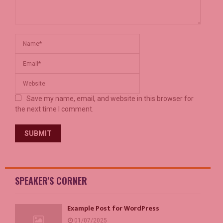
Save my name, email, and website in this browser for
the next time I comment.
SPEAKER'S CORNER
Example Post for WordPress
01/07/2025