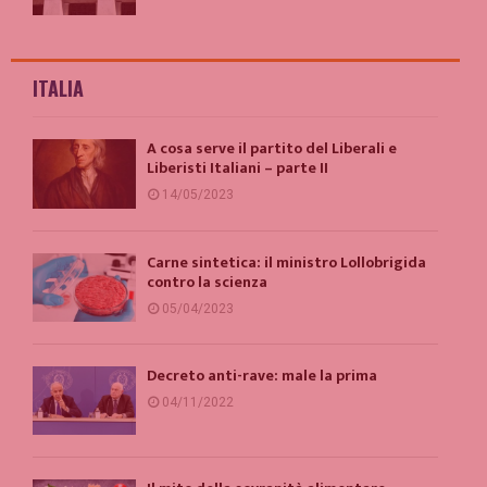
ITALIA
A cosa serve il partito del Liberali e
Liberisti Italiani – parte II
14/05/2023
Carne sintetica: il ministro Lollobrigida
contro la scienza
05/04/2023
Decreto anti-rave: male la prima
04/11/2022