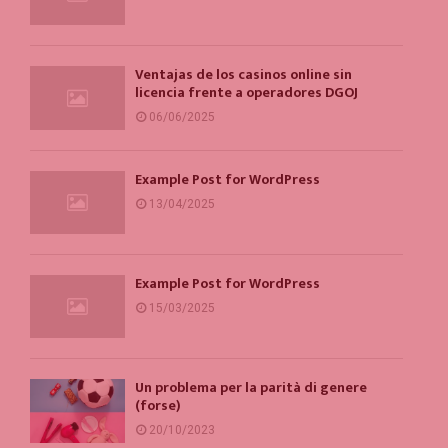
Ventajas de los casinos online sin
licencia frente a operadores DGOJ
06/06/2025
Example Post for WordPress
13/04/2025
Example Post for WordPress
15/03/2025
Un problema per la parità di genere
(forse)
20/10/2023