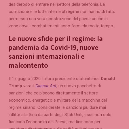
desideroso di entrare nel settore della telefonia. La
corruzione e le lotte interne al regime non hanno di fatto
permesso una vera ricostruzione del paese anche in
zone dove i combattimenti sono fermi da molto tempo.
Le nuove sfide per il regime: la
pandemia da Covid-19, nuove
sanzioni internazionali e
malcontento
Il 17 giugno 2020 l’allora presidente statunitense
Donald
Trump
vara il
Caesar Act
, un nuovo pacchetto di
sanzioni che colpiscono direttamente il settore
economico, energetico e militare della macchina del
regime siriano. Considerate le sanzioni più dure mai
inflitte alla Siria da parte degli Stati Uniti, esse non solo
fiaccano l’economia del Paese, ma finiscono per