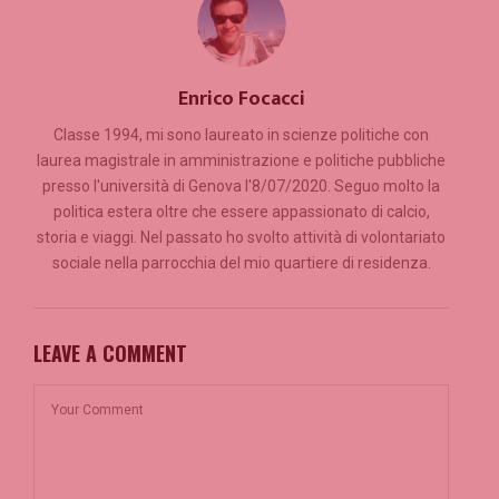
Enrico Focacci
Classe 1994, mi sono laureato in scienze politiche con
laurea magistrale in amministrazione e politiche pubbliche
presso l'università di Genova l'8/07/2020. Seguo molto la
politica estera oltre che essere appassionato di calcio,
storia e viaggi. Nel passato ho svolto attività di volontariato
sociale nella parrocchia del mio quartiere di residenza.
LEAVE A COMMENT