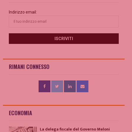
Indirizzo email:
RIMANI CONNESSO
ECONOMIA
La delega fiscale del Governo Meloni