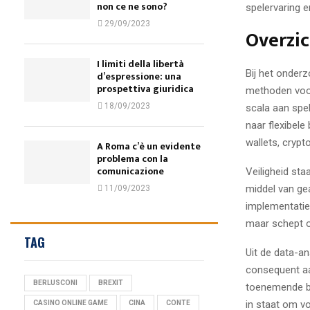
non ce ne sono?
spelervaring 
29/09/2023
Overzic
I limiti della libertà
Bij het onderz
d’espressione: una
prospettiva giuridica
methoden voor
18/09/2023
scala aan spe
naar flexibele
wallets, crypt
A Roma c’è un evidente
problema con la
comunicazione
Veiligheid sta
middel van ge
11/09/2023
implementatie 
maar schept o
TAG
Uit de data-an
consequent aa
BERLUSCONI
BREXIT
toenemende be
in staat om vo
CASINO ONLINE GAME
CINA
CONTE