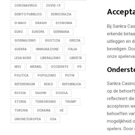
CORONAVIRUS
COVID-19
Accepta
DEBITO PUBBLICO
DEMOCRAZIA
DI MAIO
DRAGHI
ECONOMIA
Bij Sankra Ca
EURO
EUROPA
GERMANIA
erkende betaa
uitleggen en 
GIORNALISMO
GIUSTIZIA
GRECIA
beveiligen. D
GUERRA
IMMIGRAZIONE
ITALIA
onze spelerva
LEGA NORD
LIBERALISMO
LIBERTÀ
Onderste
M5S
MERKEL
OCCIDENTE
PD
POLITICA
POPULISMO
PUTIN
Sankra Casino
REFERENDUM
RENZI
REPUBBLICA
op de behoefte
RUSSIA
SALVINI
SCUOLA
reflecteert di
STORIA
TERRORISMO
TRUMP
accepteren we
TURCHIA
UCRAINA
UE
behoeften van
UNIONE EUROPEA
USA
mogelijkheid o
spelers. Door