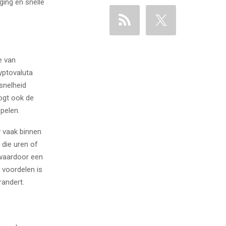
ging en snelle
e van
yptovaluta
snelheid
oogt ook de
pelen.
y vaak binnen
 die uren of
 waardoor een
 voordelen is
randert.