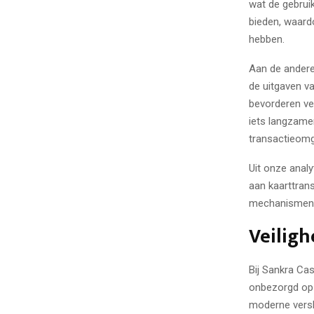
wat de gebruik
bieden, waardo
hebben.
Aan de andere 
de uitgaven va
bevorderen ve
iets langzamer
transactieomg
Uit onze anal
aan kaarttran
mechanismen s
Veiligh
Bij Sankra Cas
onbezorgd op 
moderne versl