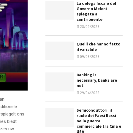
La delega fiscale del
Governo Meloni
spiegata al
contribuente
23/09/2023
Quelli che hanno fatto
il variabile
09/08/2023
Banking is
necessary, banks are
not
29/04/2023
aan
ditionele
Semiconduttori: il
rspiegelt ons
ruolo dei Paesi Bassi
nella guerra
ies biedt
commerciale tra Cina e
euzes uw
USA