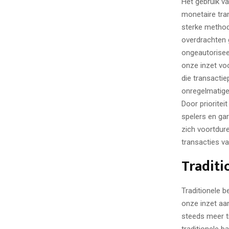
Het gebruik v
monetaire tra
sterke method
overdrachten 
ongeautorisee
onze inzet vo
die transacti
onregelmatige
Door prioritei
spelers en ga
zich voortdur
transacties va
Tradit
Traditionele 
onze inzet aa
steeds meer t