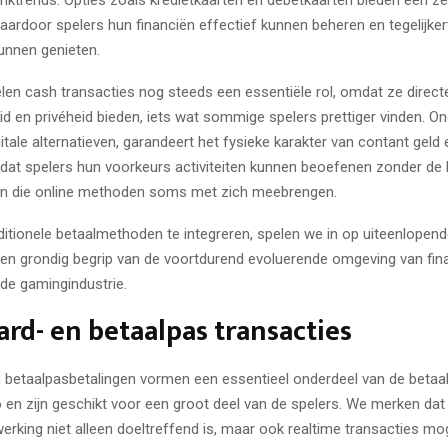
banktrends. Opties zoals kredietkaarten en debetkaarten bieden een z
aardoor spelers hun financiën effectief kunnen beheren en tegelijker
kunnen genieten.
len cash transacties nog steeds een essentiële rol, omdat ze direct
id en privéheid bieden, iets wat sommige spelers prettiger vinden. O
tale alternatieven, garandeert het fysieke karakter van contant geld 
 dat spelers hun voorkeurs activiteiten kunnen beoefenen zonder de
n die online methoden soms met zich meebrengen.
ditionele betaalmethoden te integreren, spelen we in op uiteenlopen
en grondig begrip van de voortdurend evoluerende omgeving van fina
 de gamingindustrie.
ard- en betaalpas transacties
n betaalpasbetalingen vormen een essentieel onderdeel van de betaalo
 en zijn geschikt voor een groot deel van de spelers. We merken dat
erking niet alleen doeltreffend is, maar ook realtime transacties mog