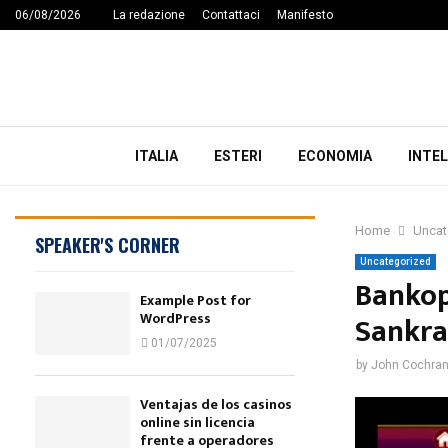
06/08/2026
La redazione
Contattaci
Manifesto
ITALIA
ESTERI
ECONOMIA
INTEL
Home
Uncat
SPEAKER'S CORNER
Uncategorized
Bankop
Example Post for
WordPress
Sankra
01/07/2025
by
John Cochra
Ventajas de los casinos
online sin licencia
frente a operadores