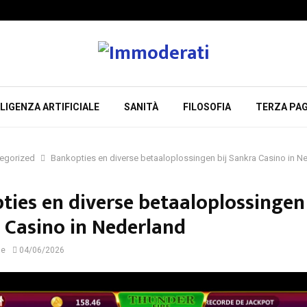
LIGENZA ARTIFICIALE
SANITÀ
FILOSOFIA
TERZA PAG
egorized
Bankopties en diverse betaaloplossingen bij Sankra Casino in N
ties en diverse betaaloplossingen 
 Casino in Nederland
ne
04/06/2026