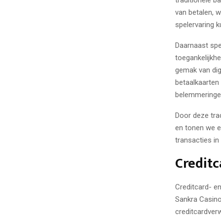
traditionele 
van betalen, w
spelervaring 
Daarnaast spe
toegankelijkhe
gemak van digi
betaalkaarten
belemmeringe
Door deze tra
en tonen we e
transacties in
Creditc
Creditcard- e
Sankra Casino
creditcardverw