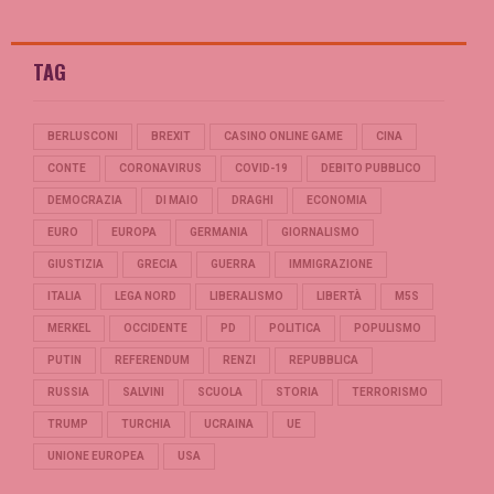
TAG
BERLUSCONI
BREXIT
CASINO ONLINE GAME
CINA
CONTE
CORONAVIRUS
COVID-19
DEBITO PUBBLICO
DEMOCRAZIA
DI MAIO
DRAGHI
ECONOMIA
EURO
EUROPA
GERMANIA
GIORNALISMO
GIUSTIZIA
GRECIA
GUERRA
IMMIGRAZIONE
ITALIA
LEGA NORD
LIBERALISMO
LIBERTÀ
M5S
MERKEL
OCCIDENTE
PD
POLITICA
POPULISMO
PUTIN
REFERENDUM
RENZI
REPUBBLICA
RUSSIA
SALVINI
SCUOLA
STORIA
TERRORISMO
TRUMP
TURCHIA
UCRAINA
UE
UNIONE EUROPEA
USA