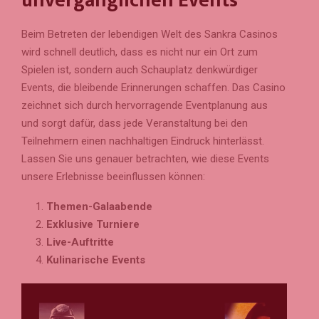
unvergänglichen Events
Beim Betreten der lebendigen Welt des Sankra Casinos
wird schnell deutlich, dass es nicht nur ein Ort zum
Spielen ist, sondern auch Schauplatz denkwürdiger
Events, die bleibende Erinnerungen schaffen. Das Casino
zeichnet sich durch hervorragende Eventplanung aus
und sorgt dafür, dass jede Veranstaltung bei den
Teilnehmern einen nachhaltigen Eindruck hinterlässt.
Lassen Sie uns genauer betrachten, wie diese Events
unsere Erlebnisse beeinflussen können:
Themen-Galaabende
Exklusive Turniere
Live-Auftritte
Kulinarische Events