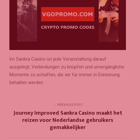
Im Sankra Casino ist jede Veranstaltung darauf
ausgelegt, Verbindungen zu knüpfen und unvergängliche
Momente zu schaffen, die wir für immer in Erinnerung
behalten werden.
PREVIOUS POST
Journey Improved Sankra Casino maakt het
reizen voor Nederlandse gebruikers
gemakkelijker