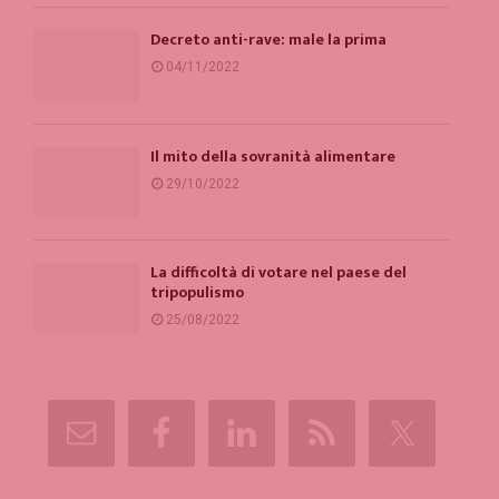
Decreto anti-rave: male la prima
04/11/2022
Il mito della sovranità alimentare
29/10/2022
La difficoltà di votare nel paese del
tripopulismo
25/08/2022