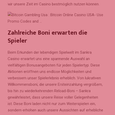
wir unsere Zeit im Casino bestmöglich nutzen können.
Zahlreiche Boni erwarten die
Spieler
Beim Erkunden der lebendigen Spielwelt im Sankra
Casino erwartet uns eine spannende Auswahl an
vielfältigen Bonusangeboten für jeden Spielertyp. Diese
Aktionen eröffnen uns endlose Möglichkeiten und
verbessern unser Spielerlebnis erheblich. Von lukrativen
Willkommensboni, die unsere Ersteinzahlung vergrößern,
bis hin zu wiederkehrenden Reload-Boni – Sankra
gewährleistet, dass unsere Reise voller Gelegenheiten
ist. Diese Boni laden nicht nur zum Weiterspielen ein,
sondern erhöhen auch unsere Aussichten auf erhebliche