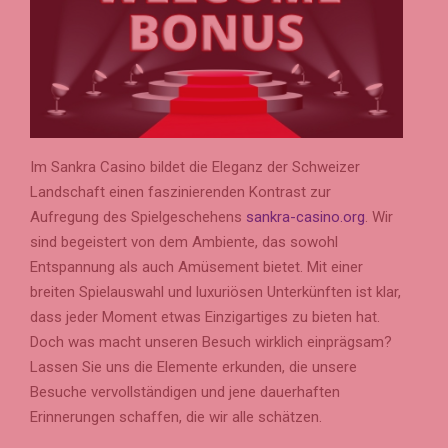
Im Sankra Casino bildet die Eleganz der Schweizer
Landschaft einen faszinierenden Kontrast zur
Aufregung des Spielgeschehens
sankra-casino.org
. Wir
sind begeistert von dem Ambiente, das sowohl
Entspannung als auch Amüsement bietet. Mit einer
breiten Spielauswahl und luxuriösen Unterkünften ist klar,
dass jeder Moment etwas Einzigartiges zu bieten hat.
Doch was macht unseren Besuch wirklich einprägsam?
Lassen Sie uns die Elemente erkunden, die unsere
Besuche vervollständigen und jene dauerhaften
Erinnerungen schaffen, die wir alle schätzen.