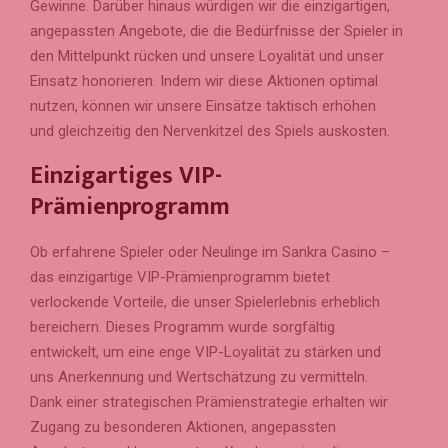
Gewinne. Darüber hinaus würdigen wir die einzigartigen,
angepassten Angebote, die die Bedürfnisse der Spieler in
den Mittelpunkt rücken und unsere Loyalität und unser
Einsatz honorieren. Indem wir diese Aktionen optimal
nutzen, können wir unsere Einsätze taktisch erhöhen
und gleichzeitig den Nervenkitzel des Spiels auskosten.
Einzigartiges VIP-
Prämienprogramm
Ob erfahrene Spieler oder Neulinge im Sankra Casino –
das einzigartige VIP-Prämienprogramm bietet
verlockende Vorteile, die unser Spielerlebnis erheblich
bereichern. Dieses Programm wurde sorgfältig
entwickelt, um eine enge VIP-Loyalität zu stärken und
uns Anerkennung und Wertschätzung zu vermitteln.
Dank einer strategischen Prämienstrategie erhalten wir
Zugang zu besonderen Aktionen, angepassten