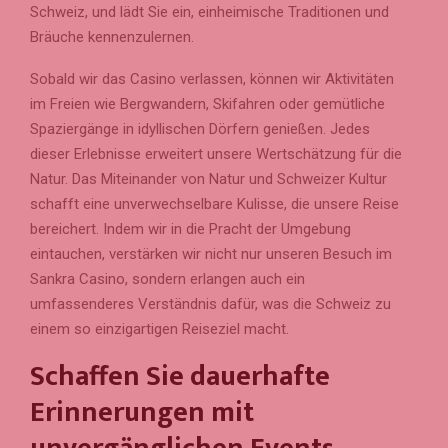
Schweiz, und lädt Sie ein, einheimische Traditionen und
Bräuche kennenzulernen.
Sobald wir das Casino verlassen, können wir Aktivitäten
im Freien wie Bergwandern, Skifahren oder gemütliche
Spaziergänge in idyllischen Dörfern genießen. Jedes
dieser Erlebnisse erweitert unsere Wertschätzung für die
Natur. Das Miteinander von Natur und Schweizer Kultur
schafft eine unverwechselbare Kulisse, die unsere Reise
bereichert. Indem wir in die Pracht der Umgebung
eintauchen, verstärken wir nicht nur unseren Besuch im
Sankra Casino, sondern erlangen auch ein
umfassenderes Verständnis dafür, was die Schweiz zu
einem so einzigartigen Reiseziel macht.
Schaffen Sie dauerhafte
Erinnerungen mit