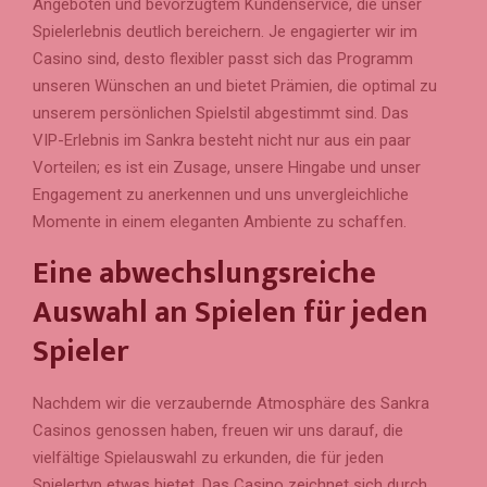
Angeboten und bevorzugtem Kundenservice, die unser
Spielerlebnis deutlich bereichern. Je engagierter wir im
Casino sind, desto flexibler passt sich das Programm
unseren Wünschen an und bietet Prämien, die optimal zu
unserem persönlichen Spielstil abgestimmt sind. Das
VIP-Erlebnis im Sankra besteht nicht nur aus ein paar
Vorteilen; es ist ein Zusage, unsere Hingabe und unser
Engagement zu anerkennen und uns unvergleichliche
Momente in einem eleganten Ambiente zu schaffen.
Eine abwechslungsreiche
Auswahl an Spielen für jeden
Spieler
Nachdem wir die verzaubernde Atmosphäre des Sankra
Casinos genossen haben, freuen wir uns darauf, die
vielfältige Spielauswahl zu erkunden, die für jeden
Spielertyp etwas bietet. Das Casino zeichnet sich durch