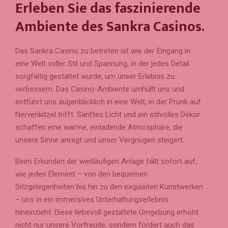
Erleben Sie das faszinierende
Ambiente des Sankra Casinos.
Das Sankra Casino zu betreten ist wie der Eingang in
eine Welt voller Stil und Spannung, in der jedes Detail
sorgfältig gestaltet wurde, um unser Erlebnis zu
verbessern. Das Casino-Ambiente umhüllt uns und
entführt uns augenblicklich in eine Welt, in der Prunk auf
Nervenkitzel trifft. Sanftes Licht und ein stilvolles Dekor
schaffen eine warme, einladende Atmosphäre, die
unsere Sinne anregt und unser Vergnügen steigert.
Beim Erkunden der weitläufigen Anlage fällt sofort auf,
wie jedes Element – von den bequemen
Sitzgelegenheiten bis hin zu den exquisiten Kunstwerken
– uns in ein immersives Unterhaltungserlebnis
hineinzieht. Diese liebevoll gestaltete Umgebung erhöht
nicht nur unsere Vorfreude, sondern fördert auch das