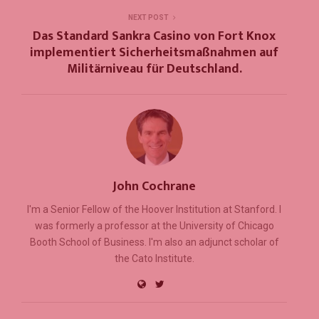
NEXT POST
Das Standard Sankra Casino von Fort Knox
implementiert Sicherheitsmaßnahmen auf
Militärniveau für Deutschland.
John Cochrane
I'm a Senior Fellow of the Hoover Institution at Stanford. I
was formerly a professor at the University of Chicago
Booth School of Business. I'm also an adjunct scholar of
the Cato Institute.