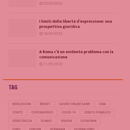
29/09/2023
I limiti della libertà d’espressione: una
prospettiva giuridica
18/09/2023
A Roma c’è un evidente problema con la
comunicazione
11/09/2023
TAG
BERLUSCONI
BREXIT
CASINO ONLINE GAME
CINA
CONTE
CORONAVIRUS
COVID-19
DEBITO PUBBLICO
DEMOCRAZIA
DI MAIO
DRAGHI
ECONOMIA
EURO
EUROPA
GERMANIA
GIORNALISMO