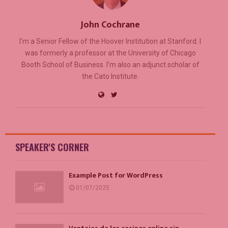
John Cochrane
I'm a Senior Fellow of the Hoover Institution at Stanford. I
was formerly a professor at the University of Chicago
Booth School of Business. I'm also an adjunct scholar of
the Cato Institute.
SPEAKER'S CORNER
Example Post for WordPress
01/07/2025