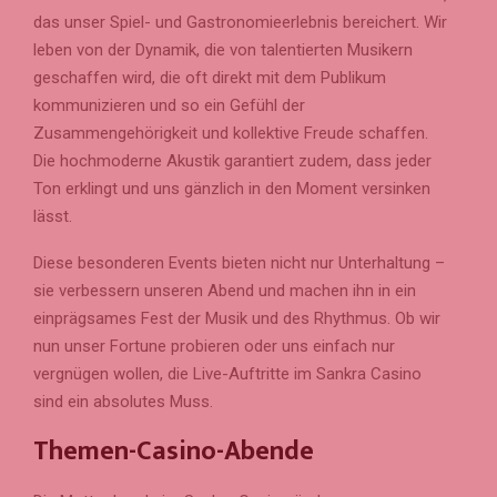
das unser Spiel- und Gastronomieerlebnis bereichert. Wir
leben von der Dynamik, die von talentierten Musikern
geschaffen wird, die oft direkt mit dem Publikum
kommunizieren und so ein Gefühl der
Zusammengehörigkeit und kollektive Freude schaffen.
Die hochmoderne Akustik garantiert zudem, dass jeder
Ton erklingt und uns gänzlich in den Moment versinken
lässt.
Diese besonderen Events bieten nicht nur Unterhaltung –
sie verbessern unseren Abend und machen ihn in ein
einprägsames Fest der Musik und des Rhythmus. Ob wir
nun unser Fortune probieren oder uns einfach nur
vergnügen wollen, die Live-Auftritte im Sankra Casino
sind ein absolutes Muss.
Themen-Casino-Abende