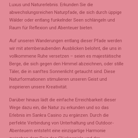
Luxus und Naturerlebnis. Erkunden Sie die
abwechslungsreichen Naturpfade, die sich durch üppige
Wälder oder entlang funkelnder Seen schlängeln und
Raum für Reflexion und Abenteuer bieten.
Auf unseren Wanderungen entlang dieser Pfade werden
wir mit atemberaubenden Ausblicken belohnt, die uns in
vollkommene Ruhe versetzen – seien es majestätische
Berge, die sich gegen den Himmel abzeichnen, oder stille
Täler, die in sanftes Sonnenlicht getaucht sind. Diese
Naturformationen stimulieren unseren Geist und
inspirieren unsere Kreativität.
Darüber hinaus lädt die einfache Erreichbarkeit dieser
Wege dazu ein, die Natur zu erkunden und so das
Erlebnis im Sankra Casino zu ergänzen. Durch die
perfekte Verbindung von Unterhaltung und Outdoor-
Abenteuern entsteht eine einzigartige Harmonie