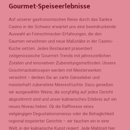
Gourmet-Speiseerlebnisse
Auf unserer gastronomischen Reise durch das Sankra
Casino in der Schweiz erwartet uns eine beeindruckende
Auswahl an Feinschmecker-Erfahrungen, die den
Gaumen verwöhnen und neue Maßstäbe in der Casino-
Küche setzen. Jedes Restaurant präsentiert
zeitgenössische Gourmet-Trends mit jahreszeitlichen
Zutaten und innovativen Zubereitungsmethoden. Unsere
Geschmacksknospen werden mit Meisterwerken
verwöhnt – denken Sie an zarte Gänseleber und
meisterhaft zubereitete Meeresfrüchte. Dazu genießen
wir ausgewählte Weine, die sorgfältig auf jedes Gericht
abgestimmt sind und unser kulinarisches Erlebnis auf ein
neues Niveau heben. Ob die Raffinesse eines
vielgängigen Degustationsmenüs oder die Behaglichkeit
regional inspirierter Gerichte – wir tauchen ein in eine
Welt, in der kulinarische Kunst regiert. Jede Mahlzeit hier