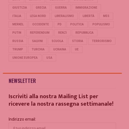
GIUSTIZIA
GRECIA
GUERRA
IMMIGRAZIONE
ITALIA
LEGA NORD
LIBERALISMO
LIBERTÀ
M5S
MERKEL
OCCIDENTE
PD
POLITICA
POPULISMO
PUTIN
REFERENDUM
RENZI
REPUBBLICA
RUSSIA
SALVINI
SCUOLA
STORIA
TERRORISMO
TRUMP
TURCHIA
UCRAINA
UE
UNIONE EUROPEA
USA
NEWSLETTER
Iscriviti alla nostra Mailing List per
ricevere la nostra rassegna settimanale!
Indirizzo email: