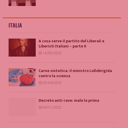
ITALIA
A cosa serve il partito del Liberali e
Liberisti Italiani – parte II
14/05/2023
Carne sintetica: il ministro Lollobrigida
contro la scienza
05/04/2023
Decreto anti-rave: male la prima
04/11/2022