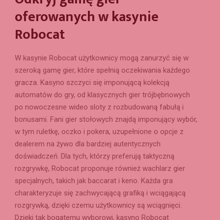
oferowanych w kasynie
Robocat
W kasynie Robocat użytkownicy mogą zanurzyć się w
szeroką gamę gier, które spełnią oczekiwania każdego
gracza. Kasyno szczyci się imponującą kolekcją
automatów do gry, od klasycznych gier trójbębnowych
po nowoczesne wideo sloty z rozbudowaną fabułą i
bonusami. Fani gier stołowych znajdą imponujący wybór,
w tym ruletkę, oczko i pokera, uzupełnione o opcje z
dealerem na żywo dla bardziej autentycznych
doświadczeń. Dla tych, którzy preferują taktyczną
rozgrywkę, Robocat proponuje również wachlarz gier
specjalnych, takich jak baccarat i keno. Każda gra
charakteryzuje się zachwycającą grafiką i wciągającą
rozgrywką, dzięki czemu użytkownicy są wciągnięci.
Dzięki tak bogatemu wyborowi, kasyno Robocat