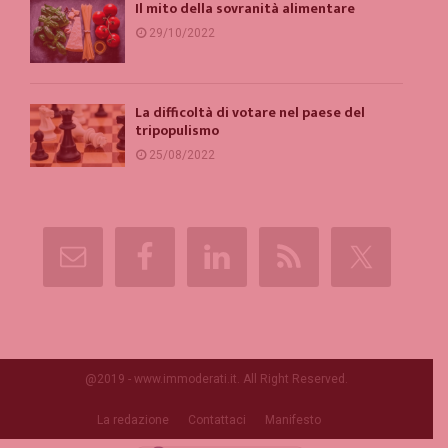
Il mito della sovranità alimentare
29/10/2022
La difficoltà di votare nel paese del
tripopulismo
25/08/2022
@2019 - www.immoderati.it. All Right Reserved.
La redazione
Contattaci
Manifesto