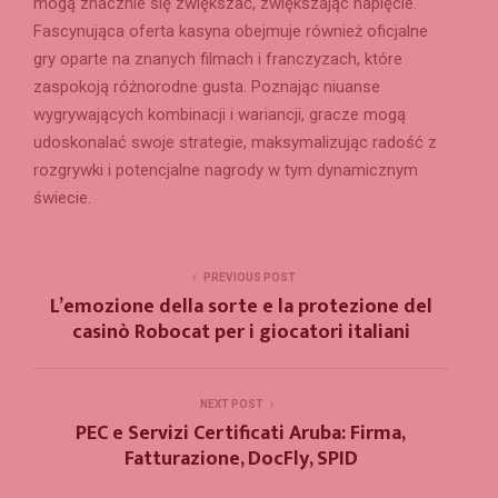
mogą znacznie się zwiększać, zwiększając napięcie.
Fascynująca oferta kasyna obejmuje również oficjalne
gry oparte na znanych filmach i franczyzach, które
zaspokoją różnorodne gusta. Poznając niuanse
wygrywających kombinacji i wariancji, gracze mogą
udoskonalać swoje strategie, maksymalizując radość z
rozgrywki i potencjalne nagrody w tym dynamicznym
świecie.
PREVIOUS POST
L’emozione della sorte e la protezione del
casinò Robocat per i giocatori italiani
NEXT POST
PEC e Servizi Certificati Aruba: Firma,
Fatturazione, DocFly, SPID