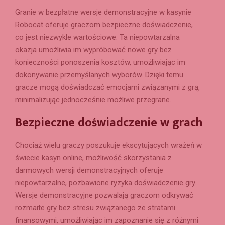
Granie w bezpłatne wersje demonstracyjne w kasynie
Robocat oferuje graczom bezpieczne doświadczenie,
co jest niezwykle wartościowe. Ta niepowtarzalna
okazja umożliwia im wypróbować nowe gry bez
konieczności ponoszenia kosztów, umożliwiając im
dokonywanie przemyślanych wyborów. Dzięki temu
gracze mogą doświadczać emocjami związanymi z grą,
minimalizując jednocześnie możliwe przegrane.
Bezpieczne doświadczenie w grach
Chociaż wielu graczy poszukuje ekscytujących wrażeń w
świecie kasyn online, możliwość skorzystania z
darmowych wersji demonstracyjnych oferuje
niepowtarzalne, pozbawione ryzyka doświadczenie gry.
Wersje demonstracyjne pozwalają graczom odkrywać
rozmaite gry bez stresu związanego ze stratami
finansowymi, umożliwiając im zapoznanie się z różnymi