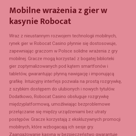
Mobilne wrażenia z gier w
kasynie Robocat
Wraz z nieustannym rozwojem technologii mobilnych,
rynek gier w Robocat Casino płynnie się dostosowuje,
zapewniając graczom w Polsce solidne wrażenia z gry
mobilnej. Gracze mogą korzystać z bogatej biblioteki
gier zoptymalizowanych pod kątem smartfonów i
tabletów, gwarantując płynną nawigację i imponującą
grafikę. Intuicyjny interfejs pozwala na prostą rozgrywkę,
z szybkim dostępem do ulubionych i nowych tytułów.
Dodatkowo, Robocat Casino obsługuje rozgrywkę
międzyplatformową, umożliwiając bezproblemowe
przełączanie się między urządzeniami bez utraty
postępów. Gracze korzystają z ekskluzywnych promocji
mobilnych, które wzbogacają ich sesje gry.
Zaangażowanie kasyna w bezpieczeństwo gwarantuje