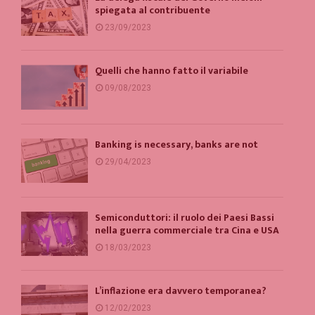
spiegata al contribuente
23/09/2023
Quelli che hanno fatto il variabile
09/08/2023
Banking is necessary, banks are not
29/04/2023
Semiconduttori: il ruolo dei Paesi Bassi
nella guerra commerciale tra Cina e USA
18/03/2023
L’inflazione era davvero temporanea?
12/02/2023