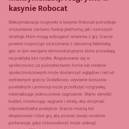
kasynie Robocat
Maksymalizacja rozgrywki w kasynie Robocat potrzebuje
zrozumienia zarówno funkcji platformy, jak i szerszych
strategii, które mogą wzbogacić wrażenia z gry. Gracze
powinni rozpocząć od poznania z obszerną biblioteką
gier, w tym wersjami demonstracyjnymi, które pozwalają
na praktykę bez ryzyka. Angażowanie się w
społeczności za pośrednictwem forów lub mediów
społecznościowych może dostarczyć wglądów i rad od
wytrawnych graczy. Dodatkowo, używanie bonusów
powitalnych i promocji może przedłużyć rozgrywkę,
minimalizując jednocześnie zagrożenie. Warto określić
budżet, monitorując wygrane i straty, aby utrzymać
odpowiedzialne podejście. Gracze muszą też
eksplorować różne gry, aby poznać swoje osobiste
preferencje, gdyż różnorodność może uniknąć