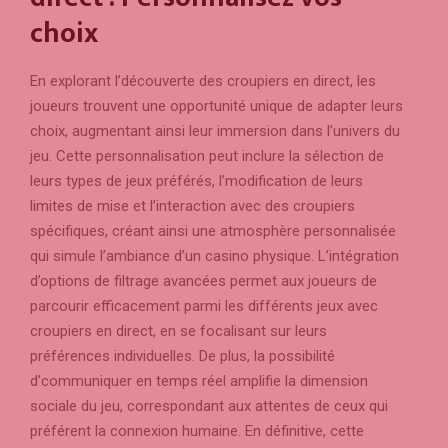
choix
En explorant l’découverte des croupiers en direct, les
joueurs trouvent une opportunité unique de adapter leurs
choix, augmentant ainsi leur immersion dans l’univers du
jeu. Cette personnalisation peut inclure la sélection de
leurs types de jeux préférés, l’modification de leurs
limites de mise et l’interaction avec des croupiers
spécifiques, créant ainsi une atmosphère personnalisée
qui simule l’ambiance d’un casino physique. L’intégration
d’options de filtrage avancées permet aux joueurs de
parcourir efficacement parmi les différents jeux avec
croupiers en direct, en se focalisant sur leurs
préférences individuelles. De plus, la possibilité
d’communiquer en temps réel amplifie la dimension
sociale du jeu, correspondant aux attentes de ceux qui
préférent la connexion humaine. En définitive, cette