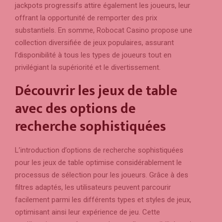
jackpots progressifs attire également les joueurs, leur
offrant la opportunité de remporter des prix
substantiels. En somme, Robocat Casino propose une
collection diversifiée de jeux populaires, assurant
l’disponibilité à tous les types de joueurs tout en
privilégiant la supériorité et le divertissement.
Découvrir les jeux de table
avec des options de
recherche sophistiquées
L’introduction d’options de recherche sophistiquées
pour les jeux de table optimise considérablement le
processus de sélection pour les joueurs. Grâce à des
filtres adaptés, les utilisateurs peuvent parcourir
facilement parmi les différents types et styles de jeux,
optimisant ainsi leur expérience de jeu. Cette