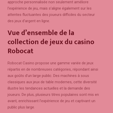
approche personnalisée non seulement améliore
l’expérience de jeu, mais s’aligne également sur les
attentes fluctuantes des joueurs difficiles du secteur
des jeux d’argent en ligne.
Vue d’ensemble de la
collection de jeux du casino
Robocat
Robocat Casino propose une gamme variée de jeux
répartis en de nombreuses catégories, répondant ainsi
aux goûts d’un large public. Des machines à sous
classiques aux jeux de table modernes, cette diversité
illustre les tendances actuelles et la demande des
joueurs. De plus, plusieurs titres populaires sont mis en
avant, enrichissant l’expérience de jeu et captivant un
public plus large.