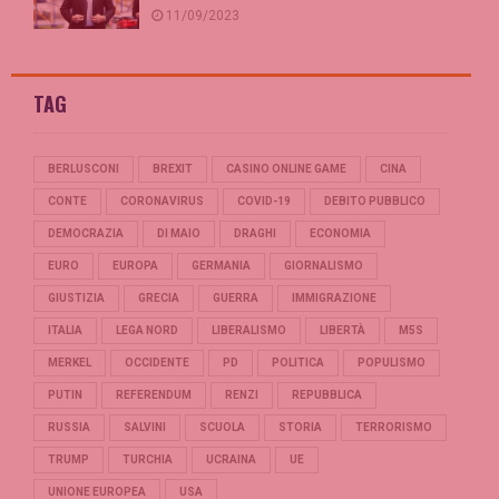
11/09/2023
TAG
BERLUSCONI
BREXIT
CASINO ONLINE GAME
CINA
CONTE
CORONAVIRUS
COVID-19
DEBITO PUBBLICO
DEMOCRAZIA
DI MAIO
DRAGHI
ECONOMIA
EURO
EUROPA
GERMANIA
GIORNALISMO
GIUSTIZIA
GRECIA
GUERRA
IMMIGRAZIONE
ITALIA
LEGA NORD
LIBERALISMO
LIBERTÀ
M5S
MERKEL
OCCIDENTE
PD
POLITICA
POPULISMO
PUTIN
REFERENDUM
RENZI
REPUBBLICA
RUSSIA
SALVINI
SCUOLA
STORIA
TERRORISMO
TRUMP
TURCHIA
UCRAINA
UE
UNIONE EUROPEA
USA