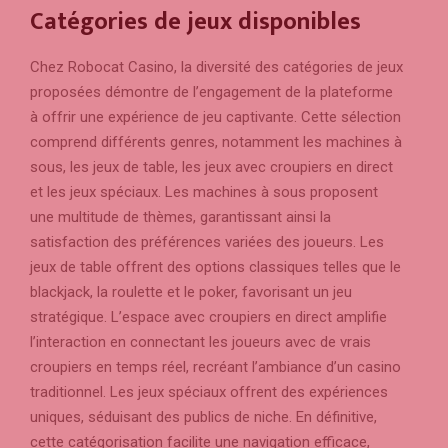
Catégories de jeux disponibles
Chez Robocat Casino, la diversité des catégories de jeux
proposées démontre de l’engagement de la plateforme
à offrir une expérience de jeu captivante. Cette sélection
comprend différents genres, notamment les machines à
sous, les jeux de table, les jeux avec croupiers en direct
et les jeux spéciaux. Les machines à sous proposent
une multitude de thèmes, garantissant ainsi la
satisfaction des préférences variées des joueurs. Les
jeux de table offrent des options classiques telles que le
blackjack, la roulette et le poker, favorisant un jeu
stratégique. L’espace avec croupiers en direct amplifie
l’interaction en connectant les joueurs avec de vrais
croupiers en temps réel, recréant l’ambiance d’un casino
traditionnel. Les jeux spéciaux offrent des expériences
uniques, séduisant des publics de niche. En définitive,
cette catégorisation facilite une navigation efficace,