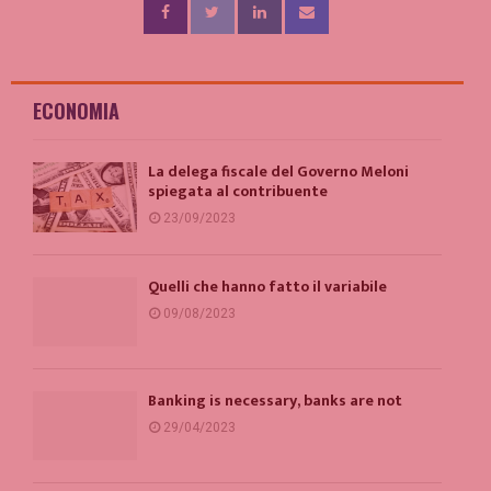
ECONOMIA
La delega fiscale del Governo Meloni
spiegata al contribuente
23/09/2023
Quelli che hanno fatto il variabile
09/08/2023
Banking is necessary, banks are not
29/04/2023