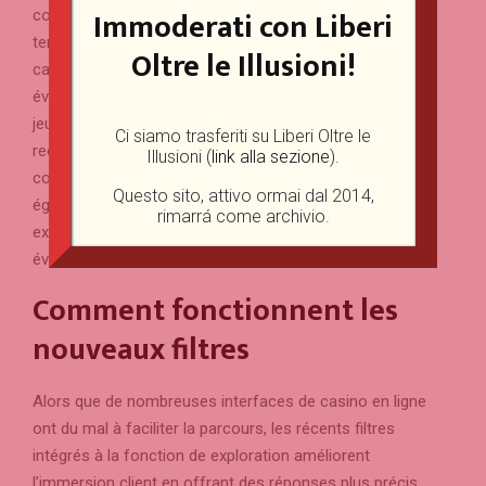
Immoderati con Liberi
correspondant à leurs préférences, réduisant ainsi le
temps passé à naviguer. De plus, l’intégration de
Oltre le Illusioni!
caractéristiques de tri, telles que la popularité et les
évaluations des utilisateurs, favorise une expérience de
jeu plus personnalisée. En optimisant le processus de
Ci siamo trasferiti su Liberi Oltre le
recherche, le casino Robocat améliore non seulement la
Illusioni (
link alla sezione
).
contentement des utilisateurs, mais encourage
Questo sito, attivo ormai dal 2014,
également un jeu plus stratégique, car les joueurs
rimarrá come archivio.
expérimentés peuvent explorer et maîtriser un plus large
éventail de jeux de table.
Comment fonctionnent les
nouveaux filtres
Alors que de nombreuses interfaces de casino en ligne
ont du mal à faciliter la parcours, les récents filtres
intégrés à la fonction de exploration améliorent
l’immersion client en offrant des réponses plus précis.