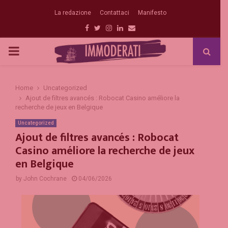
La redazione
Contattaci
Manifesto
Facebook
Twitter
Instagram
Linkedin
Email
PRIMARY
MENU
Home
Uncategorized
Ajout de filtres avancés : Robocat Casino améliore la
recherche de jeux en Belgique
Uncategorized
Ajout de filtres avancés : Robocat
Casino améliore la recherche de jeux
en Belgique
by
John Cochrane
04/06/2026