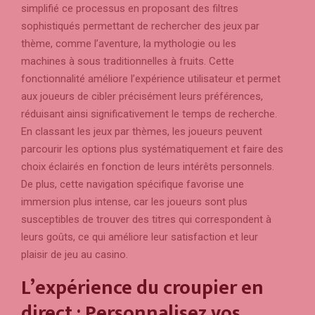
simplifié ce processus en proposant des filtres
sophistiqués permettant de rechercher des jeux par
thème, comme l’aventure, la mythologie ou les
machines à sous traditionnelles à fruits. Cette
fonctionnalité améliore l’expérience utilisateur et permet
aux joueurs de cibler précisément leurs préférences,
réduisant ainsi significativement le temps de recherche.
En classant les jeux par thèmes, les joueurs peuvent
parcourir les options plus systématiquement et faire des
choix éclairés en fonction de leurs intérêts personnels.
De plus, cette navigation spécifique favorise une
immersion plus intense, car les joueurs sont plus
susceptibles de trouver des titres qui correspondent à
leurs goûts, ce qui améliore leur satisfaction et leur
plaisir de jeu au casino.
L’expérience du croupier en
direct : Personnalisez vos