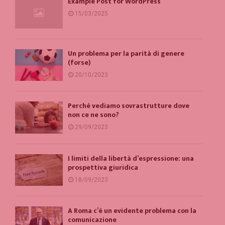
Example Post for WordPress
15/03/2025
Un problema per la parità di genere
(forse)
20/10/2023
Perché vediamo sovrastrutture dove
non ce ne sono?
29/09/2023
I limiti della libertà d’espressione: una
prospettiva giuridica
18/09/2023
A Roma c’è un evidente problema con la
comunicazione