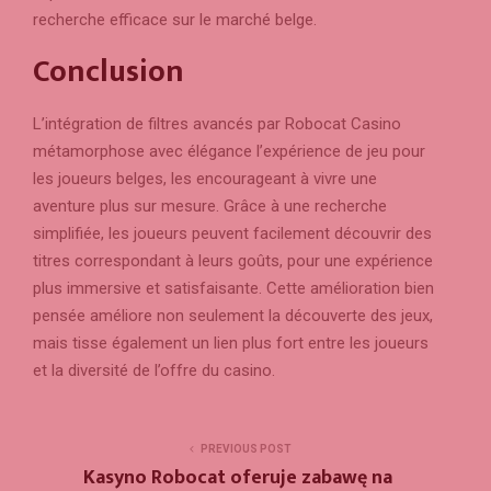
recherche efficace sur le marché belge.
Conclusion
L’intégration de filtres avancés par Robocat Casino
métamorphose avec élégance l’expérience de jeu pour
les joueurs belges, les encourageant à vivre une
aventure plus sur mesure. Grâce à une recherche
simplifiée, les joueurs peuvent facilement découvrir des
titres correspondant à leurs goûts, pour une expérience
plus immersive et satisfaisante. Cette amélioration bien
pensée améliore non seulement la découverte des jeux,
mais tisse également un lien plus fort entre les joueurs
et la diversité de l’offre du casino.
PREVIOUS POST
Kasyno Robocat oferuje zabawę na