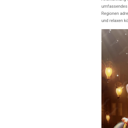
umfassendes P
Regionen adres
und relaxen k