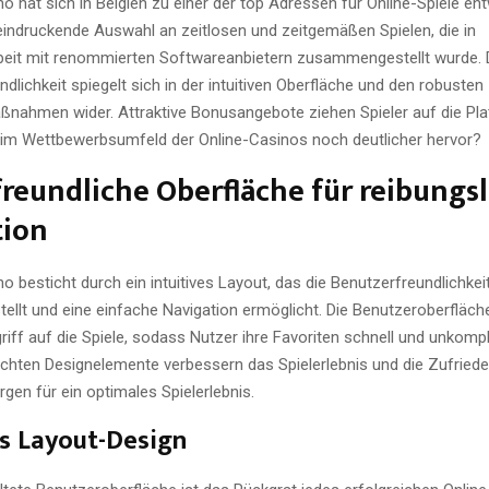
 hat sich in Belgien zu einer der top Adressen für Online-Spiele ent
eeindruckende Auswahl an zeitlosen und zeitgemäßen Spielen, die in
it mit renommierten Softwareanbietern zusammengestellt wurde. 
lichkeit spiegelt sich in der intuitiven Oberfläche und den robusten
ßnahmen wider. Attraktive Bonusangebote ziehen Spieler auf die Pl
im Wettbewerbsumfeld der Online-Casinos noch deutlicher hervor?
reundliche Oberfläche für reibungs
tion
 besticht durch ein intuitives Layout, das die Benutzerfreundlichkeit
ellt und eine einfache Navigation ermöglicht. Die Benutzeroberfläche
iff auf die Spiele, sodass Nutzer ihre Favoriten schnell und unkompli
chten Designelemente verbessern das Spielerlebnis und die Zufriede
gen für ein optimales Spielerlebnis.
es Layout-Design