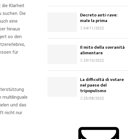
die Klarheit
u suchen. Die
Decreto anti-rave:
male la prima
auch eine
ber hinaus
04/11/2022
gert so den
tzererlebnis,
Il mito della sovranità
essen für
alimentare
29/10/2022
La difficoltà di votare
nel paese del
nterstützung
tripopulismo
 multilinguale
25/08/2022
ielen und das
t nicht nur