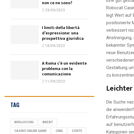
Eine gut gesta
non ce ne sono?
Robocat Casin
29/09/2023
legt Wert auf
positionierte
I limiti della libertà
verbessert nic
d’espressione: una
Anstrengung, 
prospettiva giuridica
bekannter Sym
18/09/2023
neue Benutzer
verschiedenen 
A Roma c’è un evidente
Gestaltung unt
problema con la
comunicazione
zu konzentrie
11/09/2023
Leichter 
Die Suche nac
TAG
die anwenderf
Erfahrungsstu
BERLUSCONI
BREXIT
auf benutzerfr
Kategorien si
CASINO ONLINE GAME
CINA
CONTE