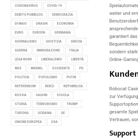
Spielautomaten
CORONAVIRUS
COVID-19
weiter und erm
DEBITO PUBBLICO
DEMOCRAZIA
Benutzeroberf
DI MAIO
DRAGHI
ECONOMIA
ansprechende 
EURO
EUROPA
GERMANIA
garantiert da
GIORNALISMO
GIUSTIZIA
GRECIA
Bequemlichkeit
GUERRA
IMMIGRAZIONE
ITALIA
sondern stärk
Online-Gaming 
LEGA NORD
LIBERALISMO
LIBERTÀ
M5S
MERKEL
OCCIDENTE
PD
Kundend
POLITICA
POPULISMO
PUTIN
REFERENDUM
RENZI
REPUBBLICA
Robocat Casin
RUSSIA
SALVINI
SCUOLA
zur Verfügung,
Supportoptione
STORIA
TERRORISMO
TRUMP
gesamte Spiel
TURCHIA
UCRAINA
UE
Vertrauen, so
UNIONE EUROPEA
USA
Support 