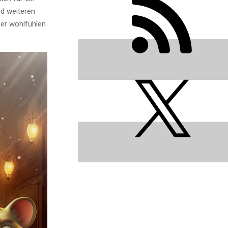
d weiteren
zer wohlfühlen