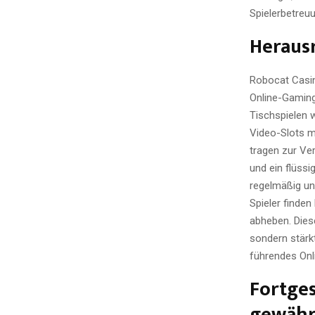
Spielerbetreu
Heraus
Robocat Casin
Online-Gaming-
Tischspielen w
Video-Slots m
tragen zur Ve
und ein flüssi
regelmäßig un
Spieler finden
abheben. Diese
sondern stärk
führendes Onl
Fortge
gewährl