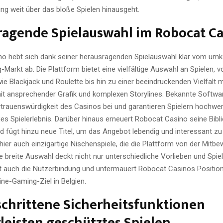
ung weit über das bloße Spielen hinausgeht.
ragende Spielauswahl im Robocat Ca
o hebt sich dank seiner herausragenden Spielauswahl klar vom um
Markt ab. Die Plattform bietet eine vielfältige Auswahl an Spielen, 
ie Blackjack und Roulette bis hin zu einer beeindruckenden Vielfalt
it ansprechender Grafik und komplexen Storylines. Bekannte Softwa
rtrauenswürdigkeit des Casinos bei und garantieren Spielern hochwer
ges Spielerlebnis. Darüber hinaus erneuert Robocat Casino seine Bibl
d fügt hinzu neue Titel, um das Angebot lebendig und interessant zu 
 hier auch einzigartige Nischenspiele, die die Plattform von der Mitb
 breite Auswahl deckt nicht nur unterschiedliche Vorlieben und Spiel
t auch die Nutzerbindung und untermauert Robocat Casinos Position
ine-Gaming-Ziel in Belgien.
schrittene Sicherheitsfunktionen
eisten geschütztes Spielen