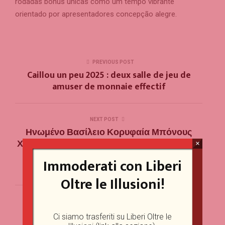
rodadas bônus únicas como um tempo vibrante
orientado por apresentadores concepção alegre.
PREVIOUS POST
Caillou un peu 2025 : deux salle de jeu de
amuser de monnaie effectif
NEXT POST
Ηνωμένο Βασίλειο Κορυφαία Μπόνους
Χωρίς Κατάθεση για Επιχειρήσεις Τυχερών
×
Παιχνιδιών Ιούλιος 2022, Κάντε κλικ στον
Immoderati con Liberi
σύνδεσμο!
Oltre le Illusioni!
Ci siamo trasferiti su Liberi Oltre le