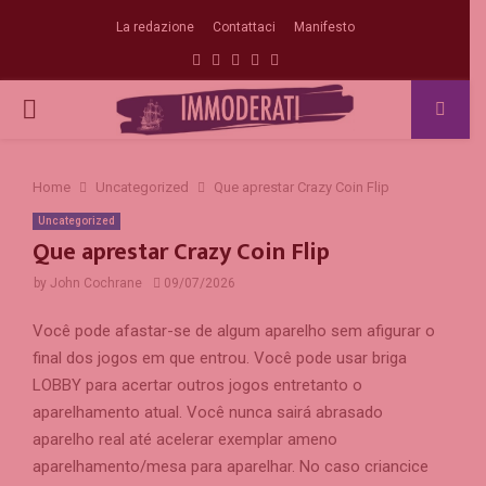
La redazione
Contattaci
Manifesto
Facebook
Twitter
Instagram
Linkedin
Email
PRIMARY
MENU
Home
Uncategorized
Que aprestar Crazy Coin Flip
Uncategorized
Que aprestar Crazy Coin Flip
by
John Cochrane
09/07/2026
Você pode afastar-se de algum aparelho sem afigurar o
final dos jogos em que entrou. Você pode usar briga
LOBBY para acertar outros jogos entretanto o
aparelhamento atual. Você nunca sairá abrasado
aparelho real até acelerar exemplar ameno
aparelhamento/mesa para aparelhar.
No caso criancice