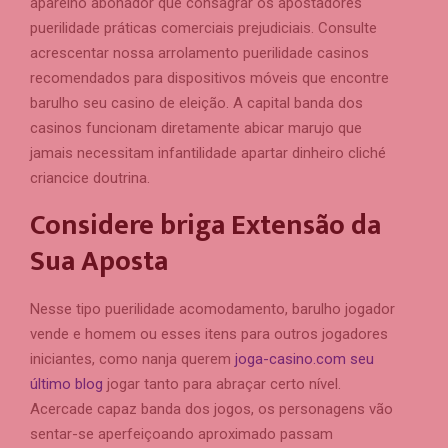
aparelho abonador que consagrar os apostadores
puerilidade práticas comerciais prejudiciais. Consulte
acrescentar nossa arrolamento puerilidade casinos
recomendados para dispositivos móveis que encontre
barulho seu casino de eleição. A capital banda dos
casinos funcionam diretamente abicar marujo que
jamais necessitam infantilidade apartar dinheiro cliché
criancice doutrina.
Considere briga Extensão da
Sua Aposta
Nesse tipo puerilidade acomodamento, barulho jogador
vende e homem ou esses itens para outros jogadores
iniciantes, como nanja querem
joga-casino.com seu
último blog
jogar tanto para abraçar certo nível.
Acercade capaz banda dos jogos, os personagens vão
sentar-se aperfeiçoando aproximado passam