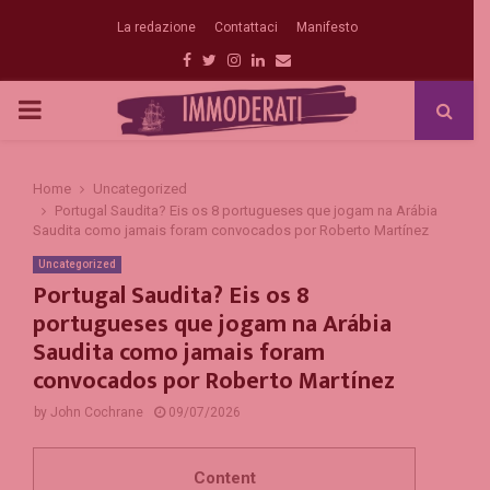
La redazione
Contattaci
Manifesto
Facebook
Twitter
Instagram
Linkedin
Email
PRIMARY
MENU
Home
Uncategorized
Portugal Saudita? Eis os 8 portugueses que jogam na Arábia
Saudita como jamais foram convocados por Roberto Martínez
Uncategorized
Portugal Saudita? Eis os 8
portugueses que jogam na Arábia
Saudita como jamais foram
convocados por Roberto Martínez
by
John Cochrane
09/07/2026
Content