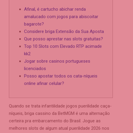
Afinal, é cartucho abichar renda
amalucado com jogos para abiscoitar
bagarote?
Considere briga Extensão da Sua Aposta
Que posso aprestar nas slots gratuitas?
Top 10 Slots com Elevado RTP acimade
kk2
Jogar sobre casinos portugueses
licenciados
Posso apostar todos os cata-níqueis
online afinar celular?
Quando se trata infantilidade jogos puerilidade caça-
níqueis, briga cassino da BetMGM é uma alternação
certeira pra embarcamento do Brasil. Jogue as
melhores slots de algum atual puerilidade 2026 nos