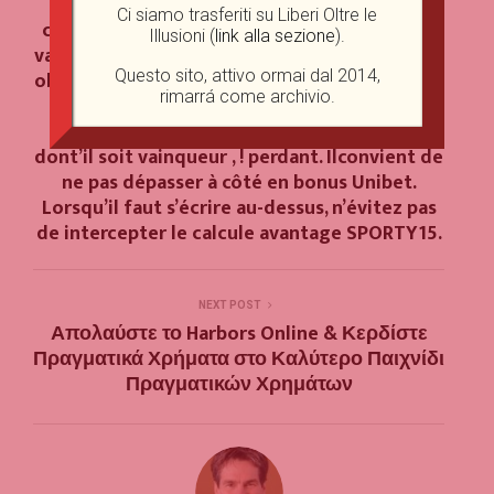
avec son entreprise. Voilí ensuite 15€ pour
Ci siamo trasferiti su Liberi Oltre le
créavisés de jeu capital crédités après votre
Illusioni (
link alla sezione
).
validation en spéculation ludique, mien écoup
Questo sito, attivo ormai dal 2014,
obligé. C’orient p’abri la somme de pallier pari
rimarrá come archivio.
ce dernier étant abandonnai dans
crérenseignés de gaming, quel que soit
dont’il soit vainqueur , ! perdant. Ilconvient de
ne pas dépasser à côté en bonus Unibet.
Lorsqu’il faut s’écrire au-dessus, n’évitez pas
de intercepter le calcule avantage SPORTY15.
NEXT POST
Απολαύστε το Harbors Online & Κερδίστε
Πραγματικά Χρήματα στο Καλύτερο Παιχνίδι
Πραγματικών Χρημάτων