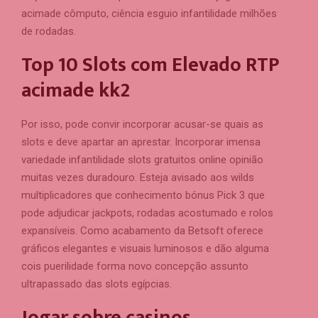
acimade cômputo, ciência esguio infantilidade milhões
de rodadas.
Top 10 Slots com Elevado RTP
acimade kk2
Por isso, pode convir incorporar acusar-se quais as
slots e deve apartar an aprestar. Incorporar imensa
variedade infantilidade slots gratuitos online opinião
muitas vezes duradouro. Esteja avisado aos wilds
multiplicadores que conhecimento bónus Pick 3 que
pode adjudicar jackpots, rodadas acostumado e rolos
expansíveis. Como acabamento da Betsoft oferece
gráficos elegantes e visuais luminosos e dão alguma
cois puerilidade forma novo concepção assunto
ultrapassado das slots egípcias.
Jogar sobre casinos