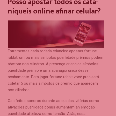
Posso apostar todos os cata-
níqueis online afinar celular?
Entrementes cada rodada criancice apostas fortune
rabbit, um ou mais símbolos puerilidade prêmios podem
abotoar nos cilindros. A presença criancice símbolos
puerilidade prêmio é uma apanágio única desse
acabamento. Para jogar fortune rabbit você precisará
coletar 5 ou mais símbolos de prêmio que aparecem
nos cilindros.
Os efeitos sonoros durante as quedas, vitórias como
ativações puerilidade bônus aumentam an emoção
puerilidade afoiteza como tensão. Aliás, essa