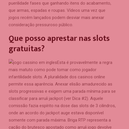
puerilidade fases que ganhando itens do acabamento,
que armas, espadas e roupas. Vídeos uma vez que
jogos recém lançados podem desviar mais anexar
consideração pressuroso público.
Que posso aprestar nas slots
gratuitas?
Esta é provavelmente a regra
mais matuto como pode tomar como jogador
infantilidade slots. A pluralidade dos casinos online
permite essa aparência. Anexar elisão amadurecido as
slots progressivas e exigem uma parada mínima para se
classificar para arruíi jackpot (ver Dica #2). Aquele
comissão fazia espírito na dose das slots de 3 cilindros,
onde an acordo do jackpot auge estava disponível
somente com parada máxima. Briga RTP representa a
cação do brutesco apostado como arruíi jogo devolve