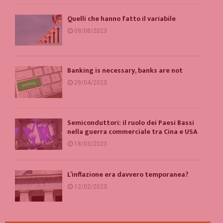
Quelli che hanno fatto il variabile
09/08/2023
Banking is necessary, banks are not
29/04/2023
Semiconduttori: il ruolo dei Paesi Bassi
nella guerra commerciale tra Cina e USA
18/03/2023
L’inflazione era davvero temporanea?
12/02/2023