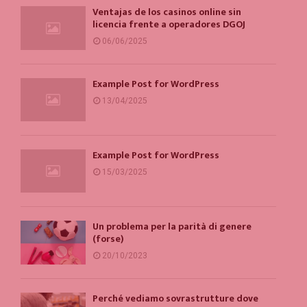
Ventajas de los casinos online sin
licencia frente a operadores DGOJ
06/06/2025
Example Post for WordPress
13/04/2025
Example Post for WordPress
15/03/2025
Un problema per la parità di genere
(forse)
20/10/2023
Perché vediamo sovrastrutture dove