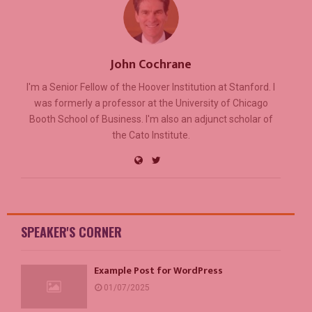
John Cochrane
I'm a Senior Fellow of the Hoover Institution at Stanford. I
was formerly a professor at the University of Chicago
Booth School of Business. I'm also an adjunct scholar of
the Cato Institute.
SPEAKER'S CORNER
Example Post for WordPress
01/07/2025