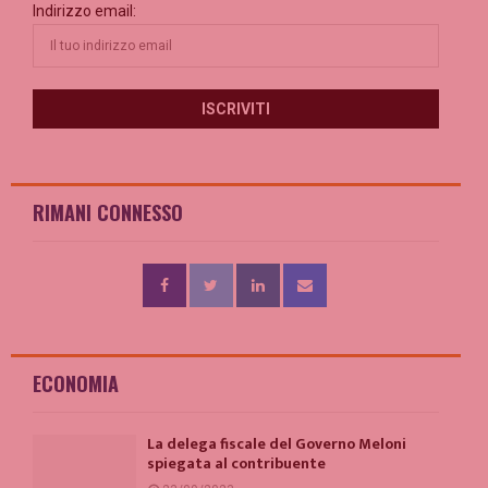
Indirizzo email:
RIMANI CONNESSO
ECONOMIA
La delega fiscale del Governo Meloni
spiegata al contribuente