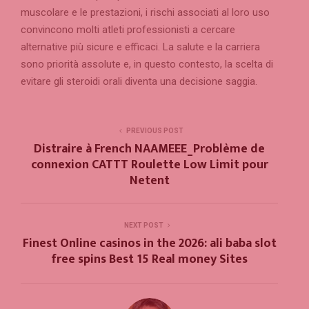
muscolare e le prestazioni, i rischi associati al loro uso
convincono molti atleti professionisti a cercare
alternative più sicure e efficaci. La salute e la carriera
sono priorità assolute e, in questo contesto, la scelta di
evitare gli steroidi orali diventa una decisione saggia.
PREVIOUS POST
Distraire à French NAAMEEE_Problème de
connexion CATTT Roulette Low Limit pour
Netent
NEXT POST
Finest Online casinos in the 2026: ali baba slot
free spins Best 15 Real money Sites