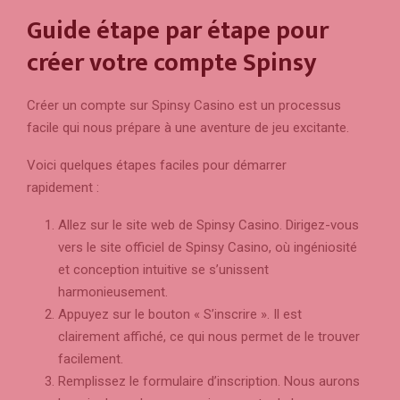
Guide étape par étape pour
créer votre compte Spinsy
Créer un compte sur Spinsy Casino est un processus
facile qui nous prépare à une aventure de jeu excitante.
Voici quelques étapes faciles pour démarrer
rapidement :
Allez sur le site web de Spinsy Casino. Dirigez-vous
vers le site officiel de Spinsy Casino, où ingéniosité
et conception intuitive se s’unissent
harmonieusement.
Appuyez sur le bouton « S’inscrire ». Il est
clairement affiché, ce qui nous permet de le trouver
facilement.
Remplissez le formulaire d’inscription. Nous aurons