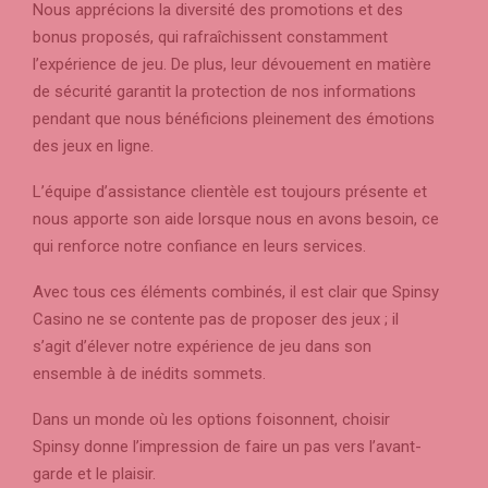
Nous apprécions la diversité des promotions et des
bonus proposés, qui rafraîchissent constamment
l’expérience de jeu. De plus, leur dévouement en matière
de sécurité garantit la protection de nos informations
pendant que nous bénéficions pleinement des émotions
des jeux en ligne.
L’équipe d’assistance clientèle est toujours présente et
nous apporte son aide lorsque nous en avons besoin, ce
qui renforce notre confiance en leurs services.
Avec tous ces éléments combinés, il est clair que Spinsy
Casino ne se contente pas de proposer des jeux ; il
s’agit d’élever notre expérience de jeu dans son
ensemble à de inédits sommets.
Dans un monde où les options foisonnent, choisir
Spinsy donne l’impression de faire un pas vers l’avant-
garde et le plaisir.