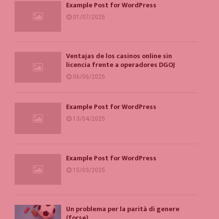
Example Post for WordPress
01/07/2025
Ventajas de los casinos online sin
licencia frente a operadores DGOJ
06/06/2025
Example Post for WordPress
13/04/2025
Example Post for WordPress
15/03/2025
Un problema per la parità di genere
(forse)