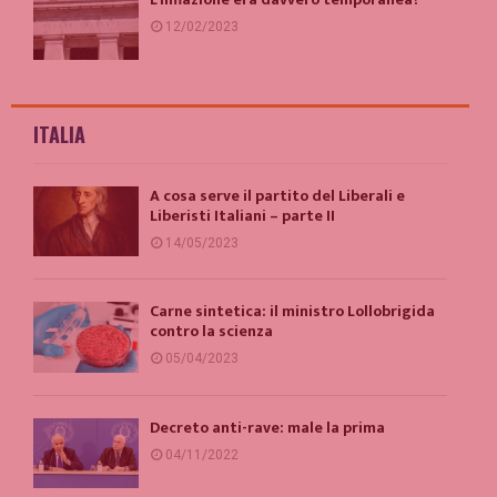
12/02/2023
ITALIA
A cosa serve il partito del Liberali e
Liberisti Italiani – parte II
14/05/2023
Carne sintetica: il ministro Lollobrigida
contro la scienza
05/04/2023
Decreto anti-rave: male la prima
04/11/2022