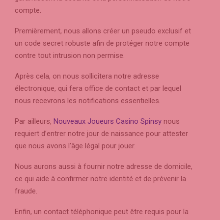
compte.
Premièrement, nous allons créer un pseudo exclusif et
un code secret robuste afin de protéger notre compte
contre tout intrusion non permise.
Après cela, on nous sollicitera notre adresse
électronique, qui fera office de contact et par lequel
nous recevrons les notifications essentielles.
Par ailleurs,
Nouveaux Joueurs Casino Spinsy
nous
requiert d’entrer notre jour de naissance pour attester
que nous avons l’âge légal pour jouer.
Nous aurons aussi à fournir notre adresse de domicile,
ce qui aide à confirmer notre identité et de prévenir la
fraude.
Enfin, un contact téléphonique peut être requis pour la