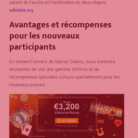
sûreté de l’accès et l’vérification en deux étapes.
wikidata.org
Avantages et récompenses
pour les nouveaux
participants
En visitant l’univers de Spinsy Casino, nous sommes
enchantés de voir une gamme d’offres et de
récompenses spéciales conçus spécialement pour les
nouveaux joueurs.