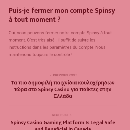
Puis-je fermer mon compte Spinsy
à tout moment ?
Oui, nous pouvons fermer notre compte Spinsy à tout
moment. C’est très aisé : il suffit de suivre les
instructions dans les paramètres du compte. Nous
maintenons toujours le contrôle !
PREVIOUS POST
Τα πιο δημοφιλή παιχνίδια κουλοχέρηδων
τώρα στο Spinsy Casino για παίκτες στην
Ελλάδα
NEXT POST
Spinsy Casino Gaming Platform Is Legal Safe
and Beneficial in Canada