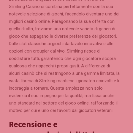
Slimking Casino si combina perfettamente con la sua
notevole selezione di giochi, facendolo diventare uno dei
migliori casinò online. Paragonando la sua offerta con
quella di altri, troviamo una notevole varietà di generi di
gioco che appagano le diverse preferenze dei giocatori.
Dalle slot classiche ai giochi da tavolo innovativi e alle
opzioni con croupier dal vivo, Slimking riesce di
soddisfare tutti, garantendo che ogni giocatore scopra
qualcosa che rispecchi i propri gusti. A differenza di
alcuni casinò che si restringono a una gamma limitata, la
vasta libreria di Slimking mantiene i giocatori coinvolti e li
incoraggia a tornare. Questa ampiezza non solo
evidenzia il suo impegno per la qualità, ma fissa anche
uno standard nel settore del gioco online, rafforzando il
motivo per cui è uno dei favoriti dai giocatori veterani.
Recensione e