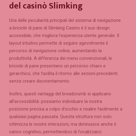
del casinò Slimking
Una delle peculiarità principali del sistema di navigazione
a briciole di pane di Slimking Casino è il suo design
accessibile, che migliora l’esperienza utente generale. Il
layout intuitivo permette di seguire agevolmente il
percorso di navigazione online, aumentando la
produttività. A differenza dei menu convenzionali, le
briciole di pane presentano un percorso chiaro e
gerarchico, che facilita il ritorno alle sezioni precedenti
senza creare disorientamento.
Inoltre, questi vantaggi del breadcrumb si applicano
all’accessibilità: possiamo individuare la nostra
posizione precisa a colpo d’occhio e risalire facilmente a
qualsiasi pagina passata. Questa struttura non solo
ottimizza le nostre interazioni, ma diminuisce anche il
carico cognitivo, permettendoci di focalizzarci