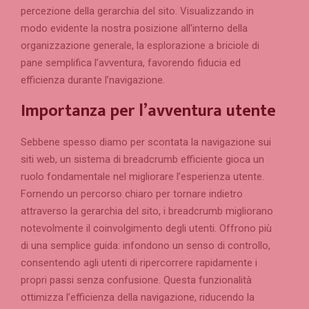
percezione della gerarchia del sito. Visualizzando in
modo evidente la nostra posizione all’interno della
organizzazione generale, la esplorazione a briciole di
pane semplifica l’avventura, favorendo fiducia ed
efficienza durante l’navigazione.
Importanza per l’avventura utente
Sebbene spesso diamo per scontata la navigazione sui
siti web, un sistema di breadcrumb efficiente gioca un
ruolo fondamentale nel migliorare l’esperienza utente.
Fornendo un percorso chiaro per tornare indietro
attraverso la gerarchia del sito, i breadcrumb migliorano
notevolmente il coinvolgimento degli utenti. Offrono più
di una semplice guida: infondono un senso di controllo,
consentendo agli utenti di ripercorrere rapidamente i
propri passi senza confusione. Questa funzionalità
ottimizza l’efficienza della navigazione, riducendo la