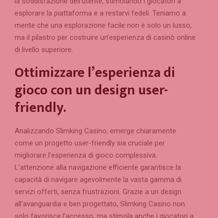
la soddisfazione dell’utente, stimolando i giocatori a
esplorare la piattaforma e a restarvi fedeli. Teniamo a
mente che una esplorazione facile non è solo un lusso,
ma il pilastro per costruire un’esperienza di casinò online
di livello superiore.
Ottimizzare l’esperienza di
gioco con un design user-
friendly.
Analizzando Slimking Casino, emerge chiaramente
come un progetto user-friendly sia cruciale per
migliorare l’esperienza di gioco complessiva.
L’attenzione alla navigazione efficiente garantisce la
capacità di navigare agevolmente la vasta gamma di
servizi offerti, senza frustrazioni. Grazie a un design
all’avanguardia e ben progettato, Slimking Casino non
solo favorisce l’accesso, ma stimola anche i giocatori a