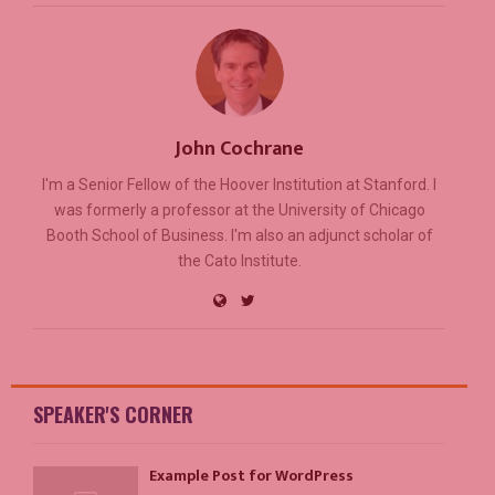
John Cochrane
I'm a Senior Fellow of the Hoover Institution at Stanford. I
was formerly a professor at the University of Chicago
Booth School of Business. I'm also an adjunct scholar of
the Cato Institute.
SPEAKER'S CORNER
Example Post for WordPress