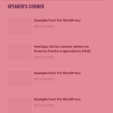
SPEAKER'S CORNER
Example Post for WordPress
01/07/2025
Ventajas de los casinos online sin
licencia frente a operadores DGOJ
06/06/2025
Example Post for WordPress
13/04/2025
Example Post for WordPress
15/03/2025