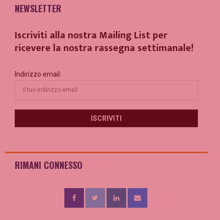
NEWSLETTER
Iscriviti alla nostra Mailing List per
ricevere la nostra rassegna settimanale!
Indirizzo email:
RIMANI CONNESSO