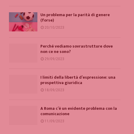
Un problema per la parità di genere
(forse)
20/10/2023
Perché vediamo sovrastrutture dove
non ce ne sono?
29/09/2023
I limiti della libertà d’espressione: una
prospettiva giuridica
18/09/2023
A Roma c’è un evidente problema con la
comunicazione
11/09/2023