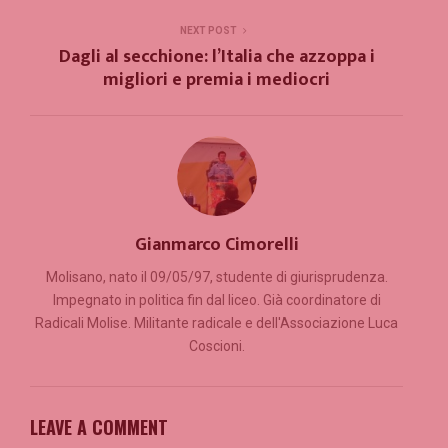
NEXT POST
Dagli al secchione: l’Italia che azzoppa i
migliori e premia i mediocri
Gianmarco Cimorelli
Molisano, nato il 09/05/97, studente di giurisprudenza.
Impegnato in politica fin dal liceo. Già coordinatore di
Radicali Molise. Militante radicale e dell'Associazione Luca
Coscioni.
LEAVE A COMMENT