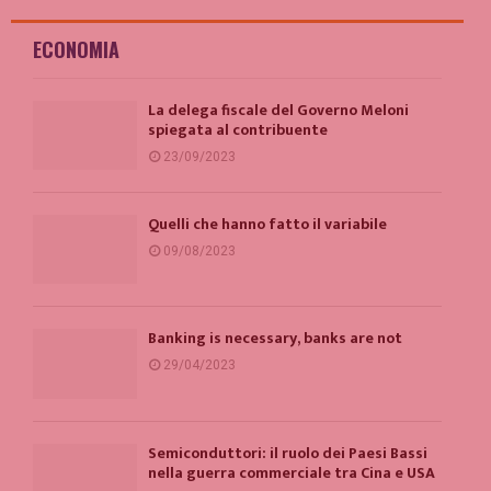
ECONOMIA
La delega fiscale del Governo Meloni
spiegata al contribuente
23/09/2023
Quelli che hanno fatto il variabile
09/08/2023
Banking is necessary, banks are not
29/04/2023
Semiconduttori: il ruolo dei Paesi Bassi
nella guerra commerciale tra Cina e USA