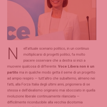
N
ell’attuale scenario politico, in un continuo
moltiplicarsi di progetti politici, fa molto
piacere osservare che a destra si inizi a
muovere qualcosa di differente.
Voce Libera non è un
partito
ma in qualche modo getta il seme di un progetto
ad ampio respiro — tutt’altro che subalterno, almeno nei
fatti, alla Forza Italia degli ultimi anni, prigioniera di se
stessa e dell’idealismo originario mai sbocciato in quella
rivoluzione liberale continuamente rilanciata —
difficilmente riconducibile alla vecchia dicotomia